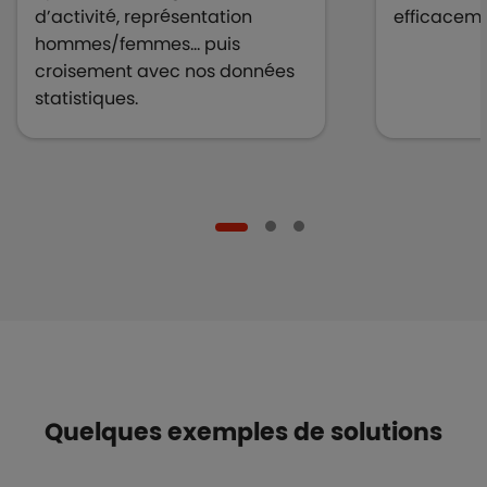
d’activité, représentation
efficaceme
hommes/femmes… puis
croisement avec nos données
statistiques.
Quelques exemples de solutions