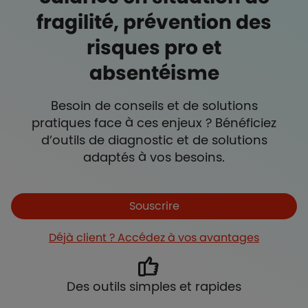
fragilité, prévention des
risques pro et
absentéisme
Besoin de conseils et de solutions
pratiques face à ces enjeux ? Bénéficiez
d’outils de diagnostic et de solutions
adaptés à vos besoins.
Souscrire
Déjà client ? Accédez à vos avantages
Des outils simples et rapides