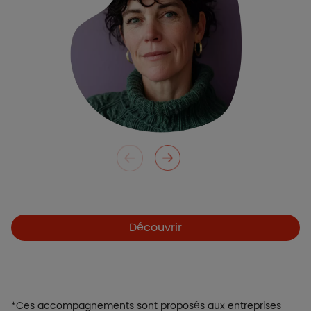
Découvrir
*Ces accompagnements sont proposés aux entreprises