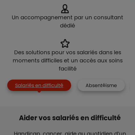
Un accompagnement par un consultant
dédié
Des solutions pour vos salariés dans les
moments difficiles et un accès aux soins
facilité
Salariés en difficulté
Absentéisme
Aider vos salariés en difficulté
Handicap, cancer, aide au quotidien d’un