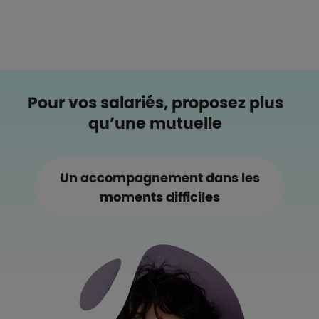
Pour vos salariés, proposez plus
qu’une mutuelle
Un accompagnement dans les
moments difficiles