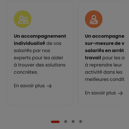
Un accompagnement
Un accompagnem
individualisé
de vos
sur-mesure de vo
salariés par nos
salariés en arrêt d
experts pour les aider
travail
pour les aid
à trouver des solutions
à reprendre leur
concrètes.
activité dans les
meilleures conditio
En savoir plus
En savoir plus