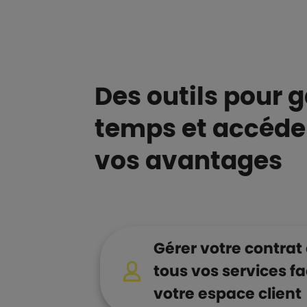
Des outils pour 
temps et accéder
vos avantages
Gérer votre contrat 
tous vos services f
votre espace client