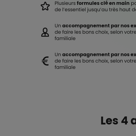
Plusieurs
formules clé en main
po
de l’essentiel jusqu’au très haut
Un
accompagnement par nos ex
de faire les bons choix, selon votre
familiale
Un
accompagnement par nos ex
de faire les bons choix, selon votre
familiale
Les 4 