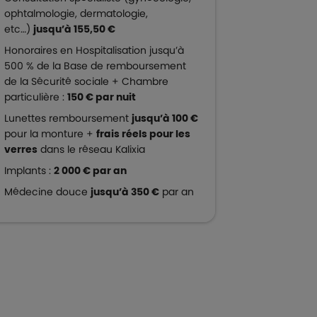
ophtalmologie, dermatologie,
etc…)
jusqu’à 155,50 €
Honoraires en Hospitalisation jusqu’à
500 % de la Base de remboursement
de la Sécurité sociale + Chambre
particulière :
150 € par nuit
Lunettes remboursement
jusqu’à 100 €
pour la monture +
frais réels pour les
verres
dans le réseau Kalixia
Implants :
2 000 € par an
Médecine douce
jusqu’à 350 €
par an