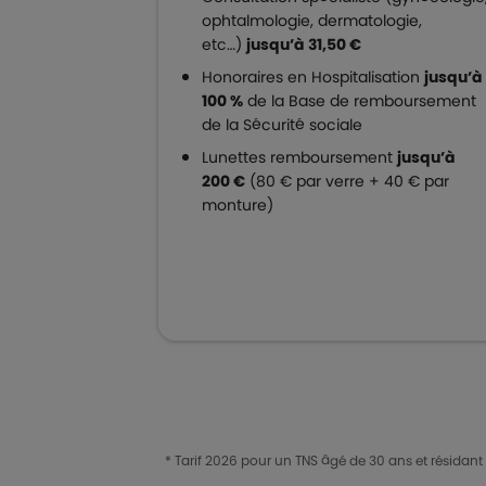
ophtalmologie, dermatologie,
etc…)
jusqu’à 31,50 €
Honoraires en Hospitalisation
jusqu’à
100 %
de la Base de remboursement
de la Sécurité sociale
Lunettes remboursement
jusqu’à
200 €
(80 € par verre + 40 € par
monture)
* Tarif 2026 pour un TNS âgé de 30 ans et résidant