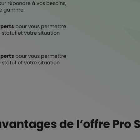
ur répondre à vos besoins,
 de gamme.
perts
pour vous permettre
 statut et votre situation
perts
pour vous permettre
 statut et votre situation
avantages de l’offre Pro 