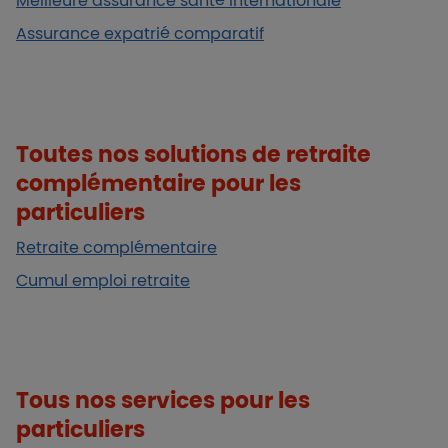
Meilleure assurance santé internationale
Assurance expatrié comparatif
Toutes nos solutions de retraite
complémentaire pour les
particuliers
Retraite complémentaire
Cumul emploi retraite
Tous nos services pour les
particuliers