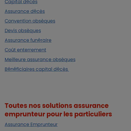
Capital décès
Assurance décès
Convention obsèques
Devis obsèques
Assurance funéraire
Coût enterrement
Meilleure assurance obsèques
Bénéficiaires capital décès
Toutes nos solutions assurance
emprunteur pour les particuliers
Assurance Emprunteur