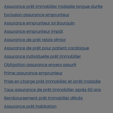
Assurance prêt immobilier maladie longue durée
Exclusion assurance emprunteur
Assurance emprunteur loi Bourquin
Assurance emprunteur impôt
Assurance de prêt relais sénior
Assurance de prêt pour patient cardiaque
Assurance individuelle prêt immobilier
Obligation assurance envers assuré
Prime assurance emprunteur
Prise en charge prêt immobilier et arrêt maladie
Taux assurance de prêt immobilier après 60 ans
Remboursement prêt immobilier décès
Assurance prêt habitation