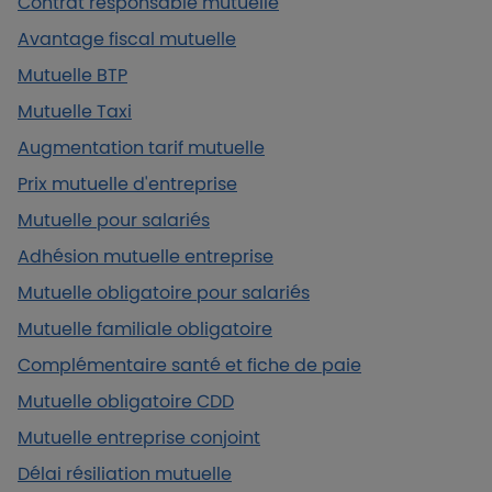
Contrat responsable mutuelle
Avantage fiscal mutuelle
Mutuelle BTP
Mutuelle Taxi
Augmentation tarif mutuelle
Prix mutuelle d'entreprise
Mutuelle pour salariés
Adhésion mutuelle entreprise
Mutuelle obligatoire pour salariés
Mutuelle familiale obligatoire
Complémentaire santé et fiche de paie
Mutuelle obligatoire CDD
Mutuelle entreprise conjoint
Délai résiliation mutuelle