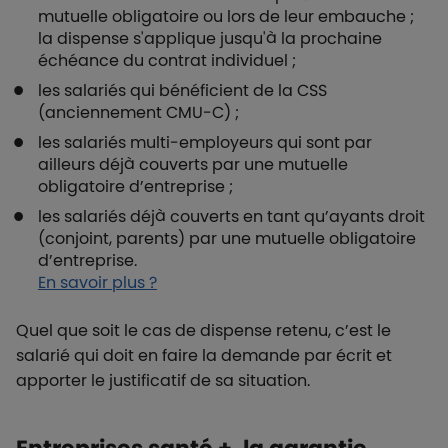
mutuelle obligatoire ou lors de leur embauche ;
la dispense s'applique jusqu'à la prochaine
échéance du contrat individuel ;
les salariés qui bénéficient de la CSS
(anciennement CMU-C) ;
les salariés multi-employeurs qui sont par
ailleurs déjà couverts par une mutuelle
obligatoire d’entreprise ;
les salariés déjà couverts en tant qu’ayants droit
(conjoint, parents) par une mutuelle obligatoire
d’entreprise.
En savoir plus ?
Quel que soit le cas de dispense retenu, c’est le
salarié qui doit en faire la demande par écrit et
apporter le justificatif de sa situation.