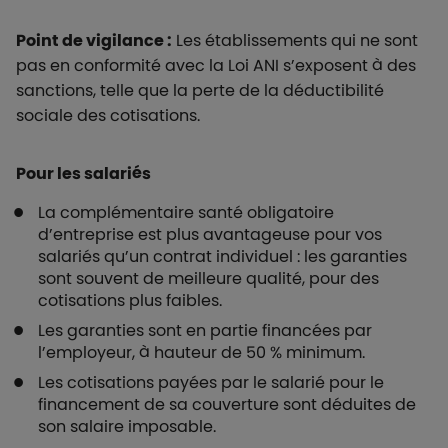
Point de vigilance :
Les établissements qui ne sont
pas en conformité avec la Loi ANI s’exposent à des
sanctions, telle que la perte de la déductibilité
sociale des cotisations.
Pour les salariés
La complémentaire santé obligatoire
d’entreprise est plus avantageuse pour vos
salariés qu’un contrat individuel : les garanties
sont souvent de meilleure qualité, pour des
cotisations plus faibles.
Les garanties sont en partie financées par
l’employeur, à hauteur de 50 % minimum.
Les cotisations payées par le salarié pour le
financement de sa couverture sont déduites de
son salaire imposable.