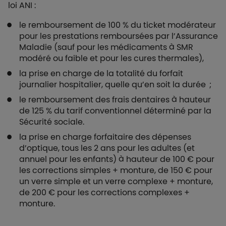
loi ANI :
le remboursement de 100 % du ticket modérateur
pour les prestations remboursées par l’Assurance
Maladie (sauf pour les médicaments à SMR
modéré ou faible et pour les cures thermales),
la prise en charge de la totalité du forfait
journalier hospitalier, quelle qu’en soit la durée ;
le remboursement des frais dentaires à hauteur
de 125 % du tarif conventionnel déterminé par la
Sécurité sociale.
la prise en charge forfaitaire des dépenses
d’optique, tous les 2 ans pour les adultes (et
annuel pour les enfants) à hauteur de 100 € pour
les corrections simples + monture, de 150 € pour
un verre simple et un verre complexe + monture,
de 200 € pour les corrections complexes +
monture.