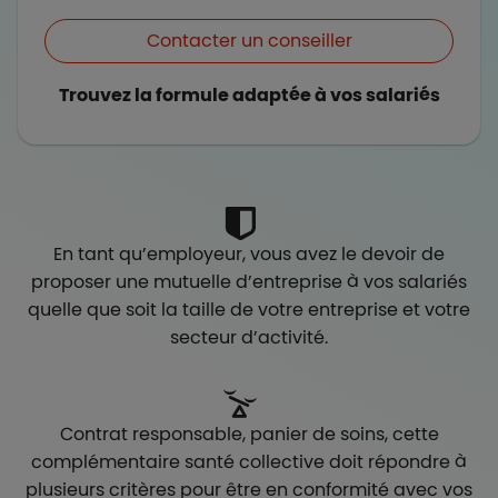
Contacter un conseiller
Trouvez la formule adaptée à vos salariés
En tant qu’employeur, vous avez le devoir de
proposer une mutuelle d’entreprise à vos salariés
quelle que soit la taille de votre entreprise et votre
secteur d’activité.
Contrat responsable, panier de soins, cette
complémentaire santé collective doit répondre à
plusieurs critères pour être en conformité avec vos