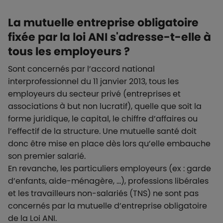
La mutuelle entreprise obligatoire
fixée par la loi ANI s'adresse-t-elle à
tous les employeurs ?
Sont concernés par l’accord national
interprofessionnel du 11 janvier 2013, tous les
employeurs du secteur privé (entreprises et
associations à but non lucratif), quelle que soit la
forme juridique, le capital, le chiffre d’affaires ou
l’effectif de la structure. Une mutuelle santé doit
donc être mise en place dès lors qu’elle embauche
son premier salarié.
En revanche, les particuliers employeurs (ex : garde
d’enfants, aide-ménagère, …), professions libérales
et les travailleurs non-salariés (TNS) ne sont pas
concernés par la mutuelle d’entreprise obligatoire
de la Loi ANI.