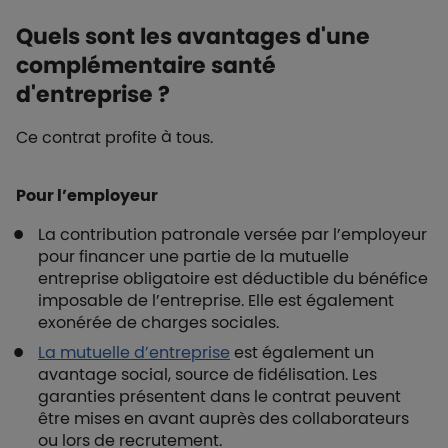
Quels sont les avantages d'une
complémentaire santé
d'entreprise ?
Ce contrat profite à tous.
Pour l’employeur
La contribution patronale versée par l’employeur
pour financer une partie de la mutuelle
entreprise obligatoire est déductible du bénéfice
imposable de l’entreprise. Elle est également
exonérée de charges sociales.
La mutuelle d’entreprise
est également un
avantage social, source de fidélisation. Les
garanties présentent dans le contrat peuvent
être mises en avant auprès des collaborateurs
ou lors de recrutement.