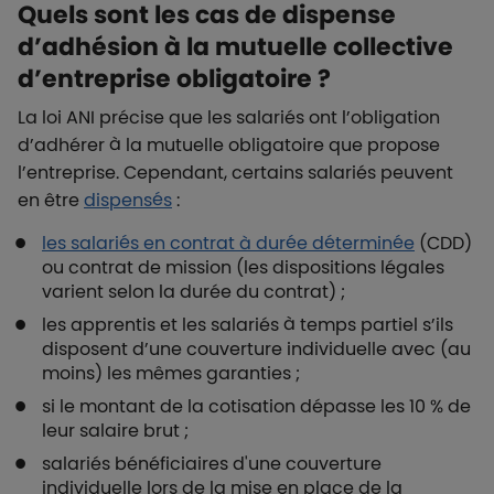
Quels sont les cas de dispense
d’adhésion à la mutuelle collective
d’entreprise obligatoire ?
La loi ANI précise que les salariés ont l’obligation
d’adhérer à la mutuelle obligatoire que propose
l’entreprise. Cependant, certains salariés peuvent
en être
dispensés
:
les salariés en contrat à durée déterminée
(CDD)
ou contrat de mission (les dispositions légales
varient selon la durée du contrat) ;
les apprentis et les salariés à temps partiel s’ils
disposent d’une couverture individuelle avec (au
moins) les mêmes garanties ;
si le montant de la cotisation dépasse les 10 % de
leur salaire brut ;
salariés bénéficiaires d'une couverture
individuelle lors de la mise en place de la