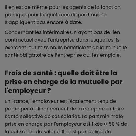
Il en est de même pour les agents de la fonction
publique pour lesquels ces dispositions ne
s’appliquent pas encore à date.
Concernant les intérimaires, n’ayant pas de lien
contractuel avec l’entreprise dans lesquelles ils
exercent leur mission, ils bénéficient de la mutuelle
santé obligatoire de l’entreprise qui les emploie.
Frais de santé : quelle doit être la
prise en charge de la mutuelle par
l'employeur ?
En France, l'employeur est légalement tenu de
participer au financement de la complémentaire
santé collective de ses salariés. La part minimale
prise en charge par l'employeur est fixée à 50 % de
la cotisation du salarié. Il n'est pas obligé de