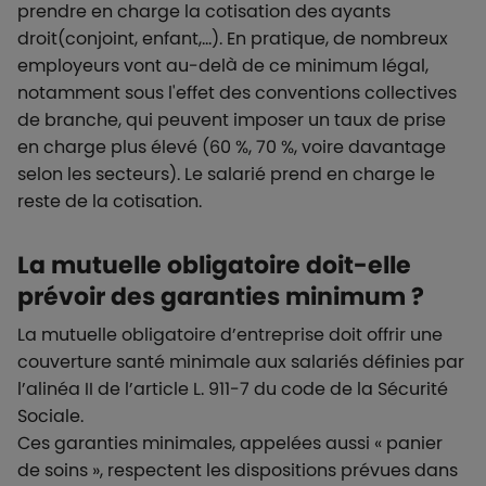
prendre en charge la cotisation des ayants
droit(conjoint, enfant,...). En pratique, de nombreux
employeurs vont au-delà de ce minimum légal,
notamment sous l'effet des conventions collectives
de branche, qui peuvent imposer un taux de prise
en charge plus élevé (60 %, 70 %, voire davantage
selon les secteurs). Le salarié prend en charge le
reste de la cotisation.
La mutuelle obligatoire doit-elle
prévoir des garanties minimum ?
La mutuelle obligatoire d’entreprise doit offrir une
couverture santé minimale aux salariés définies par
l’alinéa II de l’article L. 911-7 du code de la Sécurité
Sociale.
Ces garanties minimales, appelées aussi « panier
de soins », respectent les dispositions prévues dans