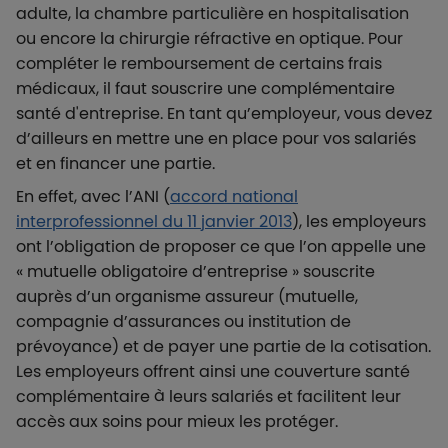
adulte, la chambre particulière en hospitalisation
ou encore la chirurgie réfractive en optique. Pour
compléter le remboursement de certains frais
médicaux, il faut souscrire une complémentaire
santé d'entreprise. En tant qu’employeur, vous devez
d’ailleurs en mettre une en place pour vos salariés
et en financer une partie.
En effet, avec l’ANI (
accord national
interprofessionnel du 11 janvier 2013
), les employeurs
ont l’obligation de proposer ce que l’on appelle une
« mutuelle obligatoire d’entreprise » souscrite
auprès d’un organisme assureur (mutuelle,
compagnie d’assurances ou institution de
prévoyance) et de payer une partie de la cotisation.
Les employeurs offrent ainsi une couverture santé
complémentaire à leurs salariés et facilitent leur
accès aux soins pour mieux les protéger.