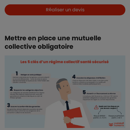
Boutons et liens
Réaliser un devis
Mettre en place une mutuelle
collective obligatoire