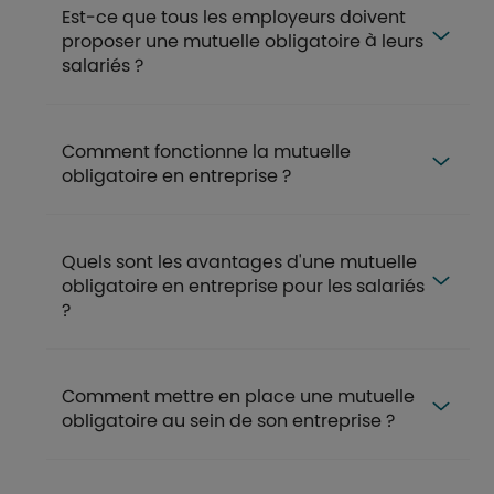
Est-ce que tous les employeurs doivent
proposer une mutuelle obligatoire à leurs
salariés ?
Comment fonctionne la mutuelle
obligatoire en entreprise ?
Quels sont les avantages d'une mutuelle
obligatoire en entreprise pour les salariés
?
Comment mettre en place une mutuelle
obligatoire au sein de son entreprise ?