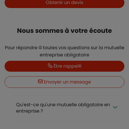
Obtenir un devis
Nous sommes à votre écoute
Pour répondre à toutes vos questions sur la mutuelle
entreprise obligatoire
Boutons et liens
Être rappelé
Envoyer un message
Qu'est-ce qu'une mutuelle obligatoire en
entreprise ?