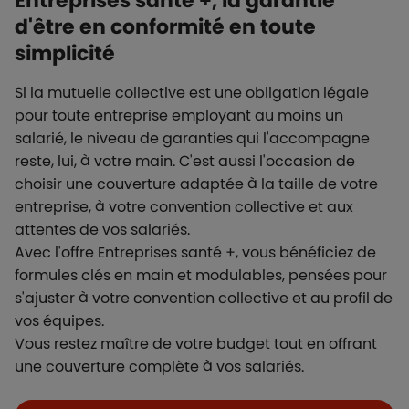
Entreprises santé +, la garantie
d'être en conformité en toute
simplicité
Si la mutuelle collective est une obligation légale
pour toute entreprise employant au moins un
salarié, le niveau de garanties qui l'accompagne
reste, lui, à votre main. C'est aussi l'occasion de
choisir une couverture adaptée à la taille de votre
entreprise, à votre convention collective et aux
attentes de vos salariés.
Avec l'offre Entreprises santé +, vous bénéficiez de
formules clés en main et modulables, pensées pour
s'ajuster à votre convention collective et au profil de
vos équipes.
Vous restez maître de votre budget tout en offrant
une couverture complète à vos salariés.
Boutons et liens