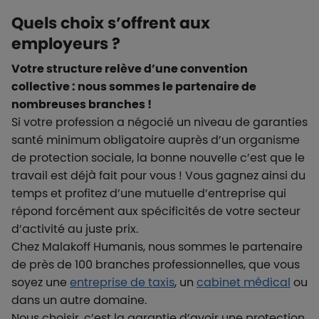
Quels choix s’offrent aux
employeurs ?
Votre structure relève d’une convention
collective : nous sommes le partenaire de
nombreuses branches !
Si votre profession a négocié un niveau de garanties
santé minimum obligatoire auprès d’un organisme
de protection sociale, la bonne nouvelle c’est que le
travail est déjà fait pour vous ! Vous gagnez ainsi du
temps et profitez d’une mutuelle d’entreprise qui
répond forcément aux spécificités de votre secteur
d’activité au juste prix.
Chez Malakoff Humanis, nous sommes le partenaire
de près de 100 branches professionnelles, que vous
soyez une
entreprise de taxis
, un
cabinet médical
ou
dans un autre domaine.
Nous choisir, c’est la garantie d’avoir une protection