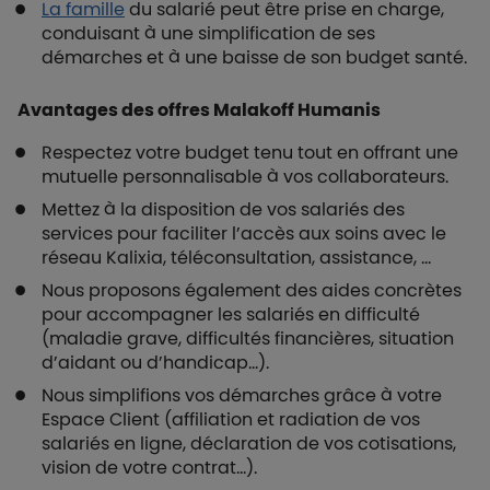
La famille
du salarié peut être prise en charge,
conduisant à une simplification de ses
démarches et à une baisse de son budget santé.
Avantages des offres Malakoff Humanis
Respectez votre budget tenu tout en offrant une
mutuelle personnalisable à vos collaborateurs.
Mettez à la disposition de vos salariés des
services pour faciliter l’accès aux soins avec le
réseau Kalixia, téléconsultation, assistance, …
Nous proposons également des aides concrètes
pour accompagner les salariés en difficulté
(maladie grave, difficultés financières, situation
d’aidant ou d’handicap…).
Nous simplifions vos démarches grâce à votre
Espace Client (affiliation et radiation de vos
salariés en ligne, déclaration de vos cotisations,
vision de votre contrat…).