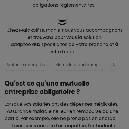
obligations réglementaires.
Chez Malakoff Humanis, nous vous accompagnons
et trouvons pour vous la solution
adaptée aux spécificités de votre branche et à
votre budget.
Mutuelle entreprise
Mutuelle grand compte
Mutuell
Qu'est ce qu'une mutuelle
entreprise obligatoire ?
Lorsque vos salariés ont des dépenses médicales,
l’Assurance maladie ne leur en rembourse qu’une
partie. Par exemple, elle ne prend pas en charge
certains soins comme l'ostéopathie, l'orthodontie