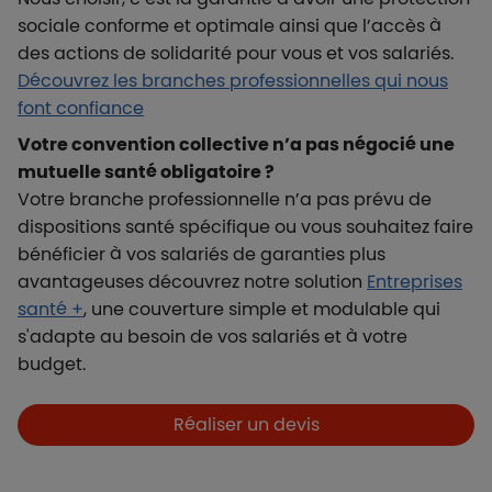
sociale conforme et optimale ainsi que l’accès à
des actions de solidarité pour vous et vos salariés.
Découvrez les branches professionnelles qui nous
font confiance
Votre convention collective n’a pas négocié une
mutuelle santé obligatoire ?
Votre branche professionnelle n’a pas prévu de
dispositions santé spécifique ou vous souhaitez faire
bénéficier à vos salariés de garanties plus
avantageuses découvrez notre solution
Entreprises
santé +
, une couverture simple et modulable qui
s'adapte au besoin de vos salariés et à votre
budget.
Boutons et liens
Réaliser un devis