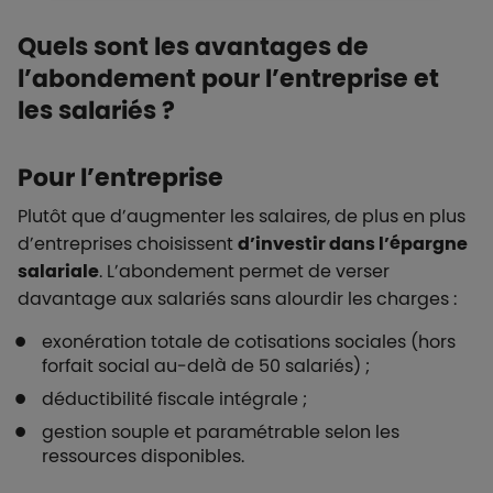
Quels sont les avantages de
l’abondement pour l’entreprise et
les salariés ?
Pour l’entreprise
Plutôt que d’augmenter les salaires, de plus en plus
d’entreprises choisissent
d’investir dans l’épargne
salariale
. L’abondement permet de verser
davantage aux salariés sans alourdir les charges :
exonération totale de cotisations sociales (hors
forfait social au-delà de 50 salariés) ;
déductibilité fiscale intégrale ;
gestion souple et paramétrable selon les
ressources disponibles.