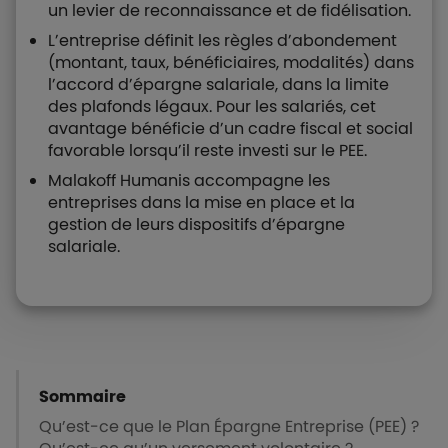
un levier de reconnaissance et de fidélisation.
L’entreprise définit les règles d’abondement
(montant, taux, bénéficiaires, modalités) dans
l’accord d’épargne salariale, dans la limite
des plafonds légaux. Pour les salariés, cet
avantage bénéficie d’un cadre fiscal et social
favorable lorsqu’il reste investi sur le PEE.
Malakoff Humanis accompagne les
entreprises dans la mise en place et la
gestion de leurs dispositifs d’épargne
salariale.
Boutons et liens
Sommaire
Qu’est-ce que le Plan Épargne Entreprise (PEE) ?