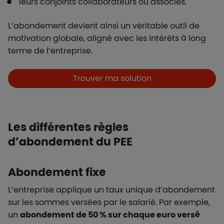
leurs conjoints collaborateurs ou associés.
L’abondement devient ainsi un véritable outil de
motivation globale, aligné avec les intérêts à long
terme de l’entreprise.
Boutons et liens
Trouver ma solution
Les différentes règles
d’abondement du PEE
Abondement fixe
L’entreprise applique un taux unique d’abondement
sur les sommes versées par le salarié. Par exemple,
un
abondement de 50 % sur chaque euro versé