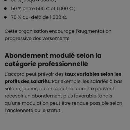
50 % entre 500 € et 1 000 € ;
70 % au-delà de 1 000 €.
Cette organisation encourage l’augmentation
progressive des versements.
Abondement modulé selon la
catégorie professionnelle
L’accord peut prévoir des
taux variables selon les
profils des salariés
. Par exemple, les salariés à bas
salaire, jeunes, ou en début de carrière peuvent
recevoir un abondement plus favorable tandis
qu’une modulation peut être rendue possible selon
l’ancienneté ou le statut.