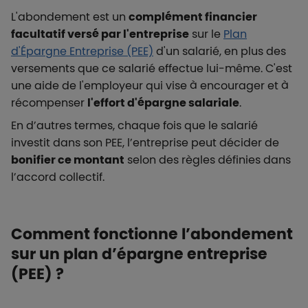
L'abondement est un
complément financier
facultatif versé par l'entreprise
sur le
Plan
d'Épargne Entreprise (PEE)
d'un salarié, en plus des
versements que ce salarié effectue lui-même. C'est
une aide de l'employeur qui vise à encourager et à
récompenser
l'effort d'épargne salariale
.
En d’autres termes, chaque fois que le salarié
investit dans son PEE, l’entreprise peut décider de
bonifier ce montant
selon des règles définies dans
l’accord collectif.
Comment fonctionne l’abondement
sur un plan d’épargne entreprise
(PEE) ?