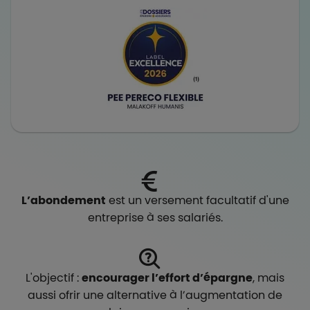
L’abondement
est un versement facultatif d'une
entreprise à ses salariés.
L'objectif :
encourager l’effort d’épargne
, mais
aussi ofrir une alternative à l’augmentation de