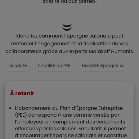
salaire ou aux primes.
Identifiez comment l’épargne salariale peut
renforcer l’engagement et la fidélisation de vos
collaborateurs grâce aux experts Malakoff Humanis.
Loi pacte
Fiscalité du PER
Fiscalité épargne salariale
À retenir
L’abondement du Plan d’Épargne Entreprise
(PEE) correspond à une somme versée par
l’employeur en complément des versements
effectués par les salariés. Facultatif, il permet
d’encourager l’épargne salariale et constitue