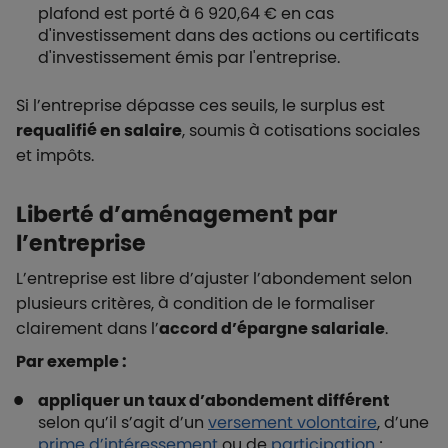
plafond est porté à 6 920,64 € en cas
d'investissement dans des actions ou certificats
d'investissement émis par l'entreprise.
Si l’entreprise dépasse ces seuils, le surplus est
requalifié en salaire
, soumis à cotisations sociales
et impôts.
Liberté d’aménagement par
l’entreprise
L’entreprise est libre d’ajuster l’abondement selon
plusieurs critères, à condition de le formaliser
clairement dans l’
accord d’épargne salariale
.
Par exemple :
appliquer un taux d’abondement différent
selon qu’il s’agit d’un
versement volontaire
, d’une
prime d’intéressement
ou de
participation
;