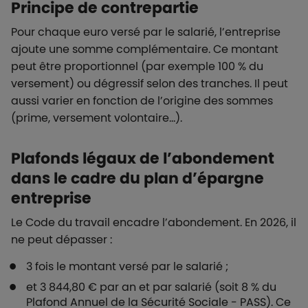
Principe de contrepartie
Pour chaque euro versé par le salarié, l’entreprise
ajoute une somme complémentaire. Ce montant
peut être proportionnel (par exemple 100 % du
versement) ou dégressif selon des tranches. Il peut
aussi varier en fonction de l’origine des sommes
(prime, versement volontaire…).
Plafonds légaux de l’abondement
dans le cadre du plan d’épargne
entreprise
Le Code du travail encadre l’abondement. En 2026, il
ne peut dépasser :
3 fois le montant versé par le salarié ;
et 3 844,80 € par an et par salarié (soit 8 % du
Plafond Annuel de la Sécurité Sociale - PASS). Ce