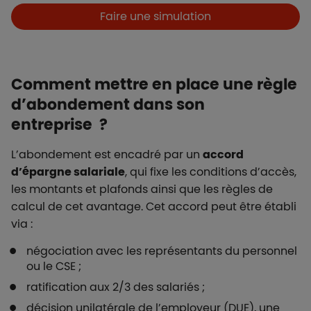
Boutons et liens
Faire une simulation
Comment mettre en place une règle
d’abondement dans son
entreprise ?
L’abondement est encadré par un
accord
d’épargne salariale
, qui fixe les conditions d’accès,
les montants et plafonds ainsi que les règles de
calcul de cet avantage. Cet accord peut être établi
via :
négociation avec les représentants du personnel
ou le CSE ;
ratification aux 2/3 des salariés ;
décision unilatérale de l’employeur (DUE), une