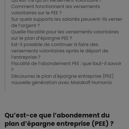
Qu’est-ce qu’un versement volontaire ?
Comment fonctionnent les versements
volontaires sur le PEE ?
Sur quels supports les salariés peuvent-ils verser
de l’argent ?
Quelle fiscalité pour les versements volontaires
sur le plan d’épargne PEE ?
Est-il possible de continuer à faire des
versements volontaires après le départ de
l’entreprise ?
Fiscalité de l’abondement PEE : que faut-il savoir
?
Découvrez le plan d'épargne entreprise (PEE)
nouvelle génération avec Malakoff Humanis
Qu’est-ce que l’abondement du
plan d’épargne entreprise (PEE) ?