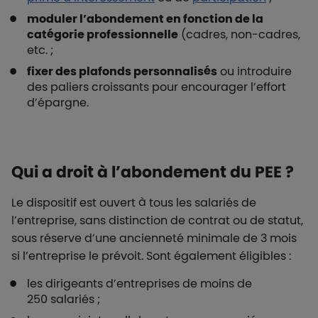
moduler l’abondement en fonction de la
catégorie professionnelle
(cadres, non-cadres,
etc. ;
fixer des plafonds personnalisés
ou introduire
des paliers croissants pour encourager l’effort
d’épargne.
Qui a droit à l’abondement du PEE ?
Le dispositif est ouvert à tous les salariés de
l’entreprise, sans distinction de contrat ou de statut,
sous réserve d’une ancienneté minimale de 3 mois
si l’entreprise le prévoit. Sont également éligibles :
les dirigeants d’entreprises de moins de
250 salariés ;