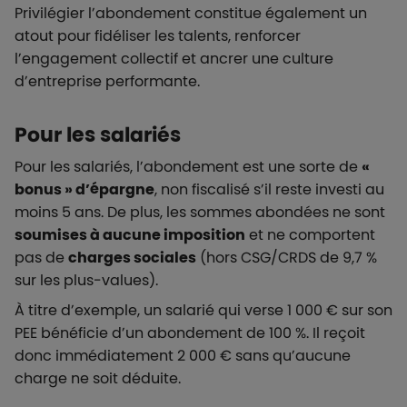
Privilégier l’abondement constitue également un
atout pour fidéliser les talents, renforcer
l’engagement collectif et ancrer une culture
d’entreprise performante.
Pour les salariés
Pour les salariés, l’abondement est une sorte de
«
bonus » d’épargne
, non fiscalisé s’il reste investi au
moins 5 ans. De plus, les sommes abondées ne sont
soumises à aucune imposition
et ne comportent
pas de
charges sociales
(hors CSG/CRDS de 9,7 %
sur les plus-values).
À titre d’exemple, un salarié qui verse 1 000 € sur son
PEE bénéficie d’un abondement de 100 %. Il reçoit
donc immédiatement 2 000 € sans qu’aucune
charge ne soit déduite.