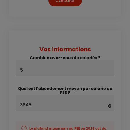
Calculer
Vos informations
Combien avez-vous de salariés ?
Quel est l’abondement moyen par salarié au
PEE ?
Le plafond maximum au PEE en
2026
est de