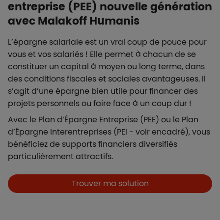
entreprise (PEE) nouvelle génération
avec Malakoff Humanis
L’épargne salariale est un vrai coup de pouce pour
vous et vos salariés ! Elle permet à chacun de se
constituer un capital à moyen ou long terme, dans
des conditions fiscales et sociales avantageuses. Il
s’agit d’une épargne bien utile pour financer des
projets personnels ou faire face à un coup dur !
Avec le Plan d’Épargne Entreprise (PEE) ou le Plan
d’Épargne Interentreprises (PEI - voir encadré), vous
bénéficiez de supports financiers diversifiés
particulièrement attractifs.
Boutons et liens
Trouver ma solution