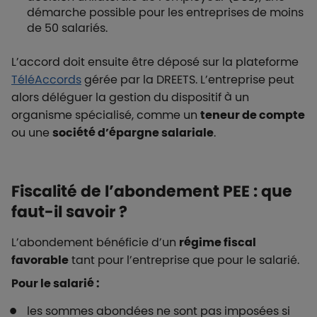
démarche possible pour les entreprises de moins
de 50 salariés.
L’accord doit ensuite être déposé sur la plateforme
TéléAccords
gérée par la DREETS. L’entreprise peut
alors déléguer la gestion du dispositif à un
organisme spécialisé, comme un
teneur de compte
ou une
société d’épargne salariale
.
Fiscalité de l’abondement PEE : que
faut-il savoir ?
L’abondement bénéficie d’un
régime fiscal
favorable
tant pour l’entreprise que pour le salarié.
Pour le salarié :
les sommes abondées ne sont pas imposées si