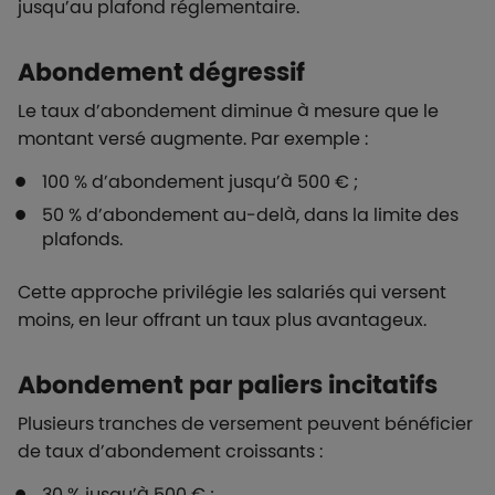
jusqu’au plafond réglementaire.
Abondement dégressif
Le taux d’abondement diminue à mesure que le
montant versé augmente. Par exemple :
100 % d’abondement jusqu’à 500 € ;
50 % d’abondement au-delà, dans la limite des
plafonds.
Cette approche privilégie les salariés qui versent
moins, en leur offrant un taux plus avantageux.
Abondement par paliers incitatifs
Plusieurs tranches de versement peuvent bénéficier
de taux d’abondement croissants :
30 % jusqu’à 500 € ;