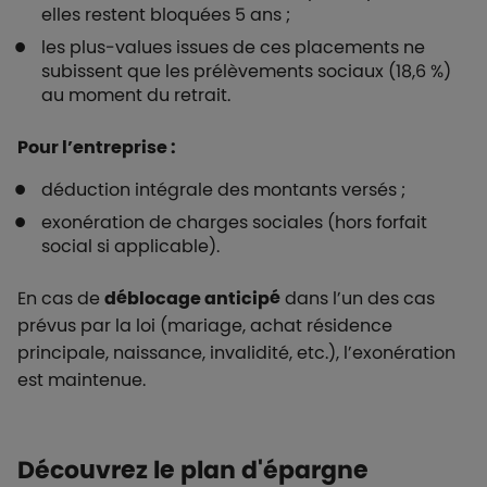
elles restent bloquées 5 ans ;
les plus-values issues de ces placements ne
subissent que les prélèvements sociaux (18,6 %)
au moment du retrait.
Pour l’entreprise :
déduction intégrale des montants versés ;
exonération de charges sociales (hors forfait
social si applicable).
En cas de
déblocage anticipé
dans l’un des cas
prévus par la loi (mariage, achat résidence
principale, naissance, invalidité, etc.), l’exonération
est maintenue.
Découvrez le plan d'épargne