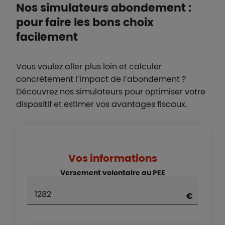
Nos simulateurs abondement :
pour faire les bons choix
facilement
Vous voulez aller plus loin et calculer
concrètement l’impact de l’abondement ?
Découvrez nos simulateurs pour optimiser votre
dispositif et estimer vos avantages fiscaux.
Vos informations
Versement volontaire au PEE