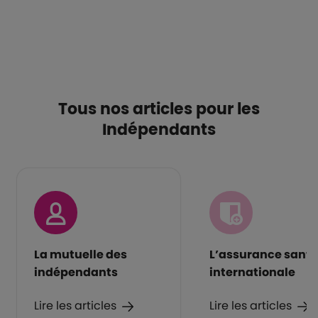
Tous nos articles pour les
Indépendants
La mutuelle des
L’assurance santé
indépendants
internationale
Lire les articles
Lire les articles