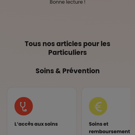
Bonne lecture !
Tous nos articles pour les
Particuliers
Soins & Prévention
L’accès aux soins
Soins et
remboursements