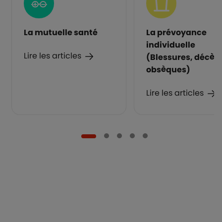
La mutuelle santé
La prévoyance
individuelle
Lire les articles
(Blessures, décès,
obsèques)
Lire les articles