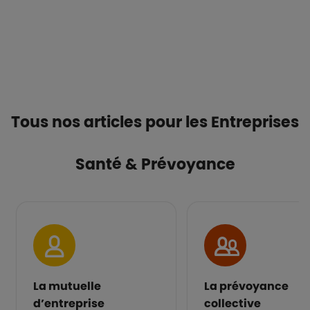
Tous nos articles pour les Entreprises
Santé & Prévoyance
La mutuelle
La prévoyance
d’entreprise
collective