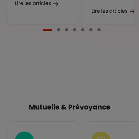
Lire les articles
Lire les articles
Mutuelle & Prévoyance