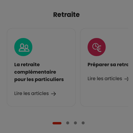
Retraite
La retraite
Préparer sa retrai
complémentaire
Lire les articles
pour les particuliers
Lire les articles