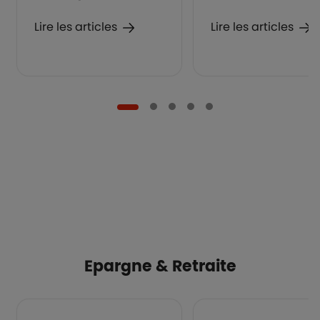
Lire les articles
Lire les articles
Epargne & Retraite