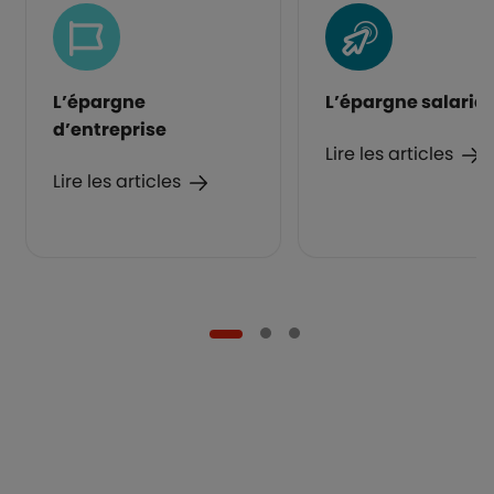
L’épargne
L’épargne salarial
d’entreprise
Lire les articles
Lire les articles