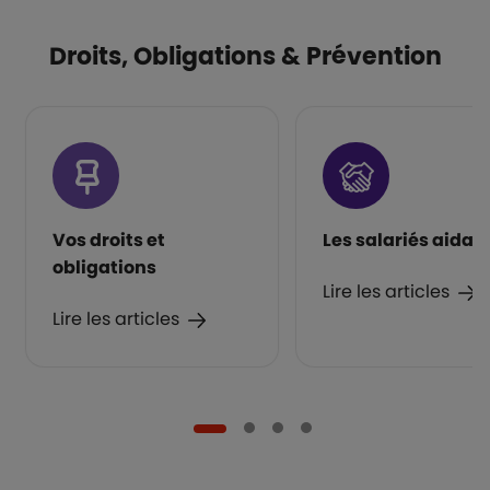
Droits, Obligations & Prévention
Vos droits et
Les salariés aidan
obligations
Lire les articles
Lire les articles