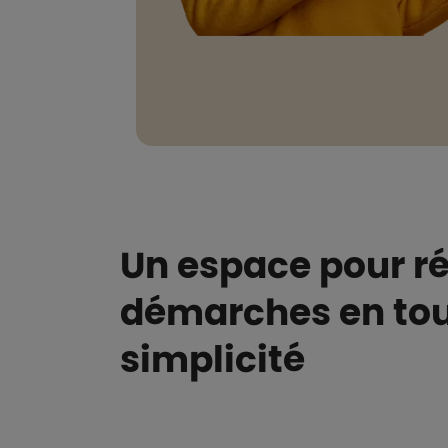
Un espace pour ré
démarches en to
simplicité