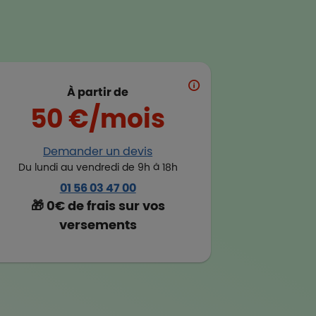
À partir de
50 €/mois
Demander un devis
Du lundi au vendredi de 9h à 18h
01 56 03 47 00
🎁 0€ de frais sur vos
versements