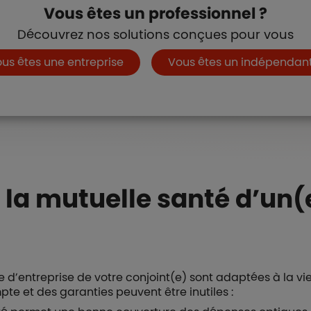
Vous êtes un professionnel ?
Découvrez nos solutions conçues pour vous
ns et liens
us êtes une entreprise
Vous êtes un indépendan
 la mutuelle santé d’un(
 d’entreprise de votre conjoint(e) sont adaptées à la vie
pte et des garanties peuvent être inutiles :