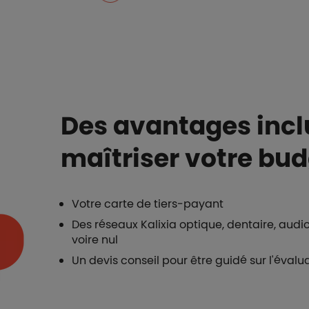
Des avantages incl
maîtriser votre bu
Votre carte de tiers-payant
Des réseaux Kalixia optique, dentaire, audio
voire nul
Un devis conseil pour être guidé sur l'évalua