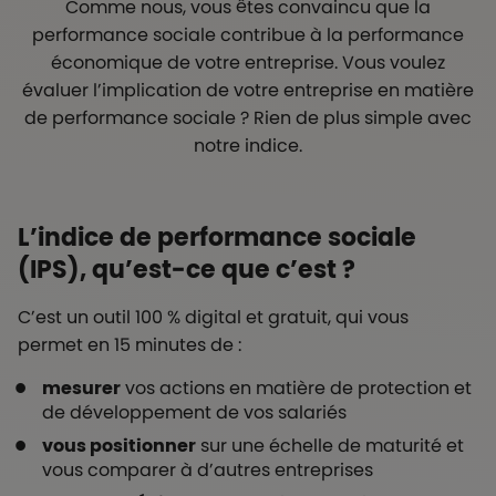
Comme nous, vous êtes convaincu que la
performance sociale contribue à la performance
économique de votre entreprise. Vous voulez
évaluer l’implication de votre entreprise en matière
de performance sociale ? Rien de plus simple avec
notre indice.
L’indice de performance sociale
(IPS), qu’est-ce que c’est ?
C’est un outil 100 % digital et gratuit, qui vous
permet en 15 minutes de :
mesurer
vos actions en matière de protection et
de développement de vos salariés
vous positionner
sur une échelle de maturité et
vous comparer à d’autres entreprises