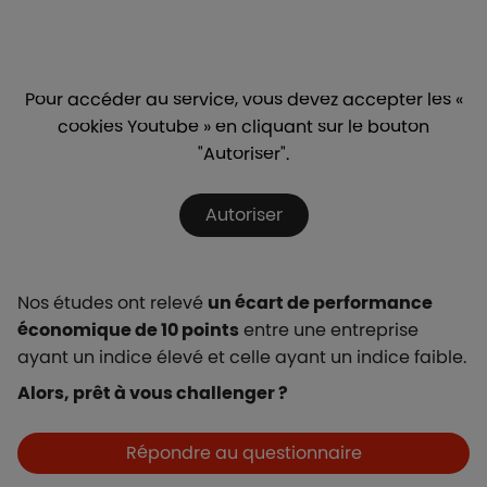
Pour accéder au service, vous devez accepter les «
cookies Youtube » en cliquant sur le bouton
"Autoriser".
Autoriser
Nos études ont relevé
un écart de performance
économique de 10 points
entre une entreprise
ayant un indice élevé et celle ayant un indice faible.
Alors, prêt à vous challenger ?
Boutons et liens
Répondre au questionnaire