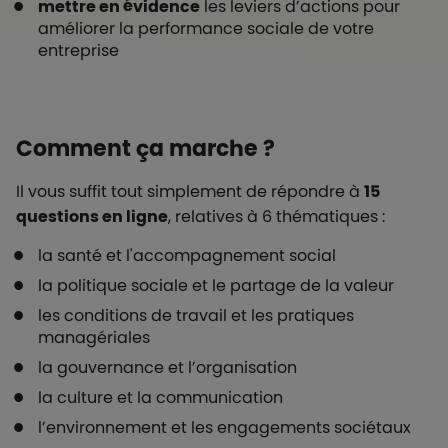
mettre en évidence
les leviers d’actions pour
améliorer la performance sociale de votre
entreprise
Comment ça marche ?
Il vous suffit tout simplement de répondre à
15
questions en ligne
, relatives à 6 thématiques :
la santé et l'accompagnement social
la politique sociale et le partage de la valeur
les conditions de travail et les pratiques
managériales
la gouvernance et l’organisation
la culture et la communication
l’environnement et les engagements sociétaux