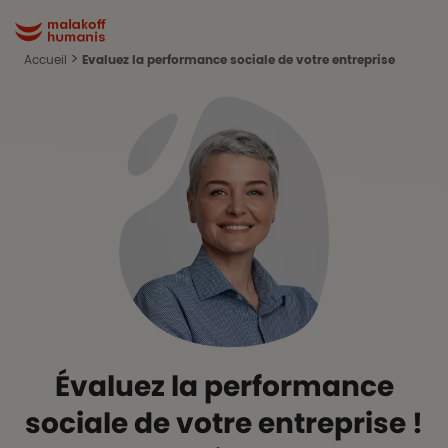
Aller au contenu principal
Malakoff Humanis Accueil
Accueil
Evaluez la performance sociale de votre entreprise
Évaluez la performance
sociale de votre entreprise !