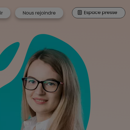
Espace presse
ir
Nous rejoindre