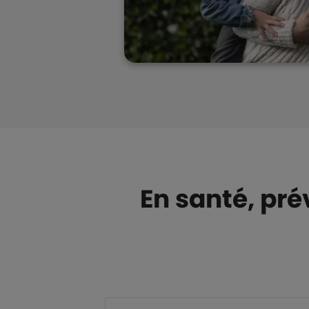
En santé, pr