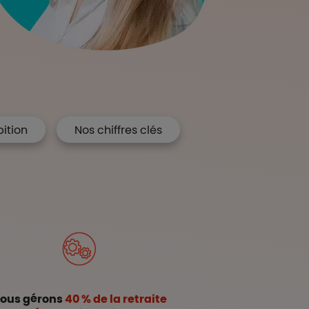
ition
Nos chiffres clés
ous gérons
40 % de la retraite