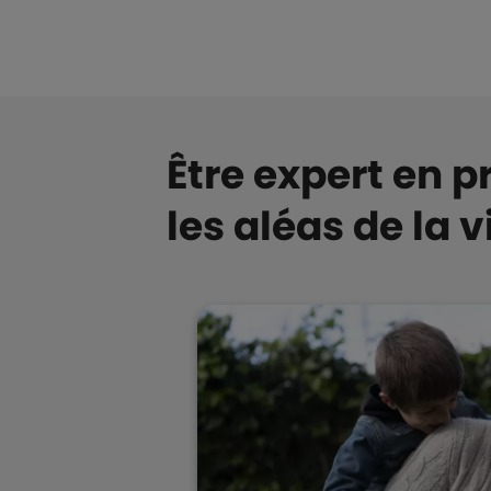
Être expert en 
les aléas de la 