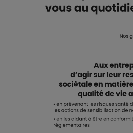
vous au quotidi
Nos g
Aux entrep
d’agir sur leur re
sociétale en matière
qualité de vie a
• en prévenant les risques santé 
les actions de sensibilisation de 
• en les aidant à être en conformi
réglementaires