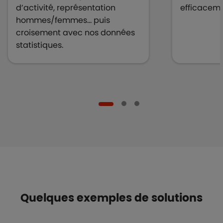
d’activité, représentation
efficaceme
hommes/femmes… puis
croisement avec nos données
statistiques.
Quelques exemples de solutions