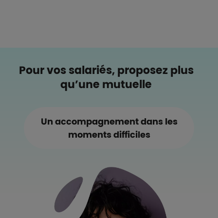
Pour vos salariés, proposez plus
qu’une mutuelle
Un accompagnement dans les
moments difficiles