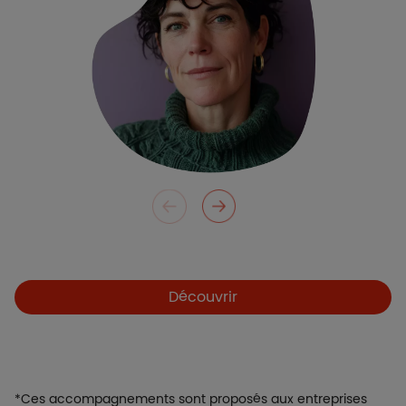
Découvrir
*Ces accompagnements sont proposés aux entreprises