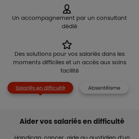
Un accompagnement par un consultant
dédié
Des solutions pour vos salariés dans les
moments difficiles et un accès aux soins
facilité
Salariés en difficulté
Absentéisme
Aider vos salariés en difficulté
Handicap, cancer, aide au quotidien d’un