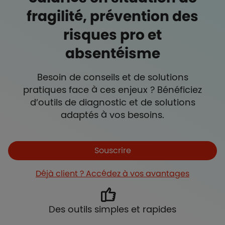
fragilité, prévention des
risques pro et
absentéisme
Besoin de conseils et de solutions
pratiques face à ces enjeux ? Bénéficiez
d’outils de diagnostic et de solutions
adaptés à vos besoins.
Souscrire
Déjà client ? Accédez à vos avantages
Des outils simples et rapides