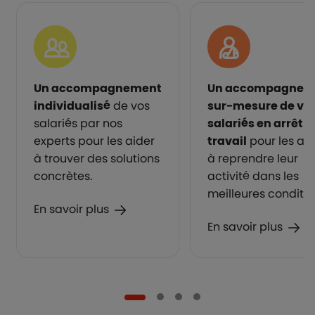
Un accompagnement
Un accompagnem
individualisé
de vos
sur-mesure de vo
salariés par nos
salariés en arrêt d
experts pour les aider
travail
pour les aid
à trouver des solutions
à reprendre leur
concrètes.
activité dans les
meilleures conditio
En savoir plus
En savoir plus