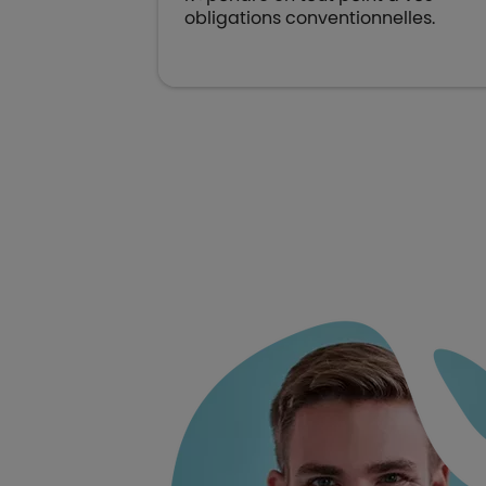
obligations conventionnelles.