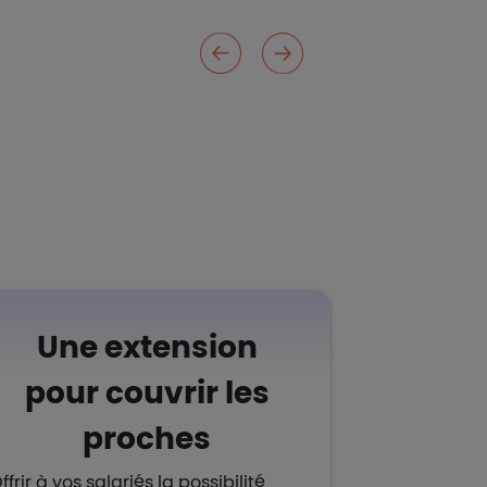
Une extension
pour couvrir les
proches
ffrir à vos salariés la possibilité