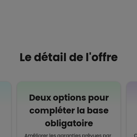
Le détail de l'offre
Deux options pour
compléter la base
obligatoire
Améliorer les garanties prévues par
O