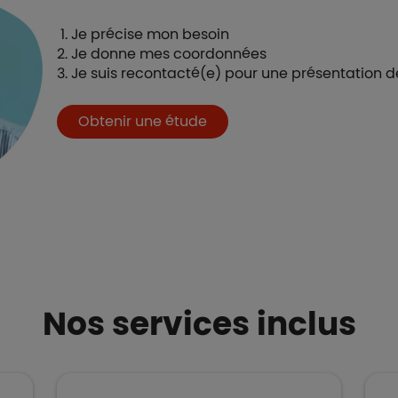
Je précise mon besoin
Je donne mes coordonnées
Je suis recontacté(e) pour une présentation 
Boutons et liens
Obtenir une étude
Nos services inclus