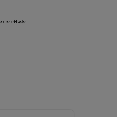
de mon étude