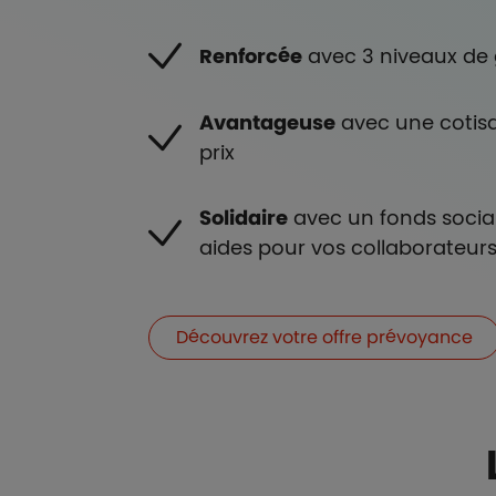
Renforcée
avec 3 niveaux de 
Avantageuse
avec une cotisa
prix
Solidaire
avec un fonds social
aides pour vos collaborateur
Découvrez votre offre prévoyance