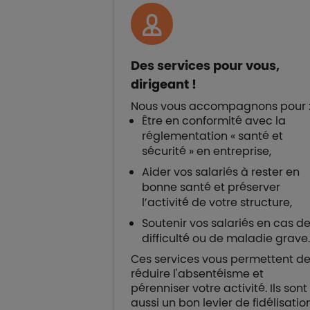
Des services pour vous,
dirigeant !
Nous vous accompagnons pour 
Être en conformité avec la
réglementation « santé et
sécurité » en entreprise,
Aider vos salariés à rester en
bonne santé et préserver
l’activité de votre structure,
Soutenir vos salariés en cas d
difficulté ou de maladie grave.
Ces services vous permettent d
réduire l'absentéisme et
pérenniser votre activité. Ils sont
aussi un bon levier de fidélisatio