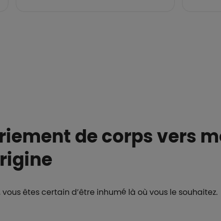
triement de corps vers 
rigine
vous êtes certain d’être inhumé là où vous le souhaitez.