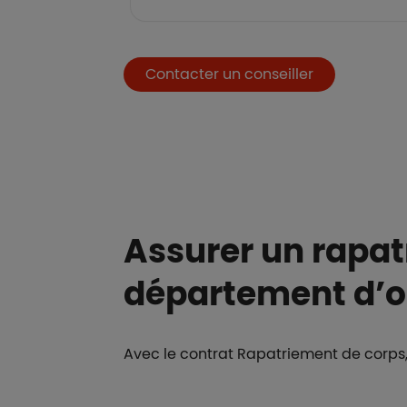
Boutons et liens
Contacter un conseiller
Assurer un rapa
département d’o
Avec le contrat Rapatriement de corps, 