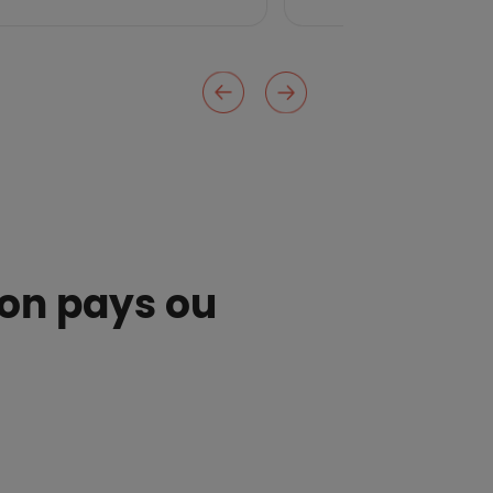
mon pays ou