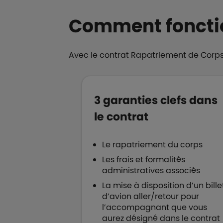
Comment fonctio
Avec le contrat Rapatriement de Corps
3 garanties clefs dans
le contrat
Le rapatriement du corps
Les frais et formalités
administratives associés
La mise à disposition d’un bille
d’avion aller/retour pour
l’accompagnant que vous
aurez désigné dans le contrat