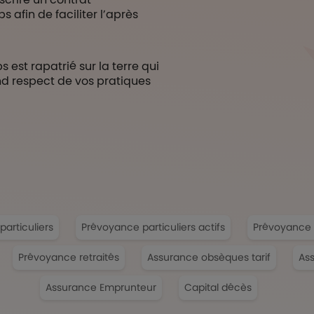
afin de faciliter l’après
 est rapatrié sur la terre qui
and respect de vos pratiques
articuliers
Prévoyance particuliers actifs
Prévoyance 
Prévoyance retraités
Assurance obsèques tarif
Ass
Assurance Emprunteur
Capital décès