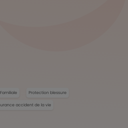
Familiale
Protection blessure
urance accident de la vie