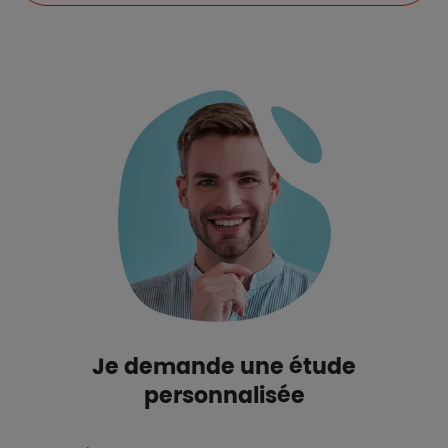
Je demande une étude
personnalisée