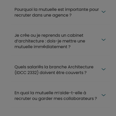
Pourquoi la mutuelle est importante pour
recruter dans une agence ?
Je crée ou je reprends un cabinet
d’architecture : dois-je mettre une
mutuelle immédiatement ?
Quels salariés la branche Architecture
(IDCC 2332) doivent être couverts ?
En quoi la mutuelle m’aide-t-elle à
recruter ou garder mes collaborateurs ?