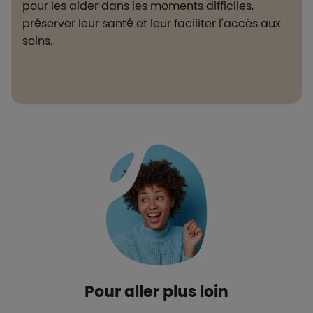
pour les aider dans les moments difficiles,
préserver leur santé et leur faciliter l'accès aux
soins.
Boutons et liens
Pour aller plus loin