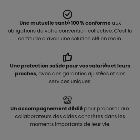
Une mutuelle santé 100 % conforme
aux
obligations de votre convention collective. C’est la
certitude d’avoir une solution clé en main.
Une protection solide pour vos salariés et leurs
proches
, avec des garanties ajustées et des
services uniques.
Un accompagnement dédié
pour proposer aux
collaborateurs des aides concrètes dans les
moments importants de leur vie.