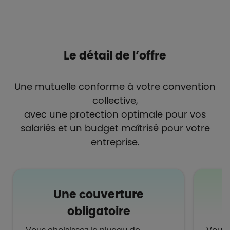
Le détail de l’offre
Une mutuelle conforme à votre convention
collective,
avec une protection optimale pour vos
salariés et un budget maîtrisé pour votre
entreprise.
Une couverture
obligatoire