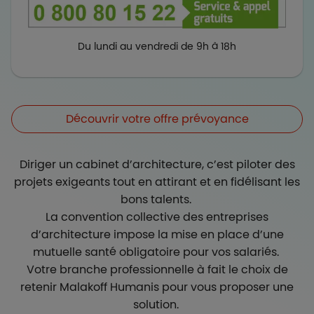
Du lundi au vendredi de 9h à 18h
Découvrir votre offre prévoyance
Diriger un cabinet d’architecture, c’est piloter des
projets exigeants tout en attirant et en fidélisant les
bons talents.
La convention collective des entreprises
d’architecture impose la mise en place d’une
mutuelle santé obligatoire pour vos salariés.
Votre branche professionnelle à fait le choix de
retenir Malakoff Humanis pour vous proposer une
solution.