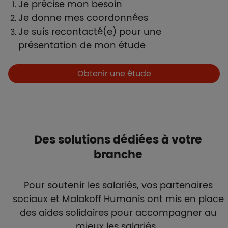
Je précise mon besoin
Je donne mes coordonnées
Je suis recontacté(e) pour une
présentation de mon étude
Boutons et liens
Obtenir une étude
Des solutions dédiées à votre
branche
Pour soutenir les salariés, vos partenaires
sociaux et Malakoff Humanis ont mis en place
des aides solidaires pour accompagner au
mieux les salariés.