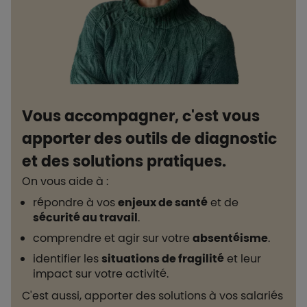
Vous accompagner, c'est vous
apporter des outils de diagnostic
et des solutions pratiques.
On vous aide à :
répondre à vos
enjeux de santé
et de
sécurité au travail
.
comprendre et agir sur votre
absentéisme
.
identifier les
situations de fragilité
et leur
impact sur votre activité.
C'est aussi, apporter des solutions à vos salariés