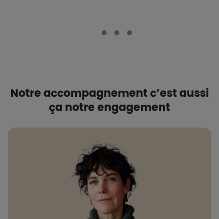
Boutons et liens
Notre accompagnement c’est aussi
ça notre engagement