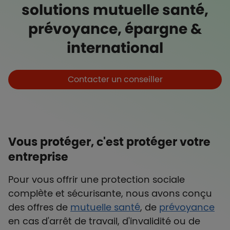
solutions mutuelle santé,
prévoyance, épargne &
international
Boutons et liens
Contacter un conseiller
Vous protéger, c'est protéger votre
entreprise
Pour vous offrir une protection sociale
complète et sécurisante, nous avons conçu
des offres de
mutuelle santé
, de
prévoyance
en cas d'arrêt de travail, d'invalidité ou de