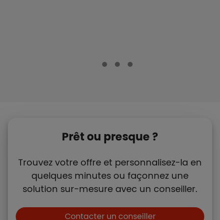
Prêt ou presque ?
Trouvez votre offre et personnalisez-la en
quelques minutes ou façonnez une
solution sur-mesure avec un conseiller.
Boutons et liens
Contacter un conseiller