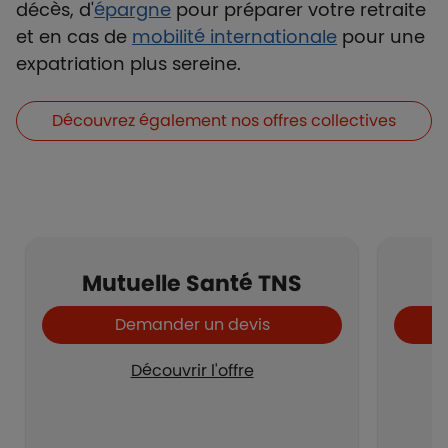
décès, d'
épargne
pour préparer votre retraite
et en cas de
mobilité internationale
pour une
expatriation plus sereine.
Boutons et liens
Découvrez également nos offres collectives
Mutuelle Santé TNS
Demander un devis
Découvrir l'offre