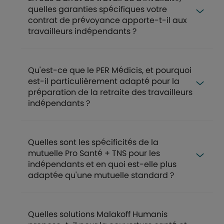
quelles garanties spécifiques votre
contrat de prévoyance apporte-t-il aux
travailleurs indépendants ?
Qu'est-ce que le PER Médicis, et pourquoi
est-il particulièrement adapté pour la
préparation de la retraite des travailleurs
indépendants ?
Quelles sont les spécificités de la
mutuelle Pro Santé + TNS pour les
indépendants et en quoi est-elle plus
adaptée qu'une mutuelle standard ?
Quelles solutions Malakoff Humanis