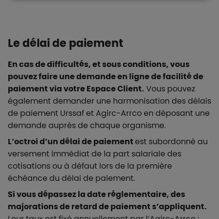
Le délai de paiement
En cas de difficultés, et sous conditions, vous
pouvez faire une demande en ligne de facilité de
paiement via votre Espace Client.
Vous pouvez
également demander une harmonisation des délais
de paiement Urssaf et Agirc-Arrco en déposant une
demande auprès de chaque organisme.
L’octroi d’un délai de paiement
est subordonné au
versement immédiat de la part salariale des
cotisations ou à défaut lors de la première
échéance du délai de paiement.
Si vous dépassez la date réglementaire, des
majorations de retard de paiement s’appliquent.
Leur taux est fixé annuellement par l’Agirc-Arrco :