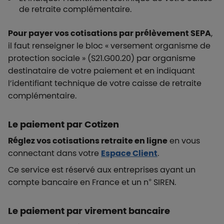
de retraite complémentaire.
Pour payer vos cotisations par prélèvement SEPA
,
il faut renseigner le bloc « versement organisme de
protection sociale » (S21.G00.20) par organisme
destinataire de votre paiement et en indiquant
l’identifiant technique de votre caisse de retraite
complémentaire.
Le paiement par Cotizen
Réglez vos cotisations retraite en ligne
en vous
connectant dans votre
Espace Client
.
Ce service est réservé aux entreprises ayant un
compte bancaire en France et un n° SIREN.
Le paiement par virement bancaire