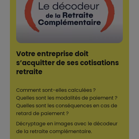
Votre entreprise doit
s’acquitter de ses cotisations
retraite
Comment sont-elles calculées ?
Quelles sont les modalités de paiement ?
Quelles sont les conséquences en cas de
retard de paiement ?
Décryptage en images avec le décodeur
de la retraite complémentaire.