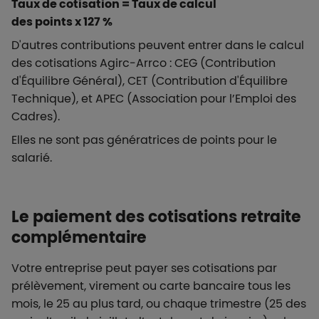
Taux de cotisation = Taux de calcul
des points x 127 %
D'autres contributions peuvent entrer dans le calcul
des cotisations Agirc-Arrco : CEG (Contribution
d'Équilibre Général), CET (Contribution d'Équilibre
Technique), et APEC (Association pour l’Emploi des
Cadres).
Elles ne sont pas génératrices de points pour le
salarié.
Le paiement des cotisations retraite
complémentaire
Votre entreprise peut payer ses cotisations par
prélèvement, virement ou carte bancaire tous les
mois, le 25 au plus tard, ou chaque trimestre (25 des