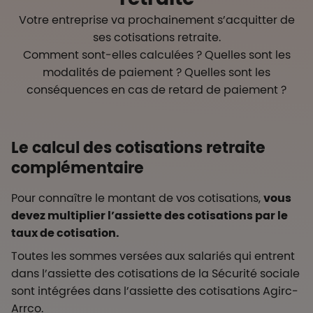
Votre entreprise va prochainement s’acquitter de
ses cotisations retraite.
Comment sont-elles calculées ? Quelles sont les
modalités de paiement ? Quelles sont les
conséquences en cas de retard de paiement ?
Le calcul des cotisations retraite
complémentaire
Pour connaître le montant de vos cotisations,
vous
devez multiplier l’assiette des cotisations par le
taux de cotisation.
Toutes les sommes versées aux salariés qui entrent
dans l’assiette des cotisations de la Sécurité sociale
sont intégrées dans l’assiette des cotisations Agirc-
Arrco.