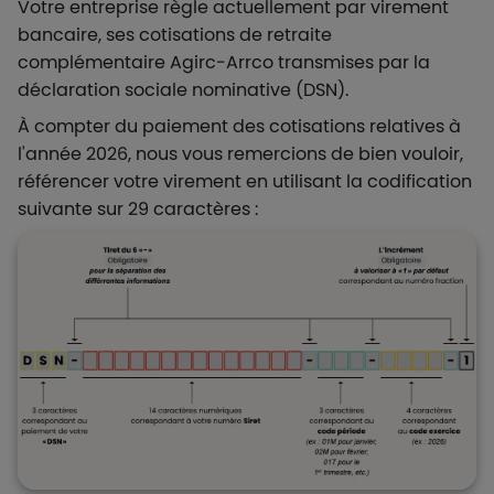
Votre entreprise règle actuellement par virement
bancaire, ses cotisations de retraite
complémentaire Agirc-Arrco transmises par la
déclaration sociale nominative (DSN).
À compter du paiement des cotisations relatives à
l'année 2026, nous vous remercions de bien vouloir,
référencer votre virement en utilisant la codification
suivante sur 29 caractères :