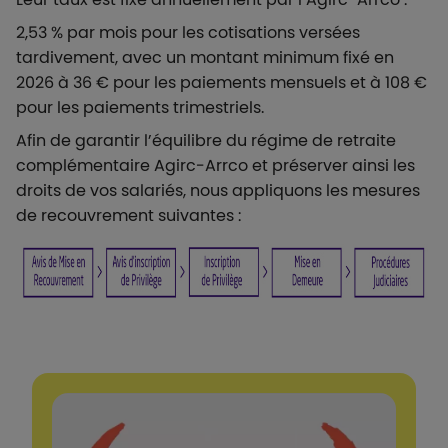
2,53 % par mois pour les cotisations versées
tardivement, avec un montant minimum fixé en
2026 à 36 € pour les paiements mensuels et à 108 €
pour les paiements trimestriels.
Afin de garantir l’équilibre du régime de retraite
complémentaire Agirc-Arrco et préserver ainsi les
droits de vos salariés, nous appliquons les mesures
de recouvrement suivantes :