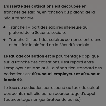
L’assiette des cotisations
est découpée en
tranches de salaire, en fonction du plafond de la
Sécurité sociale :
Tranche 1 = part des salaires inférieure au
plafond de la Sécurité sociale,
Tranche 2 = part des salaires comprise entre une
et huit fois le plafond de la Sécurité sociale.
Le taux de cotisation
est le pourcentage appliqué
sur la tranche des cotisations. Il est réparti entre
l’employeur et le salarié. La répartition standard des
cotisations est
60 % pour l’employeur et 40 % pour
le salarié.
Le taux de cotisation correspond au taux de calcul
des points multiplié par un pourcentage d’appel
(pourcentage non générateur de points) :