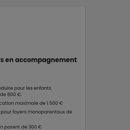
lles en accompagnement
duire pour les enfants
de 800 €.
ocation maximale de 1 500 €
 pour foyers monoparentaux de
un parent de 300 €