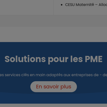
CESU Maternité – Allo
Solutions pour les PME
 les services clés en main adaptés aux entreprises de - de
En savoir plus