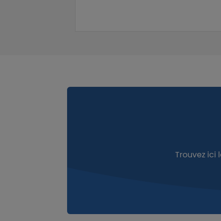
Trouvez ici