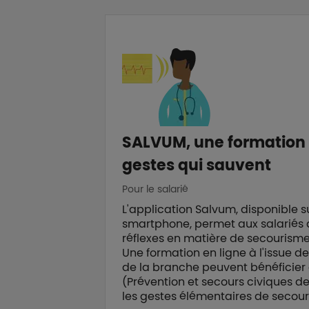
SALVUM, une formation e
gestes qui sauvent
Pour le salarié
L'application Salvum, disponible su
smartphone, permet aux salariés 
réflexes en matière de secourism
Une formation en ligne à l'issue de
de la branche peuvent bénéficier
(Prévention et secours civiques de
les gestes élémentaires de secour