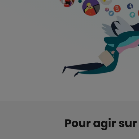
Pour agir sur