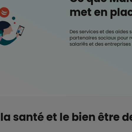
met en plac
Des services et des aides 
partenaires sociaux pour 
salariés et des entreprises
 la santé et le bien être d