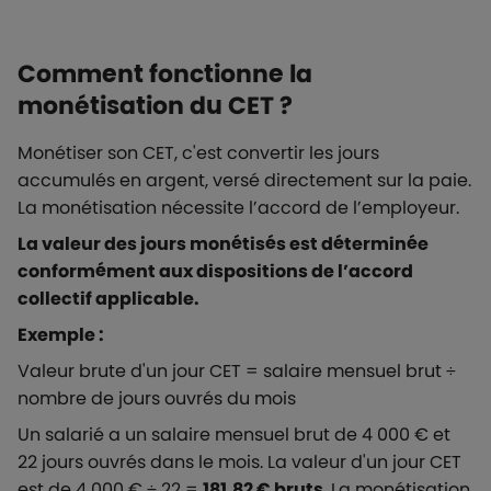
Comment fonctionne la
monétisation du CET ?
Monétiser son CET, c'est convertir les jours
accumulés en argent, versé directement sur la paie.
La monétisation nécessite l’accord de l’employeur.
La valeur des jours monétisés est déterminée
conformément aux dispositions de l’accord
collectif applicable.
Exemple :
Valeur brute d'un jour CET = salaire mensuel brut ÷
nombre de jours ouvrés du mois
Un salarié a un salaire mensuel brut de 4 000 € et
22 jours ouvrés dans le mois. La valeur d'un jour CET
est de 4 000 € ÷ 22 =
181,82 € bruts
. La monétisation