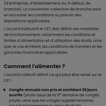
(d’entreprise, d’établissement ou, à défaut, de
branche). La convention collective de branche peut
en encadrer les conditions ou prévoir des
dispositions applicables.
L’accord instituant le CET doit définir ses modalités
de fonctionnement, notamment les conditions et
limites d’alimentation et d’utilisation des droits, ainsi
que, le cas échéant, les conditions de transfert et les
garanties financières applicables.
Comment l'alimenter ?
L'accord collectif définit ce qui peut être versé sur le
CET :
Congés annuels non pris et excédant 20 jours
e
ouvrés
(droits issus de la 5
semaine de congés
payés, ainsi que les congés supplémentaires
pour fractionnement ou issus de droits