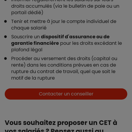
droits accumulés (via le bulletin de paie ou un
portail dédié)
Tenir et mettre à jour le compte individuel de
chaque salarié
Souscrire un
dispositif d'assurance ou de
garantie financière
pour les droits excédant le
plafond légal
Procéder au versement des droits (capital ou
rente) dans les conditions prévues en cas de
rupture du contrat de travail, quel que soit le
motif de la rupture
Boutons et liens
Contacter un conseiller
Vous souhaitez proposer un CET à
vos salariés ? Pensez aussi au