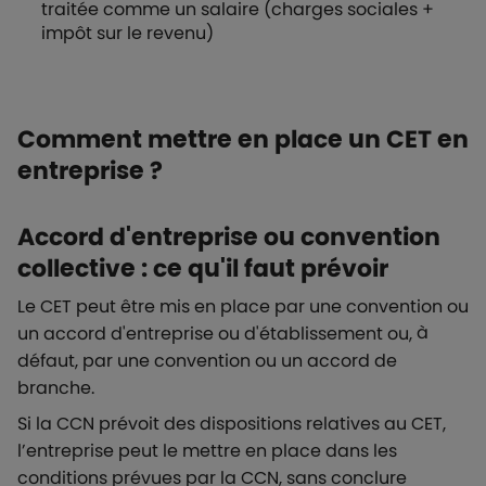
traitée comme un salaire (charges sociales +
impôt sur le revenu)
Comment mettre en place un CET en
entreprise ?
Accord d'entreprise ou convention
collective : ce qu'il faut prévoir
Le CET peut être mis en place par une convention ou
un accord d'entreprise ou d'établissement ou, à
défaut, par une convention ou un accord de
branche.
Si la CCN prévoit des dispositions relatives au CET,
l’entreprise peut le mettre en place dans les
conditions prévues par la CCN, sans conclure