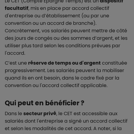
Le CET (Compte Épargne Temps) est un
dispositif
facultatif
, mis en place par accord collectif
d'entreprise ou d’établissement (ou par une
convention ou un accord de branche).
Concrètement, vos salariés peuvent mettre de côté
des jours de congés ou des sommes d’argent, et les
utiliser plus tard selon les conditions prévues par
l'accord.
C’est une
réserve de temps ou d'argent
constituée
progressivement. Les salariés peuvent la mobiliser
quand ils en ont besoin, dans le cadre fixé par la
convention ou l'accord collectif applicable.
Qui peut en bénéficier ?
Dans le
secteur privé
, le CET est accessible aux
salariés dont l'entreprise a signé un accord collectif
et selon les modalités de cet accord. A noter, si la