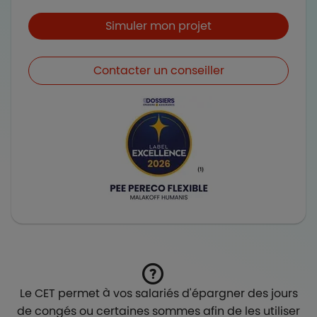
Boutons et liens
Simuler mon projet
Contacter un conseiller
Le CET permet à vos salariés d'épargner des jours
de congés ou certaines sommes afin de les utiliser