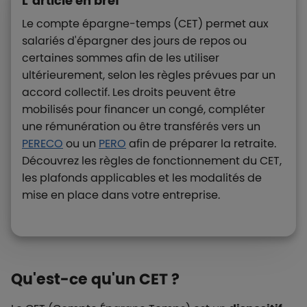
L’article en bref
Le compte épargne-temps (CET) permet aux
salariés d'épargner des jours de repos ou
certaines sommes afin de les utiliser
ultérieurement, selon les règles prévues par un
accord collectif. Les droits peuvent être
mobilisés pour financer un congé, compléter
une rémunération ou être transférés vers un
PERECO
ou un
PERO
afin de préparer la retraite.
Découvrez les règles de fonctionnement du CET,
les plafonds applicables et les modalités de
mise en place dans votre entreprise.
Qu'est-ce qu'un CET ?