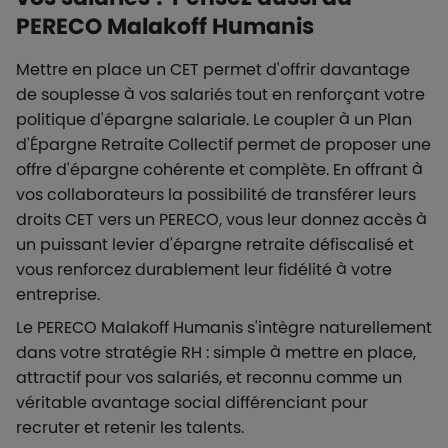
PERECO Malakoff Humanis
Mettre en place un CET permet d'offrir davantage
de souplesse à vos salariés tout en renforçant votre
politique d'épargne salariale. Le coupler à un Plan
d'Épargne Retraite Collectif permet de proposer une
offre d'épargne cohérente et complète. En offrant à
vos collaborateurs la possibilité de transférer leurs
droits CET vers un PERECO, vous leur donnez accès à
un puissant levier d'épargne retraite défiscalisé et
vous renforcez durablement leur fidélité à votre
entreprise.
Le PERECO Malakoff Humanis s'intègre naturellement
dans votre stratégie RH : simple à mettre en place,
attractif pour vos salariés, et reconnu comme un
véritable avantage social différenciant pour
recruter et retenir les talents.