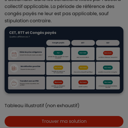
collectif applicable. La période de référence des
congés payés ne leur est pas applicable, sauf
stipulation contraire.
Tableau illustratif (non exhaustif)
Boutons et liens
Trouver ma solution