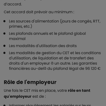
d’accord.
Cet accord doit prévoir au minimum :
Les sources d'alimentation (jours de congés, RTT,
primes, etc.)
Les plafonds annuels et le plafond global
maximal
Les modalités d'utilisation des droits
Les modalités de gestion du CET et les conditions
d'utilisation, de liquidation et de transfert des
droits d'un employeur à un autre. Les garanties
financières au-delà du plafond légal de 96 120 €
Rôle de l'employeur
Une fois le CET mis en place, votre
rôle en tant
qu'employeur
est de :
Informer régulièrement les salariés sur leurs