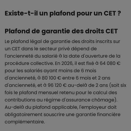
Existe-t-il un plafond pour un CET ?
Plafond de garantie des droits CET
Le plafond légal de garantie des droits inscrits sur
un CET dans le secteur privé dépend de
l'ancienneté du salarié à la date d'ouverture de la
procédure collective. En 2026, il est fixé à 64 080 €
pour les salariés ayant moins de 6 mois
d'ancienneté, à 80 100 € entre 6 mois et 2 ans
d'ancienneté, et à 96 120 € au-delà de 2 ans (soit six
fois le plafond mensuel retenu pour le calcul des
contributions au régime d'assurance chômage).
Au-delà du plafond applicable, l'employeur doit
obligatoirement souscrire une garantie financière
complémentaire.