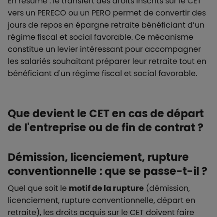
En résumé : le transfert des droits inscrits sur le CET
vers un PERECO ou un PERO permet de convertir des
jours de repos en épargne retraite bénéficiant d’un
régime fiscal et social favorable. Ce mécanisme
constitue un levier intéressant pour accompagner
les salariés souhaitant préparer leur retraite tout en
bénéficiant d'un régime fiscal et social favorable.
Que devient le CET en cas de départ
de l'entreprise ou de fin de contrat ?
Démission, licenciement, rupture
conventionnelle : que se passe-t-il ?
Quel que soit le
motif de la rupture
(démission,
licenciement, rupture conventionnelle, départ en
retraite), les droits acquis sur le CET doivent faire