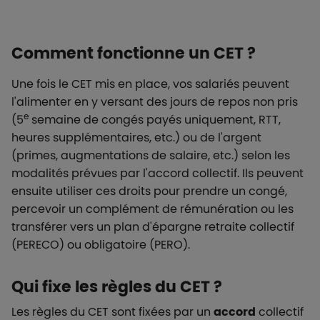
Comment fonctionne un CET ?
Une fois le CET mis en place, vos salariés peuvent
l'alimenter en y versant des jours de repos non pris
e
(5
semaine de congés payés uniquement, RTT,
heures supplémentaires, etc.) ou de l'argent
(primes, augmentations de salaire, etc.) selon les
modalités prévues par l'accord collectif. Ils peuvent
ensuite utiliser ces droits pour prendre un congé,
percevoir un complément de rémunération ou les
transférer vers un plan d'épargne retraite collectif
(PERECO) ou obligatoire (PERO).
Qui fixe les règles du CET ?
Les règles du CET sont fixées par un
accord
collectif