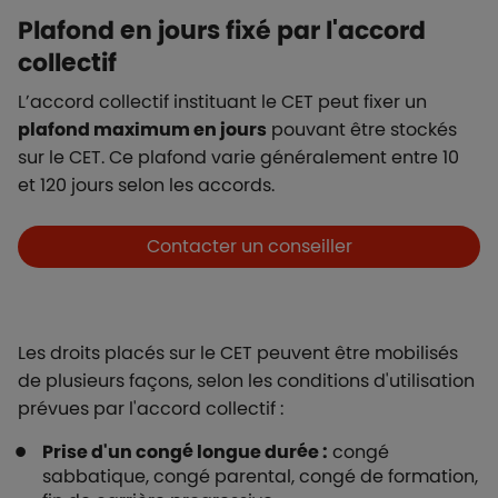
Plafond en jours fixé par l'accord
collectif
L’accord collectif instituant le CET peut fixer un
plafond maximum en jours
pouvant être stockés
sur le CET. Ce plafond varie généralement entre 10
et 120 jours selon les accords.
Boutons et liens
Contacter un conseiller
Les droits placés sur le CET peuvent être mobilisés
de plusieurs façons, selon les conditions d'utilisation
prévues par l'accord collectif :
Prise d'un congé longue durée :
congé
sabbatique, congé parental, congé de formation,