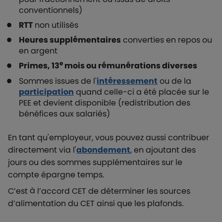
conventionnels)
RTT
non utilisés
Heures supplémentaires
converties en repos ou
en argent
e
Primes, 13
mois ou rémunérations diverses
Sommes issues de l'
intéressement
ou de la
participation
quand celle-ci a été placée sur le
PEE et devient disponible (redistribution des
bénéfices aux salariés)
En tant qu'employeur, vous pouvez aussi contribuer
directement via l'
abondement
, en ajoutant des
jours ou des sommes supplémentaires sur le
compte épargne temps.
C’est à l’accord CET de déterminer les sources
d’alimentation du CET ainsi que les plafonds.