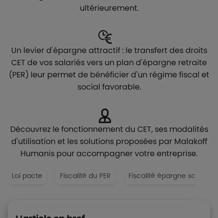
ultérieurement.
Un levier d'épargne attractif : le transfert des droits
CET de vos salariés vers un plan d'épargne retraite
(PER) leur permet de bénéficier d'un régime fiscal et
social favorable.
Découvrez le fonctionnement du CET, ses modalités
d'utilisation et les solutions proposées par Malakoff
Humanis pour accompagner votre entreprise.
Loi pacte
Fiscalité du PER
Fiscalité épargne salariale