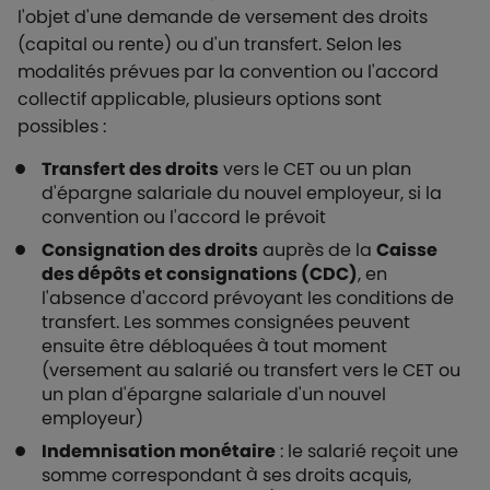
l'objet d'une demande de versement des droits
(capital ou rente) ou d'un transfert. Selon les
modalités prévues par la convention ou l'accord
collectif applicable, plusieurs options sont
possibles :
Transfert des droits
vers le CET ou un plan
d'épargne salariale du nouvel employeur, si la
convention ou l'accord le prévoit
Consignation des droits
auprès de la
Caisse
des dépôts et consignations (CDC)
, en
l'absence d'accord prévoyant les conditions de
transfert. Les sommes consignées peuvent
ensuite être débloquées à tout moment
(versement au salarié ou transfert vers le CET ou
un plan d'épargne salariale d'un nouvel
employeur)
Indemnisation monétaire
: le salarié reçoit une
somme correspondant à ses droits acquis,