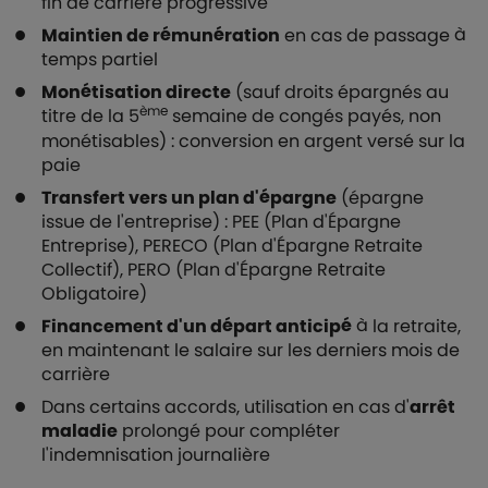
fin de carrière progressive
Maintien de rémunération
en cas de passage à
temps partiel
Monétisation directe
(sauf droits épargnés au
ème
titre de la 5
semaine de congés payés, non
monétisables) : conversion en argent versé sur la
paie
Transfert vers un plan d'épargne
(épargne
issue de l'entreprise) : PEE (Plan d'Épargne
Entreprise), PERECO (Plan d'Épargne Retraite
Collectif), PERO (Plan d'Épargne Retraite
Obligatoire)
Financement d'un départ anticipé
à la retraite,
en maintenant le salaire sur les derniers mois de
carrière
Dans certains accords, utilisation en cas d'
arrêt
maladie
prolongé pour compléter
l'indemnisation journalière