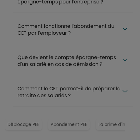
épargne-temps pour l'entreprise ?
Comment fonctionne l'abondement du
CET par l'employeur ?
Que devient le compte épargne-temps
d'un salarié en cas de démission ?
Comment le CET permet-il de préparer la
retraite des salariés ?
Déblocage PEE
Abondement PEE
La prime d'intéres