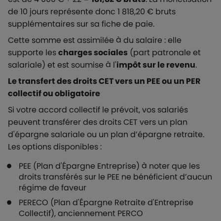
de 10 jours représente donc 1 818,20 € bruts
supplémentaires sur sa fiche de paie.
Cette somme est assimilée à du salaire : elle
supporte les
charges sociales
(part patronale et
salariale) et est soumise à l'
impôt sur le revenu
.
Le transfert des droits CET vers un PEE ou un PER
collectif ou obligatoire
Si votre accord collectif le prévoit, vos salariés
peuvent transférer des droits CET vers un plan
d'épargne salariale ou un plan d’épargne retraite.
Les options disponibles :
PEE (Plan d'Épargne Entreprise) à noter que les
droits transférés sur le PEE ne bénéficient d’aucun
régime de faveur
PERECO (Plan d'Épargne Retraite d'Entreprise
Collectif), anciennement PERCO