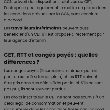
CCN prévoit des dispositions relatives au CET,
l’entreprise peut également le mettre en place dans
les conditions prévues par la CCN, sans conclure
d’accord.
Les
travailleurs intérimaires
peuvent aussi
bénéficier d'un CET s'il est proposé directement par
leur agence d'intérim.
CET, RTT et congés payés : quelles
différences ?
Les congés payés (5 semaines minimum par an
pour un salarié à temps plein) et les RTT doivent
être pris dans des délais fixés par la loi. S'ils ne sont
pas pris, ils sont souvent perdus.
Les droits inscrits sur le CET ne sont pas soumis à un
délai légal de consommation et peuvent
s’accumuler dans les conditions fixées par l’accord