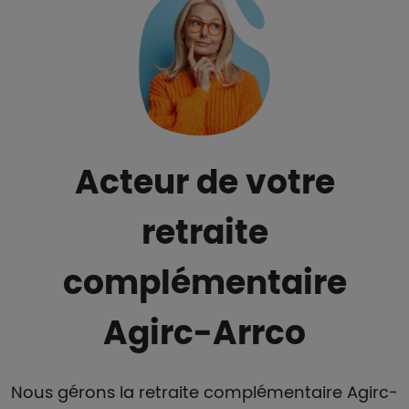
Acteur de votre
retraite
complémentaire
Agirc-Arrco
Nous gérons la retraite complémentaire Agirc-