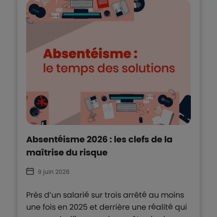
Absentéisme 2026 : les clefs de la
maîtrise du risque
9 juin 2026
Près d’un salarié sur trois arrêté au moins
une fois en 2025 et derrière une réalité qui