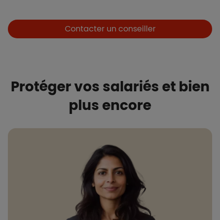
Boutons et liens
Contacter un conseiller
Protéger vos salariés et bien
plus​ encore