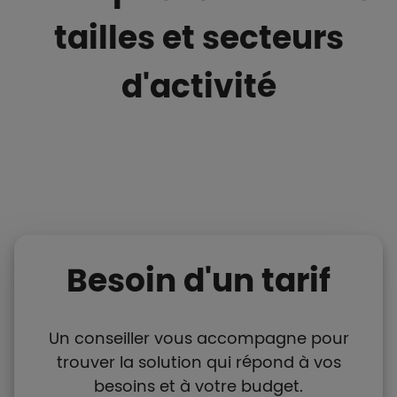
tailles et secteurs
d'activité
Besoin d'un tarif
Un conseiller vous accompagne pour
trouver la solution qui répond à vos
besoins et à votre budget.