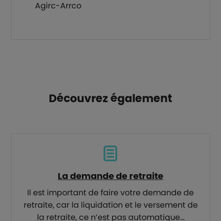
Agirc-Arrco
Découvrez également
La demande de retraite
Il est important de faire votre demande de
retraite, car la liquidation et le versement de
la retraite, ce n’est pas automatique...