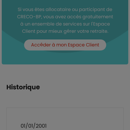
Si vous êtes allocataire ou participant de
CRECO-BP, vous avez accès gratuitement
à un ensemble de services sur l'Espace
Client pour mieux gérer votre retraite.
Accéder à mon Espace Client
Historique
01/01/2001