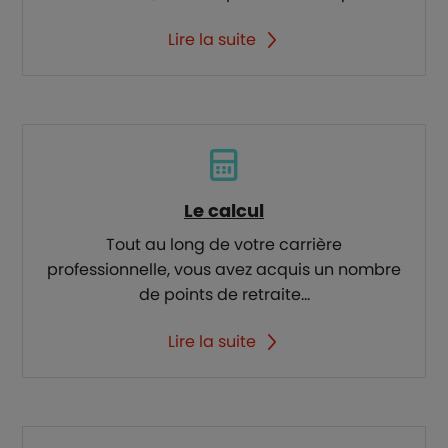
Lire la suite
Le calcul
Tout au long de votre carrière
professionnelle, vous avez acquis un nombre
de points de retraite...
Lire la suite