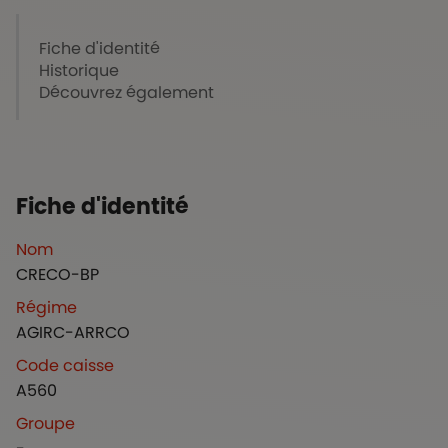
Fiche d'identité
Historique
Découvrez également
Fiche d'identité
Nom
CRECO-BP
Régime
AGIRC-ARRCO
Code caisse
A560
Groupe