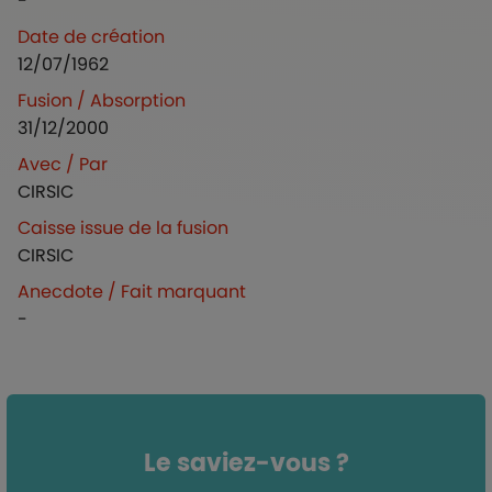
-
Date de création
12/07/1962
Fusion / Absorption
31/12/2000
Avec / Par
CIRSIC
Caisse issue de la fusion
CIRSIC
Anecdote / Fait marquant
-
Le saviez-vous ?