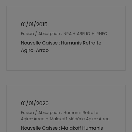
01/01/2015
Fusion / Absorption : NRA + ABELIO + IRNEO
Nouvelle Caisse : Humanis Retraite
Agirc-Arrco
01/01/2020
Fusion / Absorption : Humanis Retraite
Agirc-Arrco + Malakoff Médéric Agirc-Arrco
Nouvelle Caisse : Malakoff Humanis