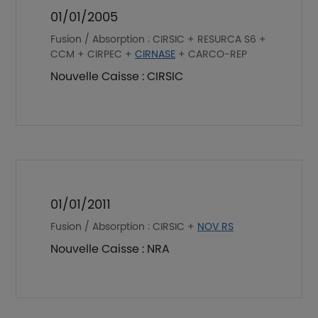
01/01/2005
Fusion / Absorption : CIRSIC + RESURCA S6 +
CCM + CIRPEC +
CIRNASE
+ CARCO-REP
Nouvelle Caisse : CIRSIC
01/01/2011
Fusion / Absorption : CIRSIC +
NOV RS
Nouvelle Caisse : NRA