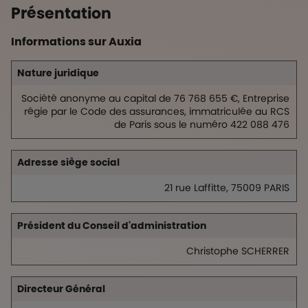
Présentation
Informations sur Auxia
Nature juridique
Société anonyme au capital de 76 768 655 €​, Entreprise
régie par le Code des assurances​, immatriculée au RCS
de Paris sous le numéro 422 088 476​
Adresse siège social
21 rue Laffitte, 75009 PARIS
Président du Conseil d'administration
Christophe SCHERRER
Directeur Général