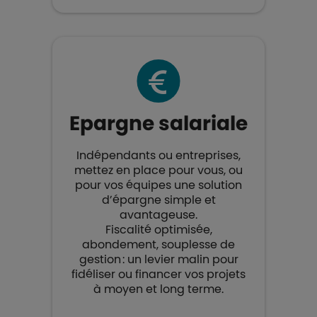
Epargne salariale​
Indépendants ou entreprises,
mettez en place pour vous, ou
pour vos équipes une solution
d’épargne simple et
avantageuse.
Fiscalité optimisée,
abondement, souplesse de
gestion : un levier malin pour
fidéliser ou financer vos projets
à moyen et long terme.​