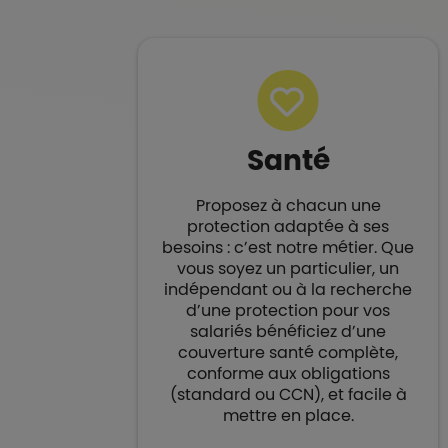
Santé
Proposez à chacun une
protection adaptée à ses
besoins : c’est notre métier. Que
vous soyez un particulier, un
indépendant ou à la recherche
d’une protection pour vos
salariés bénéficiez d’une
couverture santé complète,
conforme aux obligations
(standard ou CCN), et facile à
mettre en place.​