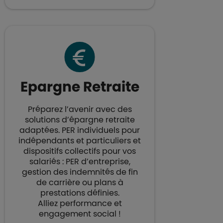
Epargne Retraite​
Préparez l’avenir avec des
solutions d’épargne retraite
adaptées. PER individuels pour
indépendants et particuliers et
dispositifs collectifs pour vos
salariés : PER d’entreprise,
gestion des indemnités de fin
de carrière ou plans à
prestations définies.
Alliez performance et
engagement social​ !