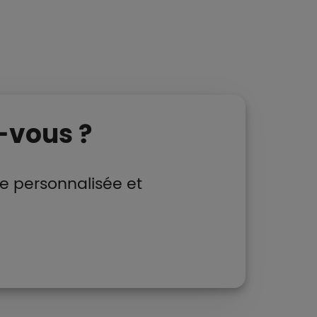
-vous ?
e personnalisée et