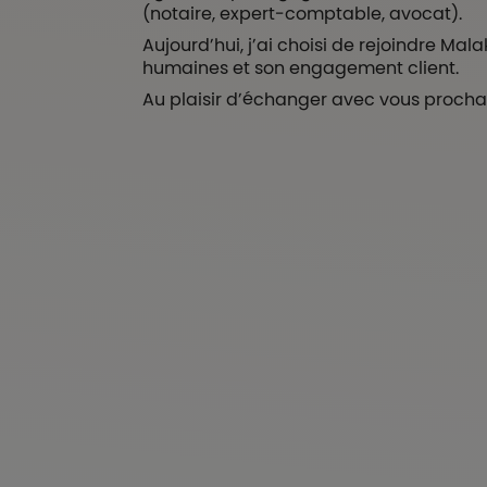
(notaire, expert-comptable, avocat).
Aujourd’hui, j’ai choisi de rejoindre Ma
humaines et son engagement client.
Au plaisir d’échanger avec vous proch