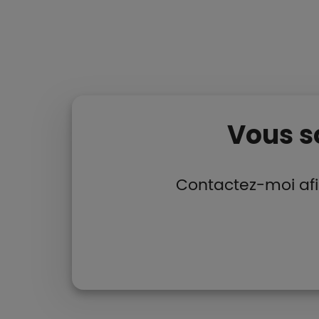
Vous s
Contactez-moi afi