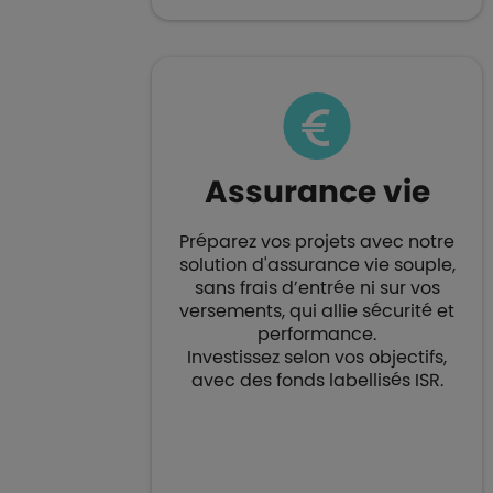
Assurance vie​
Préparez vos projets avec notre
solution d'assurance vie souple,
sans frais d’entrée ni sur vos
versements, qui allie sécurité et
performance.
Investissez selon vos objectifs,
avec des fonds labellisés ISR.​