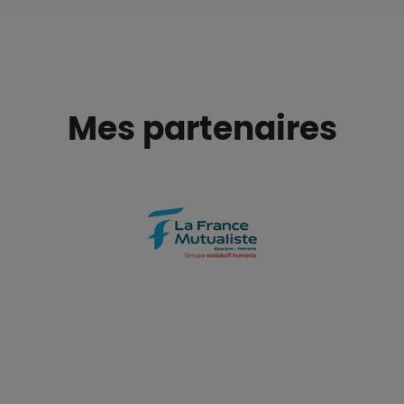
Mes partenaires