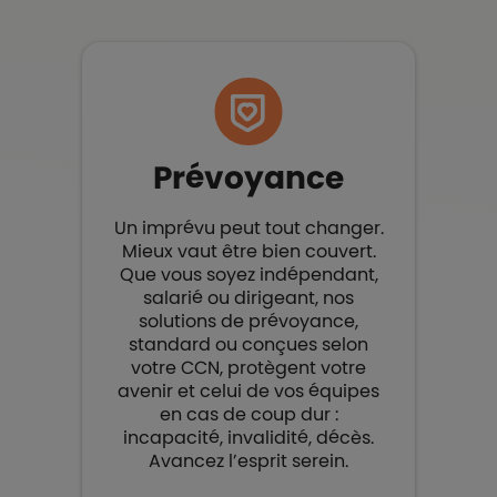
Prévoyance
Un imprévu peut tout changer.
Mieux vaut être bien couvert.​
Que vous soyez indépendant,
salarié ou dirigeant, nos
solutions de prévoyance,
standard ou conçues selon
votre CCN, protègent votre
avenir et celui de vos équipes
en cas de coup dur :
incapacité, invalidité, décès.
Avancez l’esprit serein.​