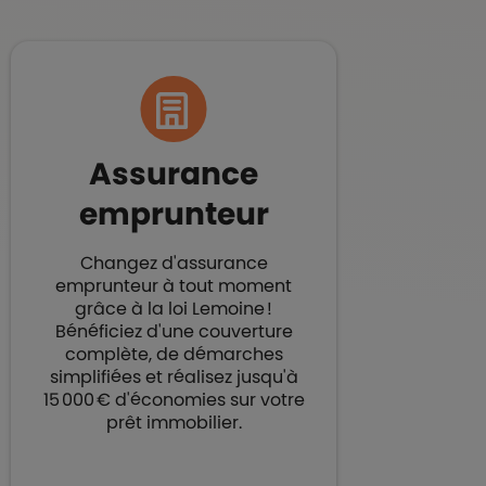
Assurance
emprunteur​
Changez d'assurance
emprunteur à tout moment
grâce à la loi Lemoine !
Bénéficiez d'une couverture
complète, de démarches
simplifiées et réalisez jusqu'à
15 000 € d'économies sur votre
prêt immobilier.