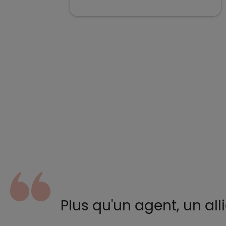
Plus qu'un agent, un allié