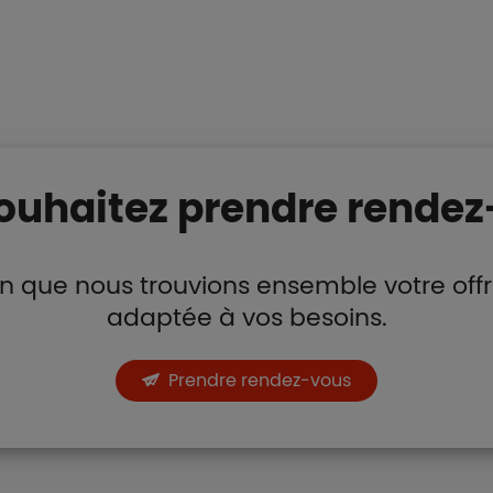
ouhaitez prendre rendez
n que nous trouvions ensemble votre offr
adaptée à vos besoins.
Prendre rendez-vous