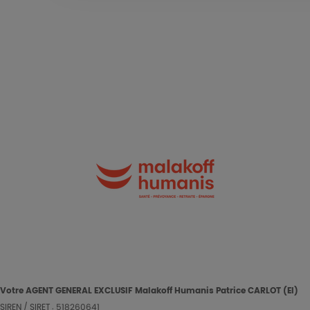
Votre AGENT GENERAL EXCLUSIF Malakoff Humanis
Patrice
CARLOT (EI)
SIREN / SIRET : 518260641