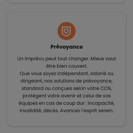
Prévoyance
Un imprévu peut tout changer. Mieux vaut
être bien couvert.​
Que vous soyez indépendant, salarié ou
dirigeant, nos solutions de prévoyance,
standard ou conçues selon votre CCN,
protègent votre avenir et celui de vos
équipes en cas de coup dur : incapacité,
invalidité, décès. Avancez l’esprit serein.​