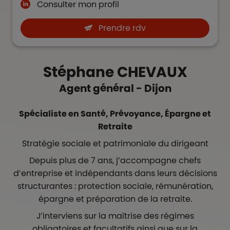
Consulter mon profil
Prendre rdv
Stéphane
CHEVAUX
Agent général - Dijon
Spécialiste en Santé, Prévoyance, Épargne et
Retraite
Stratégie sociale et patrimoniale du dirigeant
Depuis plus de 7 ans, j’accompagne chefs
d’entreprise et indépendants dans leurs décisions
structurantes : protection sociale, rémunération,
épargne et préparation de la retraite.
J’interviens sur la maîtrise des régimes
obligatoires et facultatifs ainsi que sur la