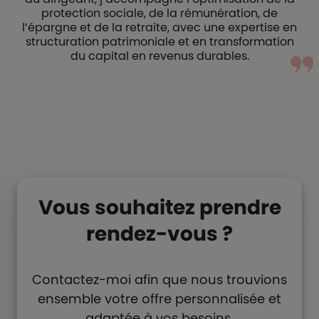
protection sociale, de la rémunération, de
l’épargne et de la retraite, avec une expertise en
structuration patrimoniale et en transformation
du capital en revenus durables.
Vous souhaitez prendre
rendez-vous ?
Contactez-moi afin que nous trouvions
ensemble votre offre personnalisée et
adaptée à vos besoins.