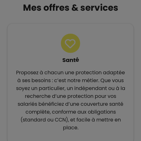
Mes offres & services
Santé
Proposez à chacun une protection adaptée
à ses besoins : c’est notre métier. Que vous
soyez un particulier, un indépendant ou à la
recherche d’une protection pour vos
salariés bénéficiez d’une couverture santé
complète, conforme aux obligations
(standard ou CCN), et facile à mettre en
place.​