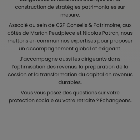
construction de stratégies patrimoniales sur
mesure.
Associé au sein de C2P Conseils & Patrimoine, aux
côtés de Marion Peudpiece et Nicolas Patron, nous
mettons en commun nos expertises pour proposer
un accompagnement global et exigeant.
J’accompagne aussi les dirigeants dans
l’optimisation des revenus, la préparation de la
cession et la transformation du capital en revenus
durables.
Vous vous posez des questions sur votre
protection sociale ou votre retraite ? Échangeons.