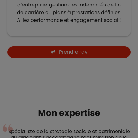
d’entreprise, gestion des indemnités de fin
de carrière ou plans à prestations définies.
Alliez performance et engagement social​ !
Prendre rdv
Mon expertise
Spécialiste de la stratégie sociale et patrimoniale
du dirigeant, j’accompagne l’optimisation de la