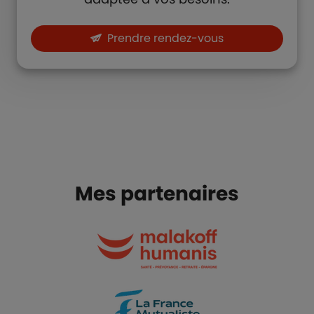
Prendre rendez-vous
Mes partenaires