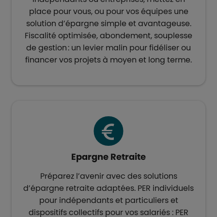
place pour vous, ou pour vos équipes une
solution d’épargne simple et avantageuse.
Fiscalité optimisée, abondement, souplesse
de gestion : un levier malin pour fidéliser ou
financer vos projets à moyen et long terme.​
Epargne Retraite​
Préparez l’avenir avec des solutions
d’épargne retraite adaptées. PER individuels
pour indépendants et particuliers et
dispositifs collectifs pour vos salariés : PER