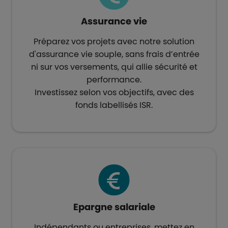
Assurance vie​
Préparez vos projets avec notre solution
d'assurance vie souple, sans frais d’entrée
ni sur vos versements, qui allie sécurité et
performance.
Investissez selon vos objectifs, avec des
fonds labellisés ISR.​
Epargne salariale​
Indépendants ou entreprises, mettez en