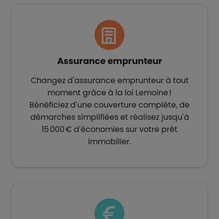
Assurance emprunteur​
Changez d'assurance emprunteur à tout
moment grâce à la loi Lemoine !
Bénéficiez d'une couverture complète, de
démarches simplifiées et réalisez jusqu'à
15 000 € d'économies sur votre prêt
immobilier.