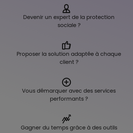
Devenir un expert de la protection
sociale ?
Proposer la solution adaptée à chaque
client ?
Vous démarquer avec des services
performants ?
Gagner du temps grâce à des outils