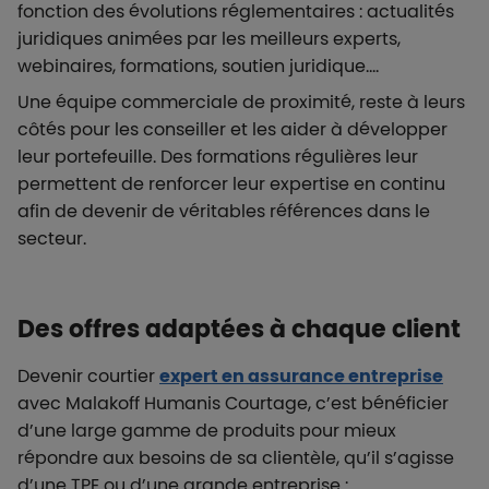
fonction des évolutions réglementaires : actualités
juridiques animées par les meilleurs experts,
webinaires, formations, soutien juridique....
Une équipe commerciale de proximité, reste à leurs
côtés pour les conseiller et les aider à développer
leur portefeuille. Des formations régulières leur
permettent de renforcer leur expertise en continu
afin de devenir de véritables références dans le
secteur.
Des offres adaptées à chaque client
Devenir courtier
expert en assurance entreprise
avec Malakoff Humanis Courtage, c’est bénéficier
d’une large gamme de produits pour mieux
répondre aux besoins de sa clientèle, qu’il s’agisse
d’une TPE ou d’une grande entreprise :