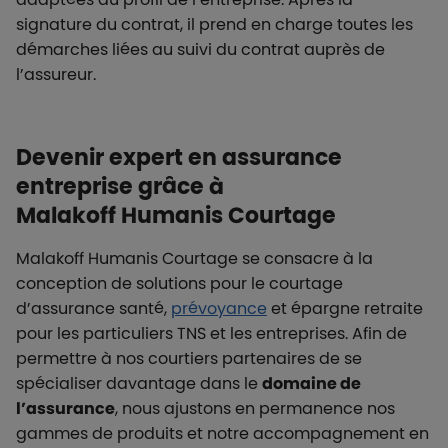
signature du contrat, il prend en charge toutes les
démarches liées au suivi du contrat auprès de
l’assureur.
Devenir expert en assurance
entreprise grâce à
Malakoff Humanis Courtage
Malakoff Humanis Courtage se consacre à la
conception de solutions pour le courtage
d’assurance santé,
prévoyance
et épargne retraite
pour les particuliers TNS et les entreprises. Afin de
permettre à nos courtiers partenaires de se
spécialiser davantage dans le
domaine de
l’assurance
, nous ajustons en permanence nos
gammes de produits et notre accompagnement en