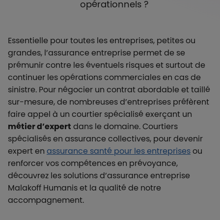
opérationnels ?
Essentielle pour toutes les entreprises, petites ou
grandes, l’assurance entreprise permet de se
prémunir contre les éventuels risques et surtout de
continuer les opérations commerciales en cas de
sinistre. Pour négocier un contrat abordable et taillé
sur-mesure, de nombreuses d’entreprises préfèrent
faire appel à un courtier spécialisé exerçant un
métier d’expert
dans le domaine. Courtiers
spécialisés en assurance collectives, pour devenir
expert en
assurance santé pour les entreprises
ou
renforcer vos compétences en prévoyance,
découvrez les solutions d’assurance entreprise
Malakoff Humanis et la qualité de notre
accompagnement.