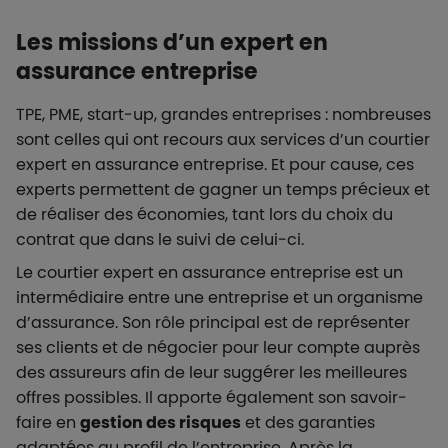
Les missions d’un expert en
assurance entreprise
TPE, PME, start-up, grandes entreprises : nombreuses
sont celles qui ont recours aux services d’un courtier
expert en assurance entreprise. Et pour cause, ces
experts permettent de gagner un temps précieux et
de réaliser des économies, tant lors du choix du
contrat que dans le suivi de celui-ci.
Le courtier expert en assurance entreprise est un
intermédiaire entre une entreprise et un organisme
d’assurance. Son rôle principal est de représenter
ses clients et de négocier pour leur compte auprès
des assureurs afin de leur suggérer les meilleures
offres possibles. Il apporte également son savoir-
faire en
gestion des risques
et des garanties
adaptées au profil de l’entreprise. Après la