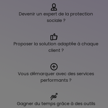
Devenir un expert de la protection
sociale ?
Proposer la solution adaptée à chaque
client ?
Vous démarquer avec des services
performants ?
Gagner du temps grâce à des outils