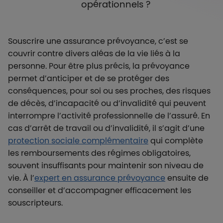
opérationnels ?
Souscrire une assurance prévoyance, c’est se
couvrir contre divers aléas de la vie liés à la
personne. Pour être plus précis, la prévoyance
permet d’anticiper et de se protéger des
conséquences, pour soi ou ses proches, des risques
de décès, d’incapacité ou d’invalidité qui peuvent
interrompre l’activité professionnelle de l’assuré. En
cas d’arrêt de travail ou d’invalidité, il s’agit d’une
protection sociale complémentaire
qui complète
les remboursements des régimes obligatoires,
souvent insuffisants pour maintenir son niveau de
vie. À l’
expert en assurance prévoyance
ensuite de
conseiller et d’accompagner efficacement les
souscripteurs.