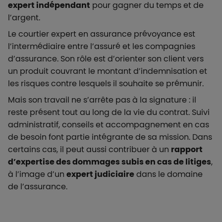
expert indépendant
pour gagner du temps et de
l’argent.
Le courtier expert en assurance prévoyance est
l’intermédiaire entre l’assuré et les compagnies
d’assurance. Son rôle est d’orienter son client vers
un produit couvrant le montant d’indemnisation et
les risques contre lesquels il souhaite se prémunir.
Mais son travail ne s’arrête pas à la signature : il
reste présent tout au long de la vie du contrat. Suivi
administratif, conseils et accompagnement en cas
de besoin font partie intégrante de sa mission. Dans
certains cas, il peut aussi contribuer à un
rapport
d’expertise des dommages subis en cas de litiges
,
à l’image d’un
expert judiciaire
dans le domaine
de l’assurance.