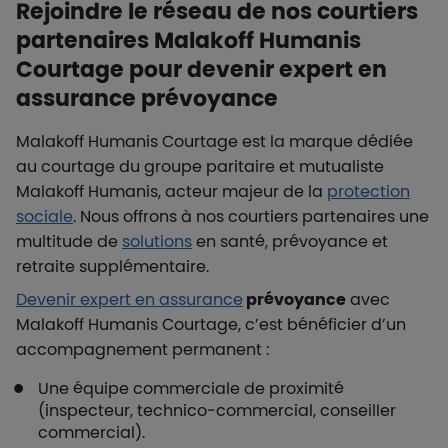
Rejoindre le réseau de nos courtiers
partenaires Malakoff Humanis
Courtage pour devenir expert en
assurance prévoyance
Malakoff Humanis Courtage est la marque dédiée
au courtage du groupe paritaire et mutualiste
Malakoff Humanis, acteur majeur de la
protection
sociale
. Nous offrons à nos courtiers partenaires une
multitude de
solutions
en santé, prévoyance et
retraite supplémentaire.
Devenir expert en assurance
prévoyance
avec
Malakoff Humanis Courtage, c’est bénéficier d’un
accompagnement permanent :
Une équipe commerciale de proximité
(inspecteur, technico-commercial, conseiller
commercial).