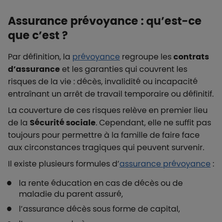
Assurance prévoyance : qu’est-ce
que c’est ?
Par définition, la
prévoyance
regroupe les
contrats
d’assurance
et les garanties qui couvrent les
risques de la vie : décès, invalidité ou incapacité
entraînant un arrêt de travail temporaire ou définitif.
La couverture de ces risques relève en premier lieu
de la
Sécurité sociale
. Cependant, elle ne suffit pas
toujours pour permettre à la famille de faire face
aux circonstances tragiques qui peuvent survenir.
Il existe plusieurs formules d’
assurance prévoyance
:
la rente éducation en cas de décès ou de
maladie du parent assuré,
l’assurance décès sous forme de capital,