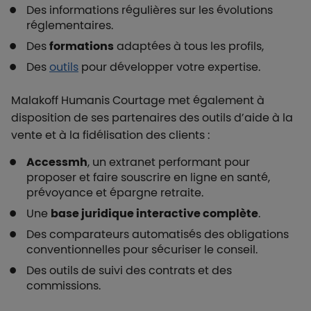
Des informations régulières sur les évolutions
réglementaires.
Des
formations
adaptées à tous les profils,
Des
outils
pour développer votre expertise.
Malakoff Humanis Courtage met également à
disposition de ses partenaires des outils d’aide à la
vente et à la fidélisation des clients :
Accessmh
, un extranet performant pour
proposer et faire souscrire en ligne en santé,
prévoyance et épargne retraite.
Une
base juridique interactive complète
.
Des comparateurs automatisés des obligations
conventionnelles pour sécuriser le conseil.
Des outils de suivi des contrats et des
commissions.