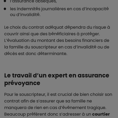
l’assurance obsèques,
les indemnités journalières en cas d’incapacité
ou d’invalidité.
Le choix du contrat adéquat dépendra du risque à
couvrir ainsi que des bénéficiaires à protéger.
L’évaluation du montant des besoins financiers de
la famille du souscripteur en cas d’invalidité ou de
décès est donc déterminante.
Le travail d’un expert en assurance
prévoyance
Pour le souscripteur, il est crucial de bien choisir son
contrat afin de s’assurer que sa famille ne
manquera de rien en cas d’événement tragique.
Beaucoup préfèrent donc s’adresser à un
courtier