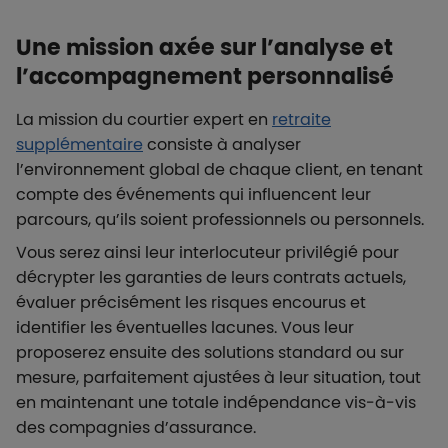
Une mission axée sur l’analyse et
l’accompagnement personnalisé
La mission du courtier expert en
retraite
supplémentaire
consiste à analyser
l’environnement global de chaque client, en tenant
compte des événements qui influencent leur
parcours, qu’ils soient professionnels ou personnels.
Vous serez ainsi leur interlocuteur privilégié pour
décrypter les garanties de leurs contrats actuels,
évaluer précisément les risques encourus et
identifier les éventuelles lacunes. Vous leur
proposerez ensuite des solutions standard ou sur
mesure, parfaitement ajustées à leur situation, tout
en maintenant une totale indépendance vis-à-vis
des compagnies d’assurance.