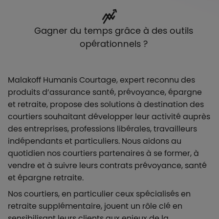
Gagner du temps grâce à des outils
opérationnels ?
Malakoff Humanis Courtage, expert reconnu des
produits d’assurance santé, prévoyance, épargne
et retraite, propose des solutions à destination des
courtiers souhaitant développer leur activité auprès
des entreprises, professions libérales, travailleurs
indépendants et particuliers. Nous aidons au
quotidien nos courtiers partenaires à se former, à
vendre et à suivre leurs contrats prévoyance, santé
et épargne retraite.
Nos courtiers, en particulier ceux spécialisés en
retraite supplémentaire, jouent un rôle clé en
sensibilisant leurs clients aux enjeux de la