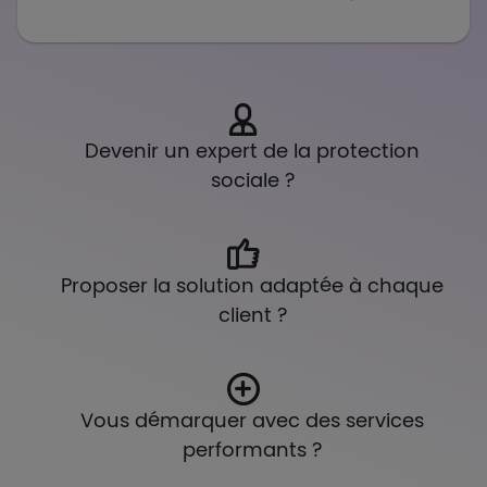
Devenir un expert de la protection
sociale ?
Proposer la solution adaptée à chaque
client ?
Vous démarquer avec des services
performants ?