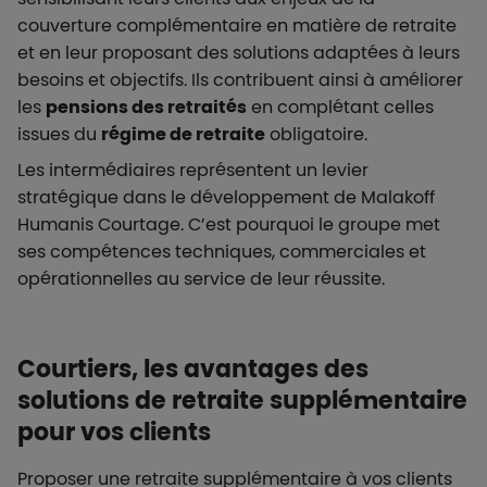
couverture complémentaire en matière de retraite
et en leur proposant des solutions adaptées à leurs
besoins et objectifs. Ils contribuent ainsi à améliorer
les
pensions des retraités
en complétant celles
issues du
régime de retraite
obligatoire.
Les intermédiaires représentent un levier
stratégique dans le développement de Malakoff
Humanis Courtage. C’est pourquoi le groupe met
ses compétences techniques, commerciales et
opérationnelles au service de leur réussite.
Courtiers, les avantages des
solutions de retraite supplémentaire
pour vos clients
Proposer une retraite supplémentaire à vos clients