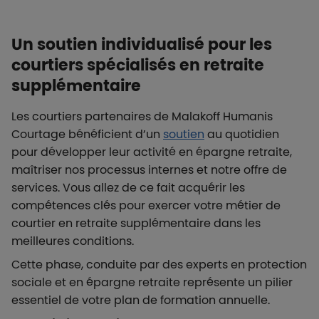
Un soutien individualisé pour les
courtiers spécialisés en retraite
supplémentaire
Les courtiers partenaires de Malakoff Humanis
Courtage bénéficient d’un
soutien
au quotidien
pour développer leur activité en épargne retraite,
maîtriser nos processus internes et notre offre de
services. Vous allez de ce fait acquérir les
compétences clés pour exercer votre métier de
courtier en retraite supplémentaire dans les
meilleures conditions.
Cette phase, conduite par des experts en protection
sociale et en épargne retraite représente un pilier
essentiel de votre plan de formation annuelle.