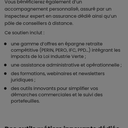
Vous bénéficierez également d’un
accompagnement personnalisé, assuré par un
inspecteur expert en assurance dédié ainsi qu’un
pôle de conseillers à distance.
Ce soutien inclut :
une gamme d’offres en épargne retraite
compétitive (PERIN, PERO, IFC, PPD…) intégrant les
impacts de la Loi Industrie Verte ;
une assistance administrative et opérationnelle ;
des formations, webinaires et newsletters
juridiques ;
des outils innovants pour simplifier vos
démarches commerciales et le suivi des
portefeuilles.