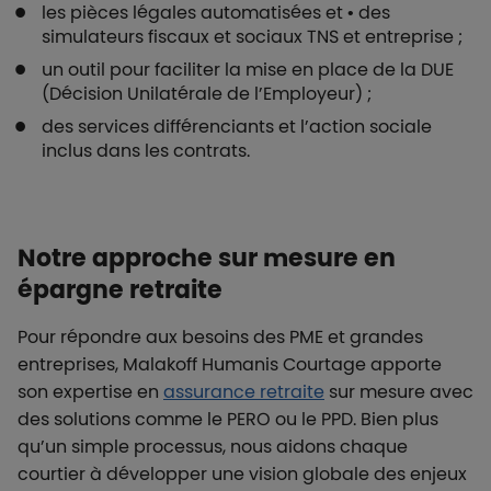
les pièces légales automatisées et • des
simulateurs fiscaux et sociaux TNS et entreprise ;
un outil pour faciliter la mise en place de la DUE
(Décision Unilatérale de l’Employeur) ;
des services différenciants et l’action sociale
inclus dans les contrats.
Notre approche sur mesure en
épargne retraite
Pour répondre aux besoins des PME et grandes
entreprises, Malakoff Humanis Courtage apporte
son expertise en
assurance retraite
sur mesure avec
des solutions comme le PERO ou le PPD. Bien plus
qu’un simple processus, nous aidons chaque
courtier à développer une vision globale des enjeux