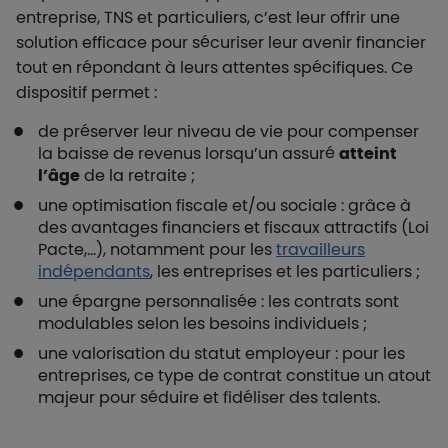
entreprise, TNS et particuliers, c’est leur offrir une
solution efficace pour sécuriser leur avenir financier
tout en répondant à leurs attentes spécifiques. Ce
dispositif permet :
de préserver leur niveau de vie pour compenser
la baisse de revenus lorsqu’un assuré
atteint
l’âge
de la retraite ;
une optimisation fiscale et/ou sociale : grâce à
des avantages financiers et fiscaux attractifs (Loi
Pacte,…), notamment pour les
travailleurs
indépendants
, les entreprises et les particuliers ;
une épargne personnalisée : les contrats sont
modulables selon les besoins individuels ;
une valorisation du statut employeur : pour les
entreprises, ce type de contrat constitue un atout
majeur pour séduire et fidéliser des talents.