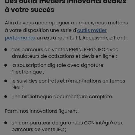
Des outils métiers innovants dédiés
à votre succès
Afin de vous accompagner au mieux, nous mettons
à votre disposition une série d'
outils métier
performants
, un extranet intuitif, Accessmh, offrant :
des parcours de ventes PERIN, PERO, IFC avec
simulateurs de cotisations et devis en ligne ;
la souscription digitale avec signature
électronique ;
le suivi des contrats et rémunérations en temps
réel ;
une bibliothèque documentaire complète.
Parmi nos innovations figurent :
un comparateur de garanties CCN intégré aux
parcours de vente IFC ;