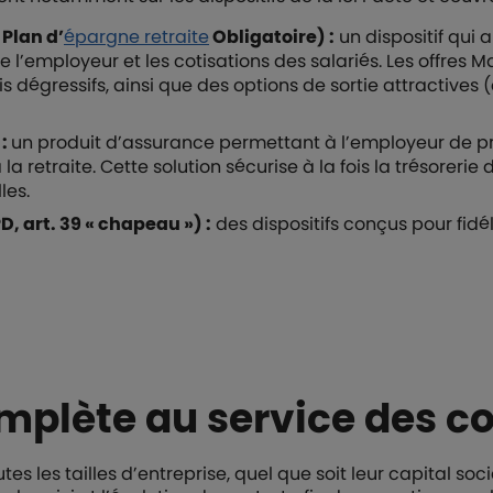
 Plan d’
épargne retraite
Obligatoire) :
un dispositif qui 
e l’employeur et les cotisations des salariés. Les offres 
s dégressifs, ainsi que des options de sortie attractives 
 :
un produit d’assurance permettant à l’employeur de pr
 retraite. Cette solution sécurise à la fois la trésorerie 
les.
D, art. 39 « chapeau ») :
des dispositifs conçus pour fidé
mplète au service des co
 les tailles d’entreprise, quel que soit leur capital socia