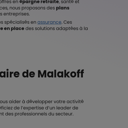
offres en
épargne retraite
, santé et
vices, nous proposons des
plans
 entreprises.
es spécialisés en
assurance
. Ces
e en place
des solutions adaptées à la
aire de Malakoff
ous aider à développer votre activité
ficiez de l’expertise d’un leader de
 des professionnels du secteur.