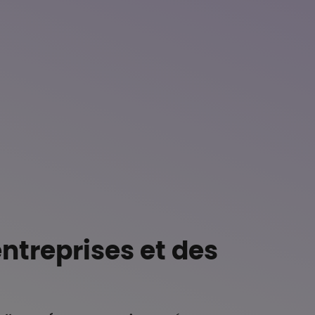
ntreprises et des