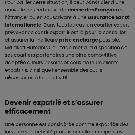
Pour pallier cette situation, il peut bénéficier d’une
nouvelle couverture via la
caisse des Français
de
l’étranger ou en souscrivant à une
assurance santé
internationale
. Dans tous les cas, un courtier expert
prévoyance santé expatrié est là pour le conseiller
et assurer la meilleure
prise en charge
possible.
Malakoff Humanis Courtage met à la disposition de
ses courtiers partenaires une offre compétitive
adaptée à leurs besoins et ceux de leurs clients
expatriés, ainsi que l’ensemble des outils
nécessaires à leur activité.
Devenir expatrié et s’assurer
efficacement
Une personne est considérée comme expatriée dès
lors que son activité professionnelle principale est