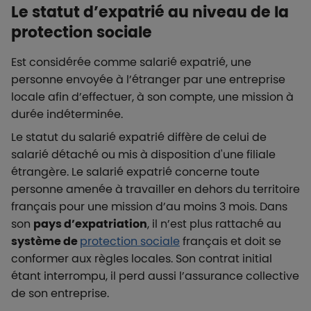
Le statut d’expatrié au niveau de la
protection sociale
Est considérée comme salarié expatrié, une
personne envoyée à l’étranger par une entreprise
locale afin d’effectuer, à son compte, une mission à
durée indéterminée.
Le statut du salarié expatrié diffère de celui de
salarié détaché ou mis à disposition d'une filiale
étrangère. Le salarié expatrié concerne toute
personne amenée à travailler en dehors du territoire
français pour une mission d’au moins 3 mois. Dans
son
pays d’expatriation
, il n’est plus rattaché au
système de
protection sociale
français et doit se
conformer aux règles locales. Son contrat initial
étant interrompu, il perd aussi l’assurance collective
de son entreprise.