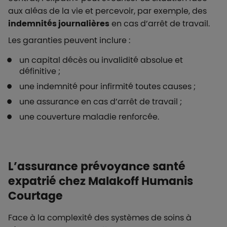
aux aléas de la vie et percevoir, par exemple, des
indemnités journalières
en cas d’arrêt de travail.
Les garanties peuvent inclure :
un capital décès ou invalidité absolue et
définitive ;
une indemnité pour infirmité toutes causes ;
une assurance en cas d’arrêt de travail ;
une couverture maladie renforcée.
L’assurance prévoyance santé
expatrié chez Malakoff Humanis
Courtage
Face à la complexité des systèmes de soins à