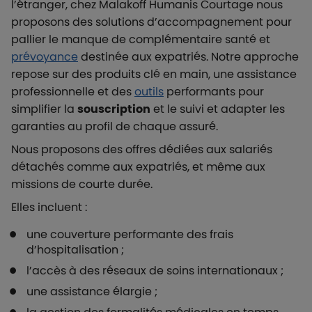
l’étranger, chez Malakoff Humanis Courtage nous
proposons des solutions d’accompagnement pour
pallier le manque de complémentaire santé et
prévoyance
destinée aux expatriés. Notre approche
repose sur des produits clé en main, une assistance
professionnelle et des
outils
performants pour
simplifier la
souscription
et le suivi et adapter les
garanties au profil de chaque assuré.
Nous proposons des offres dédiées aux salariés
détachés comme aux expatriés, et même aux
missions de courte durée.
Elles incluent :
une couverture performante des frais
d’hospitalisation ;
l’accès à des réseaux de soins internationaux ;
une assistance élargie ;