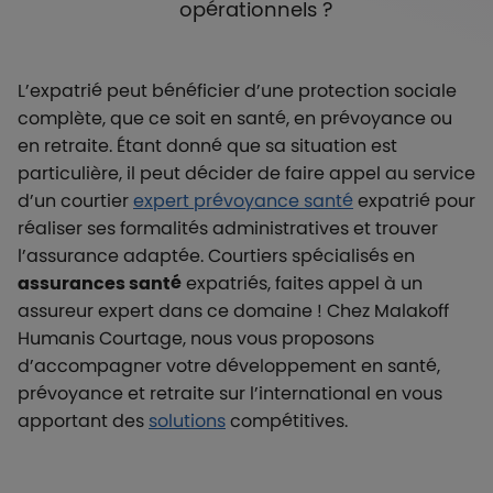
opérationnels ?
L’expatrié peut bénéficier d’une protection sociale
complète, que ce soit en santé, en prévoyance ou
en retraite. Étant donné que sa situation est
particulière, il peut décider de faire appel au service
d’un courtier
expert prévoyance santé
expatrié pour
réaliser ses formalités administratives et trouver
l’assurance adaptée. Courtiers spécialisés en
assurances santé
expatriés, faites appel à un
assureur expert dans ce domaine ! Chez Malakoff
Humanis Courtage, nous vous proposons
d’accompagner votre développement en santé,
prévoyance et retraite sur l’international en vous
apportant des
solutions
compétitives.