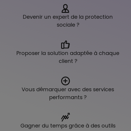
Devenir un expert de la protection
sociale ?
Proposer la solution adaptée à chaque
client ?
Vous démarquer avec des services
performants ?
Gagner du temps grâce à des outils