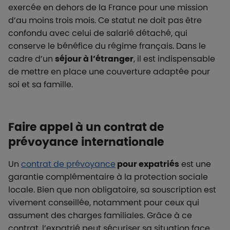
exercée en dehors de la France pour une mission
d’au moins trois mois. Ce statut ne doit pas être
confondu avec celui de salarié détaché, qui
conserve le bénéfice du régime français. Dans le
cadre d’un
séjour à l’étranger
, il est indispensable
de mettre en place une couverture adaptée pour
soi et sa famille.
Faire appel à un contrat de
prévoyance internationale
Un
contrat de prévoyance
pour expatriés
est une
garantie complémentaire à la protection sociale
locale. Bien que non obligatoire, sa souscription est
vivement conseillée, notamment pour ceux qui
assument des charges familiales. Grâce à ce
contrat, l’expatrié peut sécuriser sa situation face