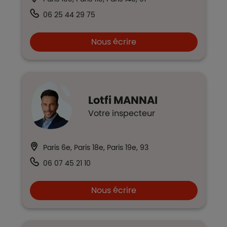
06 25 44 29 75
Nous écrire
Lotfi
MANNAI
Votre inspecteur
Paris 6e, Paris 18e, Paris 19e, 93
06 07 45 21 10
Nous écrire