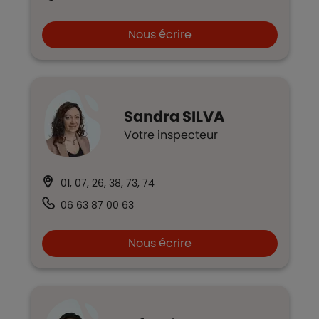
Nous écrire
Sandra
SILVA
Votre inspecteur
01, 07, 26, 38, 73, 74
06 63 87 00 63
Nous écrire