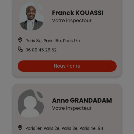
Franck
KOUASSI
Votre inspecteur
Paris 8e, Paris 16e, Paris 17e
06 80 45 26 52
Nous écrire
Anne
GRANDADAM
Votre inspecteur
Paris 1er, Paris 2e, Paris 3e, Paris 4e, 94