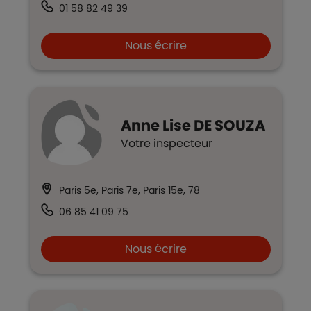
01 58 82 49 39
Nous écrire
Anne Lise
DE SOUZA
Votre inspecteur
Paris 5e, Paris 7e, Paris 15e, 78
06 85 41 09 75
Nous écrire