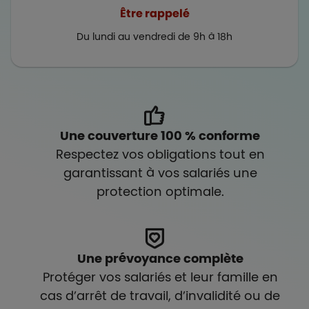
Être rappelé
Du lundi au vendredi de 9h à 18h
Une couverture 100 % conforme
Respectez vos obligations tout en
garantissant à vos salariés une
protection optimale.
Une prévoyance complète
Protéger vos salariés et leur famille en
cas d’arrêt de travail, d’invalidité ou de