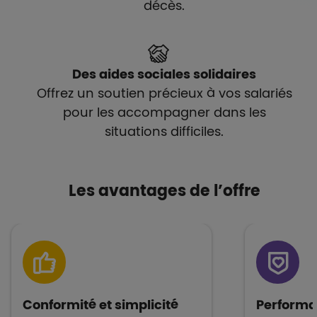
décès.
Des aides sociales solidaires
Offrez un soutien précieux à vos salariés
pour les accompagner dans les
situations difficiles.
Les avantages de l’offre
Conformité et simplicité
Performan