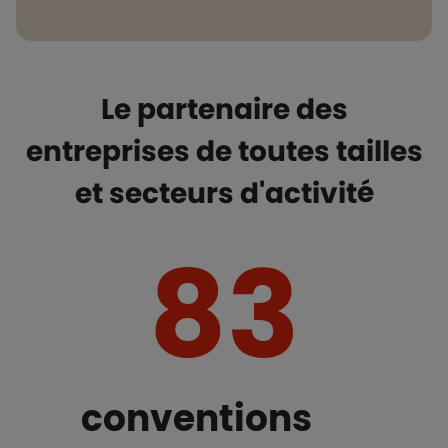
Le partenaire des
entreprises de toutes tailles
et secteurs d'activité
83
conventions