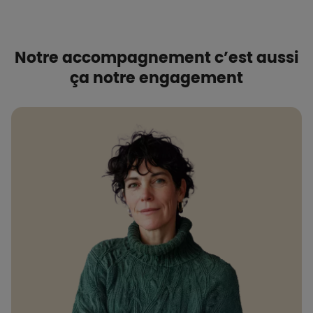
Notre accompagnement c’est aussi
ça notre engagement