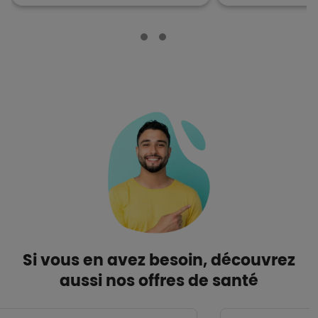
Si vous en avez besoin, découvrez
aussi nos offres de santé