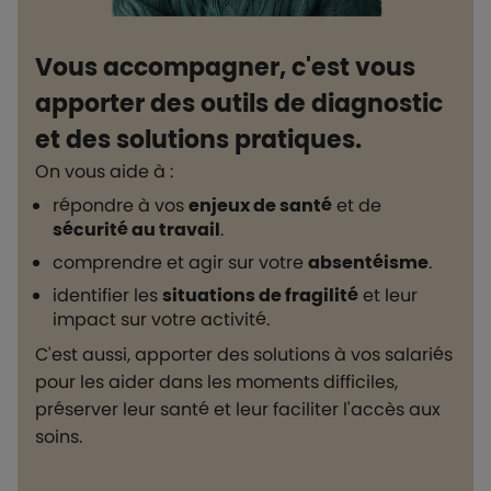
Vous accompagner, c'est vous
apporter des outils de diagnostic
et des solutions pratiques.
On vous aide à :
répondre à vos
enjeux de santé
et de
sécurité au travail
.
comprendre et agir sur votre
absentéisme
.
identifier les
situations de fragilité
et leur
impact sur votre activité.
C'est aussi, apporter des solutions à vos salariés
pour les aider dans les moments difficiles,
préserver leur santé et leur faciliter l'accès aux
soins.