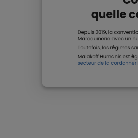
quelle c
Depuis 2019, la conventi
Maroquinerie avec un nu
Toutefois, les régimes s
Malakoff Humanis est ég
secteur de la cordonner