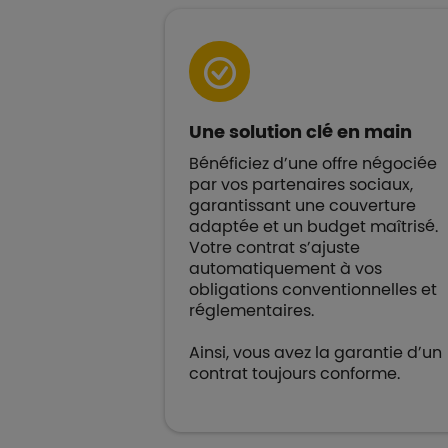
Une solution clé en main
Bénéficiez d’une offre négociée
par vos partenaires sociaux,
garantissant une couverture
adaptée et un budget maîtrisé.
Votre contrat s’ajuste
automatiquement à vos
obligations conventionnelles et
réglementaires.
Ainsi, vous avez la garantie d’un
contrat toujours conforme.