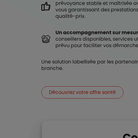
prévoyance stable et maîtrisée a
vous garantissant des prestations
qualité-prix.
Un accompagnement sur mesur
conseillers disponibles, services ut
prévu pour faciliter vos démarche
Une solution labellisée par les partenai
branche.
Découvrez votre offre santé
Co