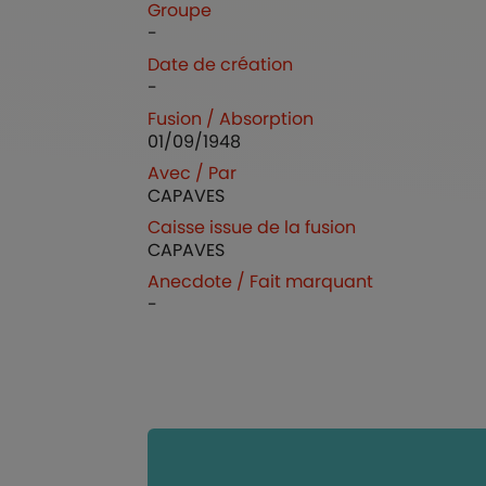
Groupe
-
Date de création
-
Fusion / Absorption
01/09/1948
Avec / Par
CAPAVES
Caisse issue de la fusion
CAPAVES
Anecdote / Fait marquant
-