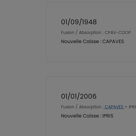
01/09/1948
Fusion / Absorption : CPAV-COOP
Nouvelle Caisse : CAPAVES
01/01/2006
Fusion / Absorption :
CAPAVES
+ IPR
Nouvelle Caisse : IPRIS