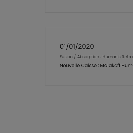
01/01/2020
Fusion / Absorption : Humanis Retra
Nouvelle Caisse : Malakoff Hum