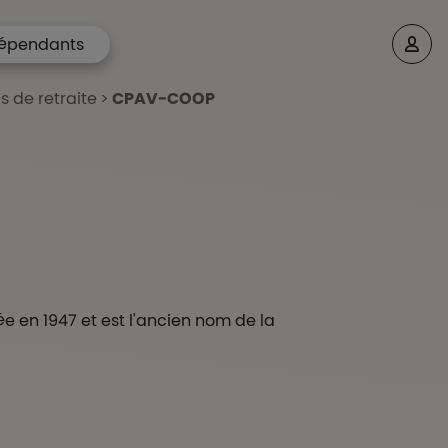
épendants
s de retraite
CPAV-COOP
e en 1947 et est l'ancien nom de la