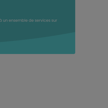
à un ensemble de services sur