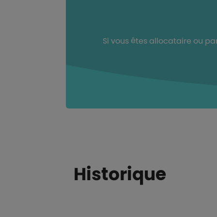
Si vous êtes allocataire ou 
Historique