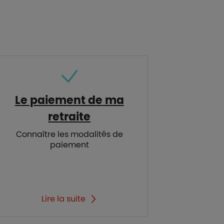
Le paiement de ma
retraite
Connaître les modalités de
paiement
Lire la suite