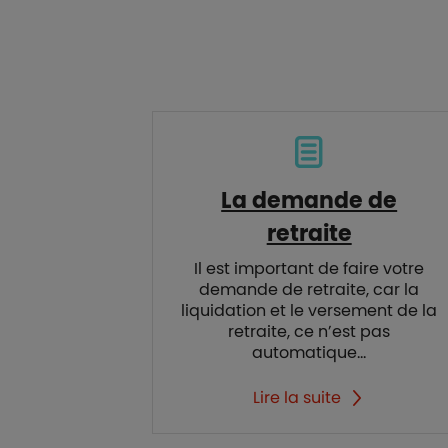
La demande de
retraite
Il est important de faire votre
demande de retraite, car la
liquidation et le versement de la
retraite, ce n’est pas
automatique...
Lire la suite