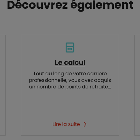
Découvrez également
Le calcul
Tout au long de votre carrière
professionnelle, vous avez acquis
un nombre de points de retraite...
Lire la suite