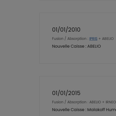
01/01/2010
Fusion / Absorption :
IPRIS
+ ABELIO
Nouvelle Caisse : ABELIO
01/01/2015
Fusion / Absorption : ABELIO + IRNE
Nouvelle Caisse : Malakoff Hum