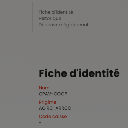
Fiche d'identité
Historique
Découvrez également
Fiche d'identité
Nom
CPAV-COOP
Régime
AGIRC-ARRCO
Code caisse
-