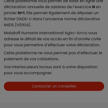
Cette plateforme vous permet de saisir en ligne une
déclaration annuelle de salaires de l’exercice
N
en
janvier
N+1
. Elle permet également de déposer un
fichier DADS-U dans l’ancienne norme déclarative
N4DS (V01X14).
Malakoff Humanis International Agirc-Arrco vous
adresse le détail de vos accès en fin d’année civile
pour vous permettre d’effectuer votre déclaration.
Cette plateforme ne vous permet pas d’effectuer le
paiement de vos cotisations.
Vos interlocuteurs locaux sont à votre disposition
pour vous accompagner.
Boutons et liens
Contacter un conseiller