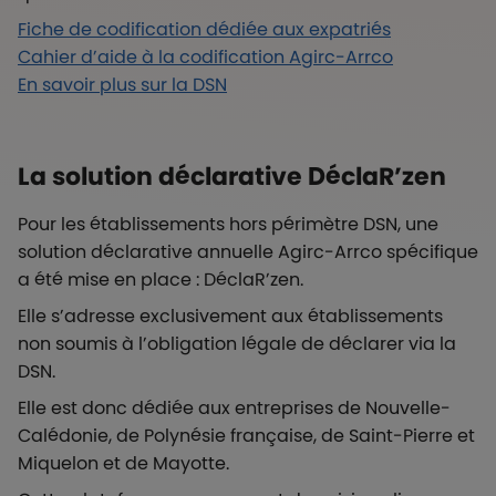
Fiche de codification dédiée aux expatriés
Cahier d’aide à la codification Agirc-Arrco
En savoir plus sur la DSN
La solution déclarative DéclaR’zen
Pour les établissements hors périmètre DSN, une
solution déclarative annuelle Agirc-Arrco spécifique
a été mise en place : DéclaR’zen.
Elle s’adresse exclusivement aux établissements
non soumis à l’obligation légale de déclarer via la
DSN.
Elle est donc dédiée aux entreprises de Nouvelle-
Calédonie, de Polynésie française, de Saint-Pierre et
Miquelon et de Mayotte.