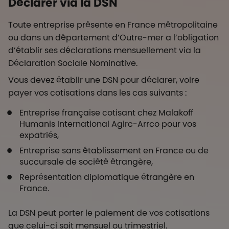
Déclarer via la DSN
Toute entreprise présente en France métropolitaine
ou dans un département d’Outre-mer a l’obligation
d’établir ses déclarations mensuellement via la
Déclaration Sociale Nominative.
Vous devez établir une DSN pour déclarer, voire
payer vos cotisations dans les cas suivants :
Entreprise française cotisant chez Malakoff
Humanis International Agirc-Arrco pour vos
expatriés,
Entreprise sans établissement en France ou de
succursale de société étrangère,
Représentation diplomatique étrangère en
France.
La DSN peut porter le paiement de vos cotisations
que celui-ci soit mensuel ou trimestriel.