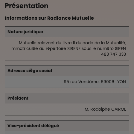
Présentation
Informations sur Radiance Mutuelle
Nature juridique
Mutuelle relevant du Livre II du code de la Mutualité,
immatriculée au répertoire SIRENE sous le numéro SIREN
483 747 333
Adresse siège social
95 rue Vendôme, 69006 LYON
Président
M. Rodolphe CAIROL
Vice-président délégué