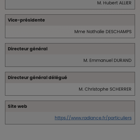
M. Hubert ALLIER
Vice-présidente
Mme Nathalie DESCHAMPS
Directeur général
M. Emmanuel DURAND
Directeur général délégué
M. Christophe SCHERRER
Site web
https://www.radiance.fr/particuliers