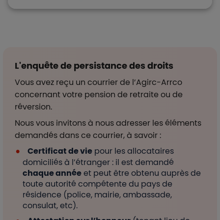
L'enquête de persistance des droits
Vous avez reçu un courrier de l’Agirc-Arrco
concernant votre pension de retraite ou de
réversion.
Nous vous invitons à nous adresser les éléments
demandés dans ce courrier, à savoir :
Certificat de vie
pour les allocataires
domiciliés à l’étranger : il est demandé
chaque année
et peut être obtenu auprès de
toute autorité compétente du pays de
résidence (police, mairie, ambassade,
consulat, etc).