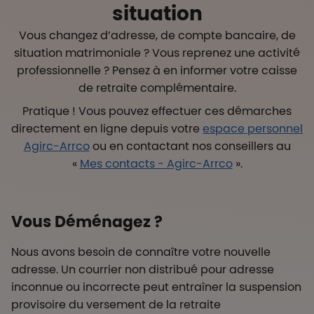
situation
Vous changez d’adresse, de compte bancaire, de
situation matrimoniale ? Vous reprenez une activité
professionnelle ? Pensez à en informer votre caisse
de retraite complémentaire.
Pratique ! Vous pouvez effectuer ces démarches
directement en ligne depuis votre
espace personnel
Agirc-Arrco
ou en contactant nos conseillers au
«
Mes contacts - Agirc-Arrco
».
Vous Déménagez ?
Nous avons besoin de connaître votre nouvelle
adresse. Un courrier non distribué pour adresse
inconnue ou incorrecte peut entraîner la suspension
provisoire du versement de la retraite