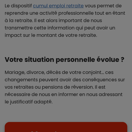
Le dispositif
cumul emploi retraite
vous permet de
reprendre une activité professionnelle tout en étant
à la retraite. Il est alors important de nous
transmettre cette information qui peut avoir un
impact sur le montant de votre retraite.
Votre situation personnelle évolue ?
Mariage, divorce, décès de votre conjoint… ces
changements peuvent avoir des conséquences sur
vos retraites ou pensions de réversion. Il est
nécessaire de nous en informer en nous adressant
le justificatif adapté.