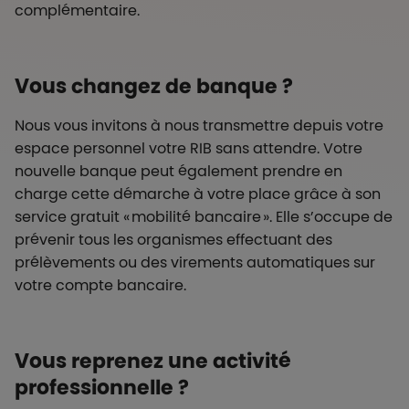
complémentaire.
Vous changez de banque ?
Nous vous invitons à nous transmettre depuis votre
espace personnel votre RIB sans attendre. Votre
nouvelle banque peut également prendre en
charge cette démarche à votre place grâce à son
service gratuit « mobilité bancaire ». Elle s’occupe de
prévenir tous les organismes effectuant des
prélèvements ou des virements automatiques sur
votre compte bancaire.
Vous reprenez une activité
professionnelle ?