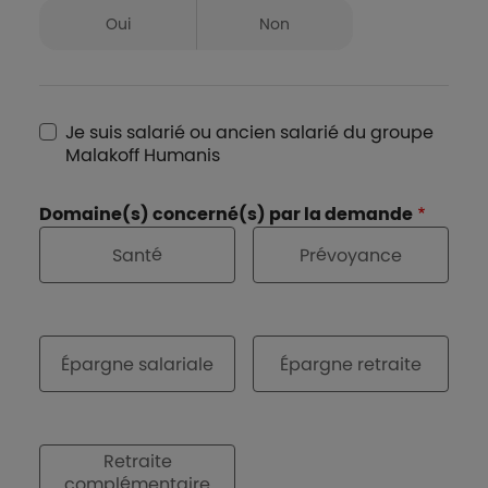
Oui
Non
Je suis salarié ou ancien salarié du groupe
Malakoff Humanis
Domaine(s) concerné(s) par la demande
Santé
Prévoyance
Épargne salariale
Épargne retraite
Retraite
complémentaire