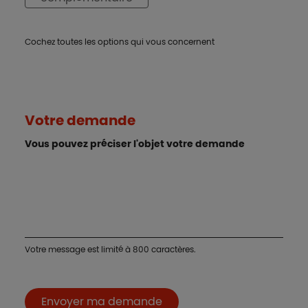
Cochez toutes les options qui vous concernent
Votre demande
Vous pouvez préciser l'objet votre demande
Votre message est limité à 800 caractères.
Envoyer ma demande