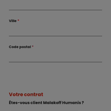
Ville
Code postal
Votre contrat
Êtes-vous client Malakoff Humanis ?