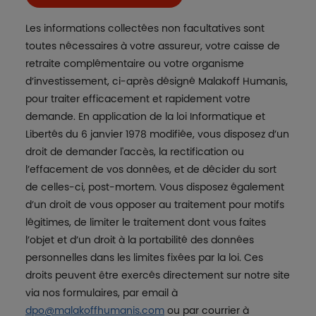
Les informations collectées non facultatives sont
toutes nécessaires à votre assureur, votre caisse de
retraite complémentaire ou votre organisme
d’investissement, ci-après désigné Malakoff Humanis,
pour traiter efficacement et rapidement votre
demande. En application de la loi Informatique et
Libertés du 6 janvier 1978 modifiée, vous disposez d’un
droit de demander l'accès, la rectification ou
l’effacement de vos données, et de décider du sort
de celles-ci, post-mortem. Vous disposez également
d’un droit de vous opposer au traitement pour motifs
légitimes, de limiter le traitement dont vous faites
l’objet et d’un droit à la portabilité des données
personnelles dans les limites fixées par la loi. Ces
droits peuvent être exercés directement sur notre site
via nos formulaires, par email à
dpo@malakoffhumanis.com
ou par courrier à