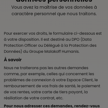
Vous avez la maîtrise de vos données à
caractère personnel que nous traitons.
Pour exercer vos droits, le formulaire ci-dessous est
à votre disposition. Il est destiné au DPO (Data
Protection Officer ou Délégué à la Protection des
Données) du Groupe Malakoff Humanis.
À savoir
Nous ne traiterons pas les autres demandes
comme, par exemple, celles qui concernent les
problèmes de connexion à votre Espace Client, le
remboursement de vos frais de santé, le paiement
de vos rentes, votre carte de tiers payant, la
résiliation de votre contrat, etc.
Pour nous adresser ces demandes, rendez-vous