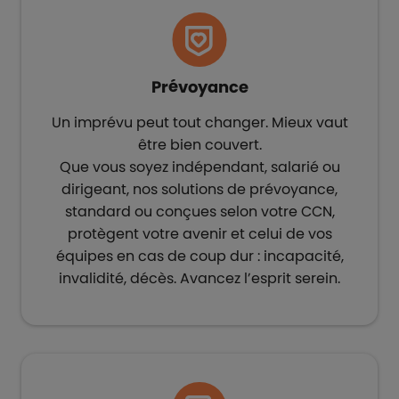
Prévoyance
Un imprévu peut tout changer. Mieux vaut
être bien couvert.​
Que vous soyez indépendant, salarié ou
dirigeant, nos solutions de prévoyance,
standard ou conçues selon votre CCN,
protègent votre avenir et celui de vos
équipes en cas de coup dur : incapacité,
invalidité, décès. Avancez l’esprit serein.​