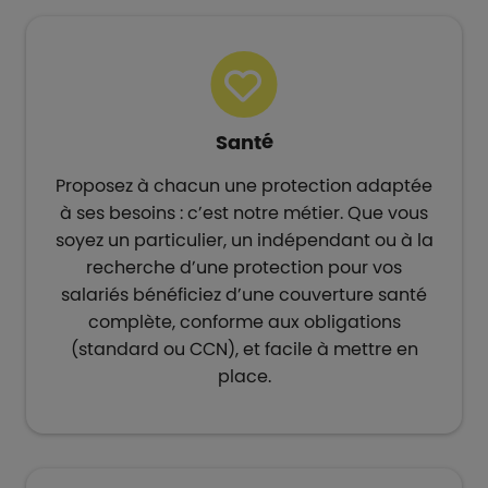
Santé
Proposez à chacun une protection adaptée
à ses besoins : c’est notre métier. Que vous
soyez un particulier, un indépendant ou à la
recherche d’une protection pour vos
salariés bénéficiez d’une couverture santé
complète, conforme aux obligations
(standard ou CCN), et facile à mettre en
place.​