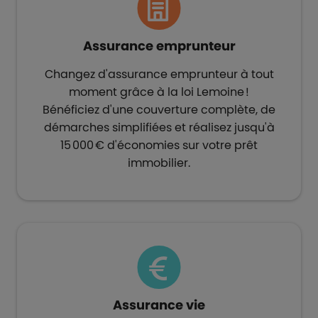
Assurance emprunteur​
Changez d'assurance emprunteur à tout
moment grâce à la loi Lemoine !
Bénéficiez d'une couverture complète, de
démarches simplifiées et réalisez jusqu'à
15 000 € d'économies sur votre prêt
immobilier.
Assurance vie​