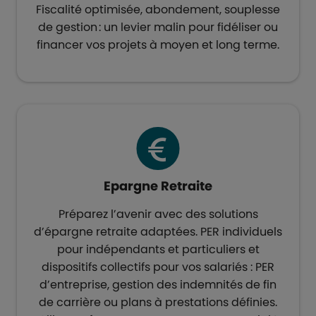
Fiscalité optimisée, abondement, souplesse
de gestion : un levier malin pour fidéliser ou
financer vos projets à moyen et long terme.​
Epargne Retraite​
Préparez l’avenir avec des solutions
d’épargne retraite adaptées. PER individuels
pour indépendants et particuliers et
dispositifs collectifs pour vos salariés : PER
d’entreprise, gestion des indemnités de fin
de carrière ou plans à prestations définies.