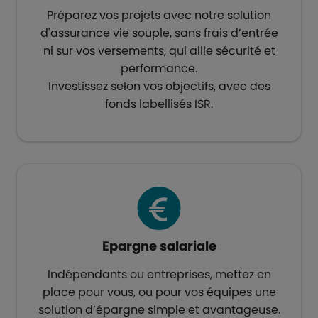
Préparez vos projets avec notre solution
d'assurance vie souple, sans frais d’entrée
ni sur vos versements, qui allie sécurité et
performance.
Investissez selon vos objectifs, avec des
fonds labellisés ISR.​
Epargne salariale​
Indépendants ou entreprises, mettez en
place pour vous, ou pour vos équipes une
solution d’épargne simple et avantageuse.