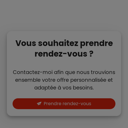
Vous souhaitez prendre
rendez-vous ?
Contactez-moi afin que nous trouvions
ensemble votre offre personnalisée et
adaptée à vos besoins.
Prendre rendez-vous