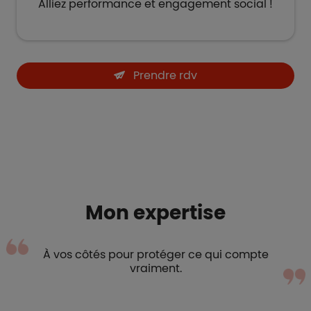
Alliez performance et engagement social​ !
Prendre rdv
Mon expertise
À vos côtés pour protéger ce qui compte
vraiment.