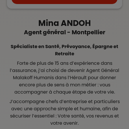
Mina
ANDOH
Agent général - Montpellier
Spécialiste en Santé, Prévoyance, Épargne et
Retraite
Forte de plus de 15 ans d’expérience dans
l’assurance, j’ai choisi de devenir Agent Général
Malakoff Humanis dans l’Hérault pour donner
encore plus de sens à mon métier : vous
accompagner à chaque étape de votre vie.
J’accompagne chefs d’entreprise et particuliers
avec une approche simple et humaine, afin de
sécuriser l’essentiel : Votre santé, vos revenus et
votre avenir.