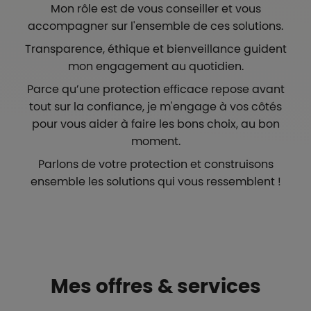
Mon rôle est de vous conseiller et vous
accompagner sur l'ensemble de ces solutions.
Transparence, éthique et bienveillance guident
mon engagement au quotidien.
Parce qu’une protection efficace repose avant
tout sur la confiance, je m'engage à vos côtés
pour vous aider à faire les bons choix, au bon
moment.
Parlons de votre protection et construisons
ensemble les solutions qui vous ressemblent !
Mes offres & services