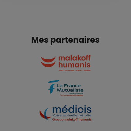
Mes partenaires