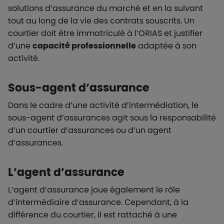
solutions d’assurance du marché et en la suivant
tout au long de la vie des contrats souscrits. Un
courtier doit être immatriculé à l’ORIAS et justifier
d’une
capacité professionnelle
adaptée à son
activité.
Sous-agent d’assurance
Dans le cadre d’une activité d’intermédiation, le
sous-agent d’assurances agit sous la responsabilité
d’un courtier d’assurances ou d’un agent
d’assurances.
L’agent d’assurance
L’agent d’assurance joue également le rôle
d’intermédiaire d’assurance. Cependant, à la
différence du courtier, il est rattaché à une