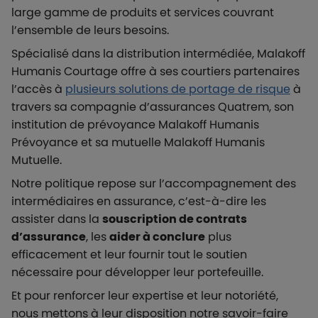
large gamme de produits et services couvrant
l’ensemble de leurs besoins.
Spécialisé dans la distribution intermédiée, Malakoff
Humanis Courtage offre à ses courtiers partenaires
l’accès à
plusieurs solutions de portage de risque
à
travers sa compagnie d’assurances Quatrem, son
institution de prévoyance Malakoff Humanis
Prévoyance et sa mutuelle Malakoff Humanis
Mutuelle.
Notre politique repose sur l’accompagnement des
intermédiaires en assurance, c’est-à-dire les
assister dans la
souscription de contrats
d’assurance
, les
aider à conclure
plus
efficacement et leur fournir tout le soutien
nécessaire pour développer leur portefeuille.
Et pour renforcer leur expertise et leur notoriété,
nous mettons à leur disposition notre savoir-faire