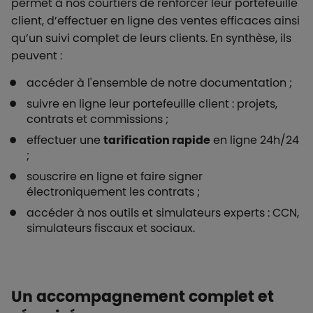
permet à nos courtiers de renforcer leur portefeuille
client, d’effectuer en ligne des ventes efficaces ainsi
qu’un suivi complet de leurs clients. En synthèse, ils
peuvent :
accéder à l'ensemble de notre documentation ;
suivre en ligne leur portefeuille client : projets,
contrats et commissions ;
effectuer une
tarification rapide
en ligne 24h/24
;
souscrire en ligne et faire signer
électroniquement les contrats ;
accéder à nos outils et simulateurs experts : CCN,
simulateurs fiscaux et sociaux.
Un accompagnement complet et