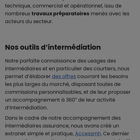
technique, commercial et opérationnel, issu de
nombreux
travaux préparatoires
menés avec les
acteurs du secteur.
Nos outils d’intermédiation
Notre parfaite connaissance des usages des
intermédiaires et en particulier des courtiers, nous
permet d’élaborer
des offres
couvrant les besoins
les plus larges du marché, disposant toutes de
commissions personnalisables, et de leur proposer
un accompagnement à 360° de leur activité
d’intermédiation.
Dans le cadre de notre accompagnement des
intermédiaires assurance, nous avons créé un
extranet simple et pratique,
Accessmh
. Ce dernier