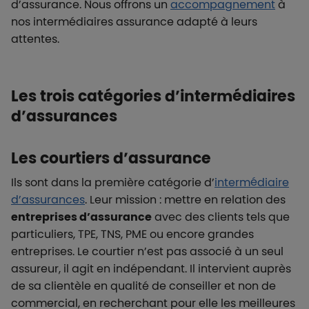
d’assurance. Nous offrons un
accompagnement
à
nos intermédiaires assurance adapté à leurs
attentes.
Les trois catégories d’intermédiaires
d’assurances
Les courtiers d’assurance
Ils sont dans la première catégorie d’
intermédiaire
d’assurances
. Leur mission : mettre en relation des
entreprises d’assurance
avec des clients tels que
particuliers, TPE, TNS, PME ou encore grandes
entreprises. Le courtier n’est pas associé à un seul
assureur, il agit en indépendant. Il intervient auprès
de sa clientèle en qualité de conseiller et non de
commercial, en recherchant pour elle les meilleures