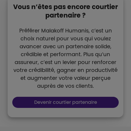
Vous n’êtes pas encore courtier
partenaire ?
Préférer Malakoff Humanis, c’est un
choix naturel pour vous qui voulez
avancer avec un partenaire solide,
crédible et performant. Plus qu’un
assureur, c’est un levier pour renforcer
votre crédibilité, gagner en productivité
et augmenter votre valeur perçue
auprès de vos clients.
Boutons et liens
Devenir courtier partenaire