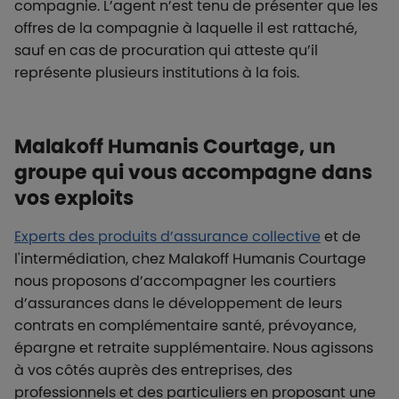
compagnie. L’agent n’est tenu de présenter que les
offres de la compagnie à laquelle il est rattaché,
sauf en cas de procuration qui atteste qu’il
représente plusieurs institutions à la fois.
Malakoff Humanis Courtage, un
groupe qui vous accompagne dans
vos exploits
Experts des produits d’assurance collective
et de
l'intermédiation, chez Malakoff Humanis Courtage
nous proposons d’accompagner les courtiers
d’assurances dans le développement de leurs
contrats en complémentaire santé, prévoyance,
épargne et retraite supplémentaire. Nous agissons
à vos côtés auprès des entreprises, des
professionnels et des particuliers en proposant une