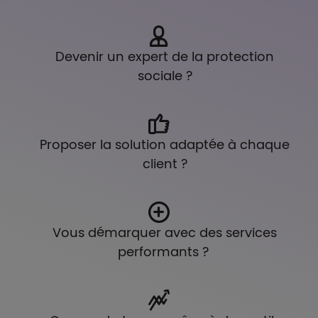
Devenir un expert de la protection
sociale ?
Proposer la solution adaptée à chaque
client ?
Vous démarquer avec des services
performants ?