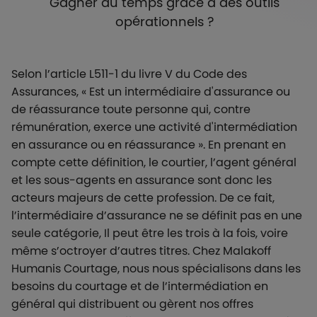
Gagner du temps grâce à des outils
opérationnels ?
Selon l’article L511-1 du livre V du Code des
Assurances, « Est un intermédiaire d'assurance ou
de réassurance toute personne qui, contre
rémunération, exerce une activité d'intermédiation
en assurance ou en réassurance ». En prenant en
compte cette définition, le courtier, l’agent général
et les sous-agents en assurance sont donc les
acteurs majeurs de cette profession. De ce fait,
l’intermédiaire d’assurance ne se définit pas en une
seule catégorie, Il peut être les trois à la fois, voire
même s’octroyer d’autres titres. Chez Malakoff
Humanis Courtage, nous nous spécialisons dans les
besoins du courtage et de l’intermédiation en
général qui distribuent ou gèrent nos offres