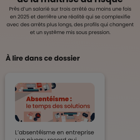
Près d’un salarié sur trois arrêté au moins une fois
en 2025 et derrière une réalité qui se complexifie
avec des arrêts plus longs, des profils qui changent
et un système mis sous pression.
À lire dans ce dossier
L’absentéisme en entreprise
: un niveau record qui