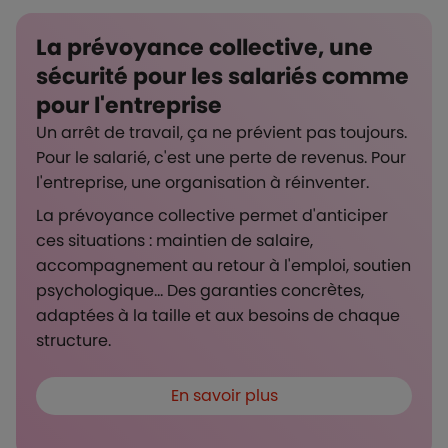
La prévoyance collective, une
sécurité pour les salariés comme
pour l'entreprise
Un arrêt de travail, ça ne prévient pas toujours.
Pour le salarié, c'est une perte de revenus. Pour
l'entreprise, une organisation à réinventer.
La prévoyance collective permet d'anticiper
ces situations : maintien de salaire,
accompagnement au retour à l'emploi, soutien
psychologique... Des garanties concrètes,
adaptées à la taille et aux besoins de chaque
structure.
En savoir plus