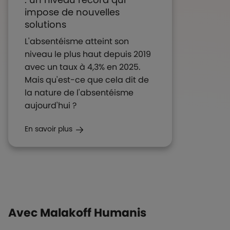
impose de nouvelles
solutions
L'absentéisme atteint son
niveau le plus haut depuis 2019
avec un taux à 4,3% en 2025.
Mais qu'est-ce que cela dit de
la nature de l'absentéisme
aujourd'hui ?
En savoir plus
Boutons et liens
Avec Malakoff Humanis