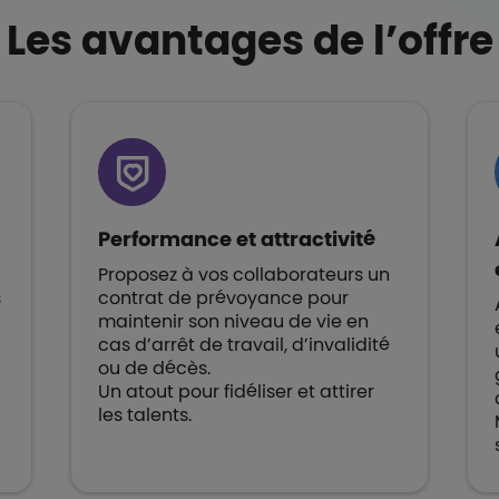
Les avantages de l’offre
Performance et attractivité
Proposez à vos collaborateurs un
s
contrat de prévoyance pour
maintenir son niveau de vie en
cas d’arrêt de travail, d’invalidité
ou de décès.
Un atout pour fidéliser et attirer
les talents.