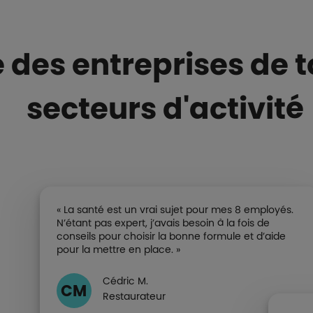
 des entreprises de to
secteurs d'activité
« La santé est un vrai sujet pour mes 8 employés.
N’étant pas expert, j’avais besoin à la fois de
conseils pour choisir la bonne formule et d’aide
pour la mettre en place. »
Cédric M.
CM
Restaurateur