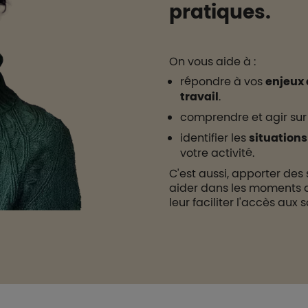
pratiques.
On vous aide à :
répondre à vos
enjeux 
travail
.
comprendre et agir sur
identifier les
situations 
votre activité.
C'est aussi, apporter des 
aider dans les moments dif
leur faciliter l'accès aux s