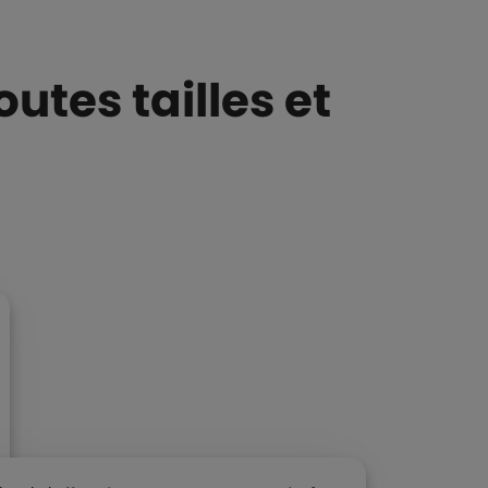
utes tailles et