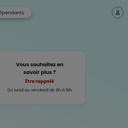
épendants
Vous souhaitez en
savoir plus ?
Être rappelé
Du lundi au vendredi de 9h à 18h