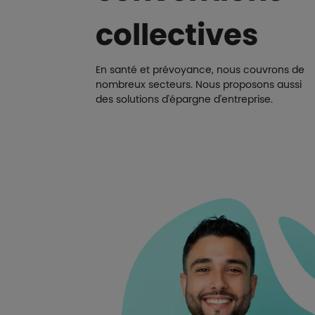
collectives
En santé et prévoyance, nous couvrons de
nombreux secteurs. Nous proposons aussi
des solutions d'épargne d'entreprise.