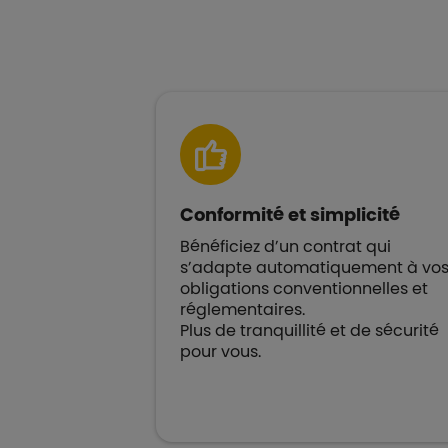
Conformité et simplicité
Bénéficiez d’un contrat qui
s’adapte automatiquement à vo
obligations conventionnelles et
réglementaires.
Plus de tranquillité et de sécurité
pour vous.