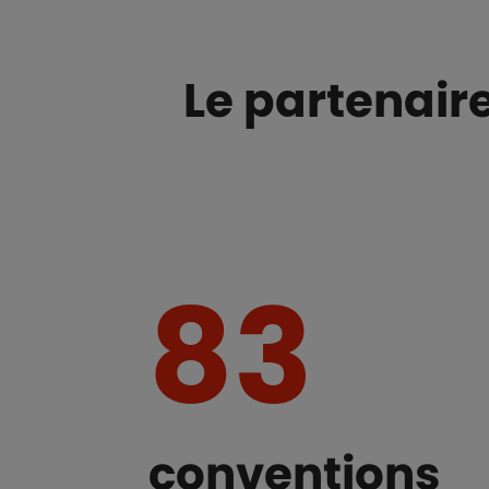
Le partenaire
83
conventions