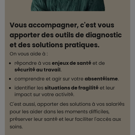
Vous accompagner, c'est vous
apporter des outils de diagnostic
et des solutions pratiques.
On vous aide à :
répondre à vos
enjeux de santé
et de
sécurité au travail
.
comprendre et agir sur votre
absentéisme
.
identifier les
situations de fragilité
et leur
impact sur votre activité.
C'est aussi, apporter des solutions à vos salariés
pour les aider dans les moments difficiles,
préserver leur santé et leur faciliter l'accès aux
soins.