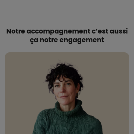
Notre accompagnement c’est aussi
ça notre engagement