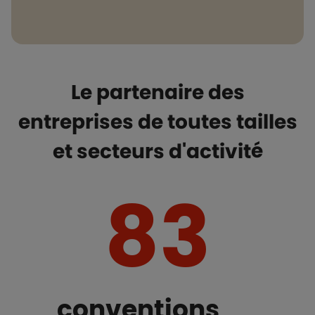
Le partenaire des
entreprises de toutes tailles
et secteurs d'activité
83
conventions