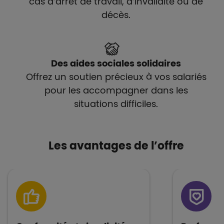
cas d’arrêt de travail, d’invalidité ou de
décès.
Des aides sociales solidaires
Offrez un soutien précieux à vos salariés
pour les accompagner dans les
situations difficiles.
Les avantages de l’offre