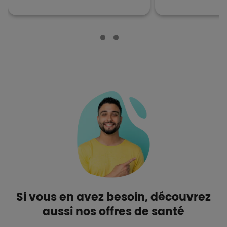
Si vous en avez besoin, découvrez
aussi nos offres de santé