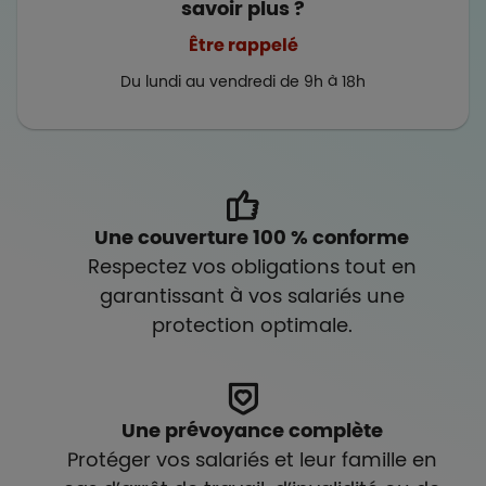
savoir plus ?
Être rappelé
Du lundi au vendredi de 9h à 18h
Une couverture 100 % conforme
Respectez vos obligations tout en
garantissant à vos salariés une
protection optimale.
Une prévoyance complète
Protéger vos salariés et leur famille en