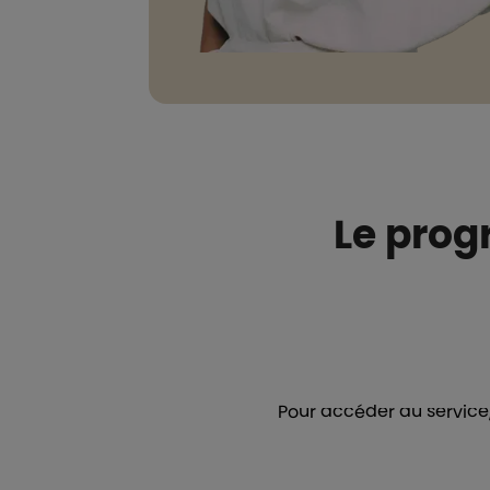
Le prog
Pour accéder au service,