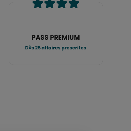
PASS PREMIUM
Dès 25 affaires prescrites