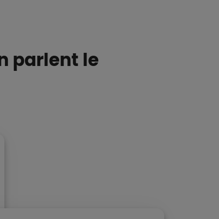
 parlent le