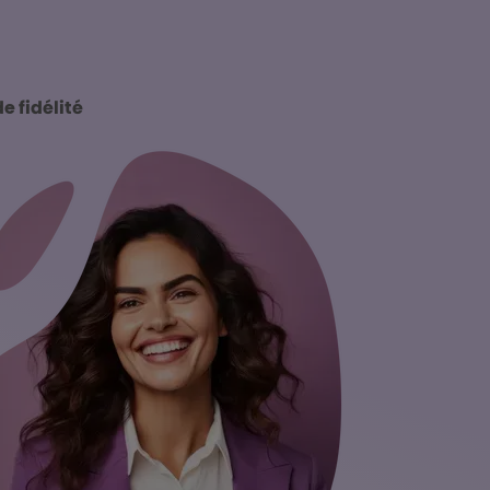
 fidélité