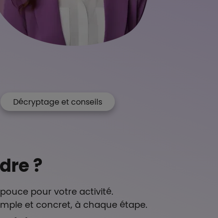
Décryptage et conseils
dre ?
 pouce pour votre activité.
simple et concret, à chaque étape.