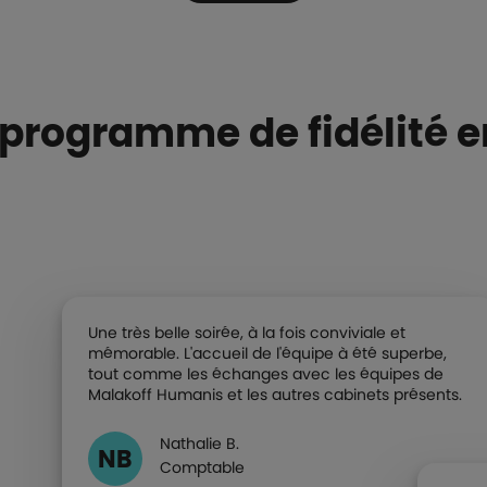
rogramme de fidélité en
Une très belle soirée, à la fois conviviale et
mémorable. L'accueil de l'équipe à été superbe,
tout comme les échanges avec les équipes de
Malakoff Humanis et les autres cabinets présents.
Nathalie B.
NB
Comptable