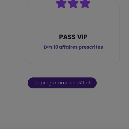
a
PASS VIP
Dès 10 affaires prescrites
Le programme en détail