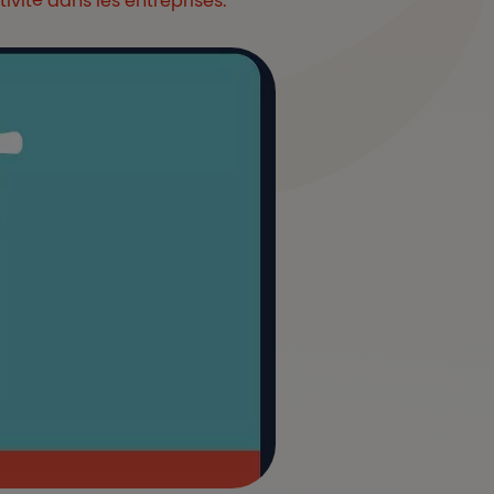
tivité dans les entreprises.