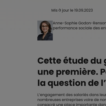
Mis à jour le 19.09.2023
Anne-Sophie Godon-Rensonnet
performance sociale des ent
Cette étude du
une première. P
la question de 
L’engagement des salariés dans leur 
nombreuses entreprises voire de nom
consacré une place importante dans 