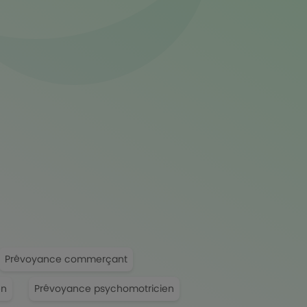
Prévoyance commerçant
en
Prévoyance psychomotricien