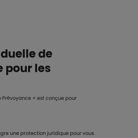
duelle de
 pour les
ro Prévoyance + est conçue pour
tègre une protection juridique pour vous