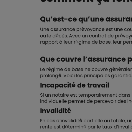
Qu’est-ce qu’une assura
Une assurance prévoyance est une cou
ou le décès. Avec un contrat de prévoy
rapport à leur régime de base, leur perm
Que couvre l’assurance p
Le régime de base ne couvre généraleme
prolongé. Voici les principales garanti
Incapacité de travail
Si un notaire est temporairement dans 
individuelle permet de percevoir des 
Invalidité
En cas d’invalidité partielle ou totale
rente est déterminé par le taux d’invalid