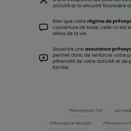
activité et la sécurité financière 
Bien que votre
régime de prévoya
couverture de base, celle-ci est s
aléas de la vie.
Souscrire une
assurance prévoya
permet donc de renforcer votre pr
pérennité de votre activité et de
famille.
Prévoyance TNS
Loi made
Prévoyance fleuriste
Prévoyance in