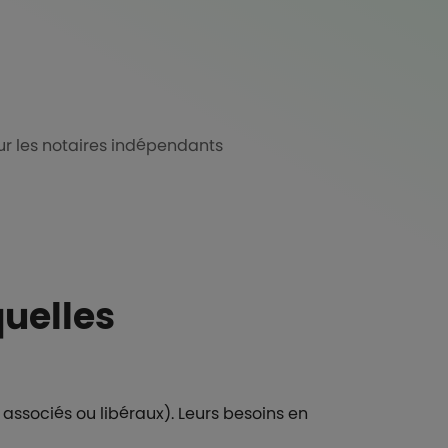
r les notaires indépendants
quelles
 associés ou libéraux). Leurs besoins en