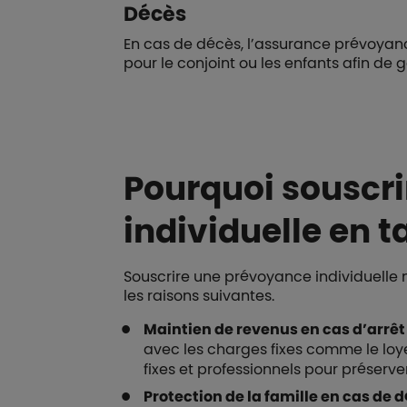
Décès
En cas de décès, l’assurance prévoyanc
pour le conjoint ou les enfants afin de g
Pourquoi souscr
individuelle en t
Souscrire une prévoyance individuelle 
les raisons suivantes.
Maintien de revenus en cas d’arrêt 
avec les charges fixes comme le loye
fixes et professionnels pour préserver 
Protection de la famille en cas de d