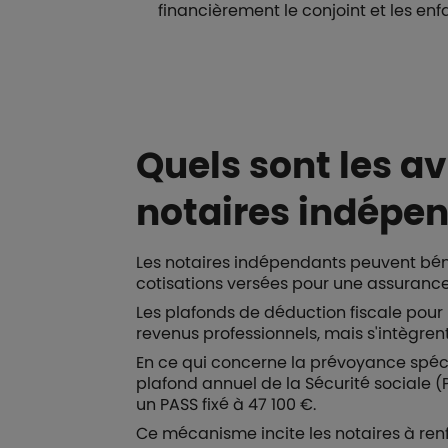
financièrement le conjoint et les enf
Quels sont les av
notaires indépen
Les notaires indépendants peuvent bén
cotisations versées pour une assuranc
Les plafonds de déduction fiscale pour
revenus professionnels, mais s'intègren
En ce qui concerne la prévoyance spéc
plafond annuel de la Sécurité sociale 
un PASS fixé à 47 100 €.
Ce mécanisme incite les notaires à renfo