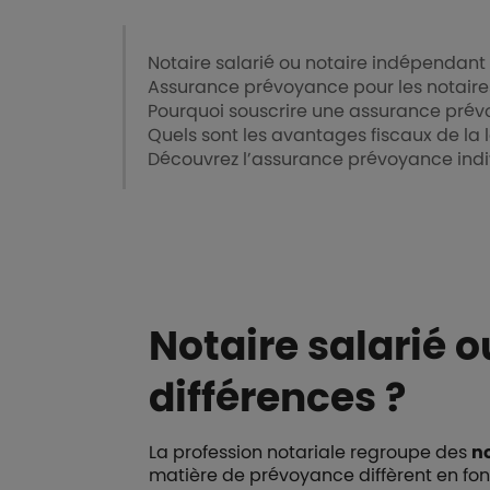
Notaire salarié ou notaire indépendant :
Assurance prévoyance pour les notaire
Pourquoi souscrire une assurance prévo
Quels sont les avantages fiscaux de la 
Découvrez l’assurance prévoyance indi
Notaire salarié o
différences ?
La profession notariale regroupe des
no
matière de prévoyance diffèrent en fonc