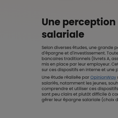
Une perception 
salariale
Selon diverses études, une grande pa
d'épargne et d'investissement. Toute
bancaires traditionnels (livrets A, as
mis en place par leur employeur. 
sur ces dispositifs en interne et une 
Une étude réalisée par
OpinionWay
salariés, notamment les jeunes, so
comprendre et utiliser ces dispositifs
sont peu clairs et plutôt difficile
gérer leur épargne salariale (choix 