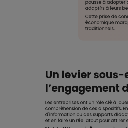
pousse à adopter 
adaptés à leurs be
Cette prise de con
économique marqué 
traditionnels.
Un levier sous-
l’engagement d
Les entreprises ont un rôle clé à j
compréhension de ces dispositifs. E
d'information ou des supports didact
et en faire un réel atout pour attirer e