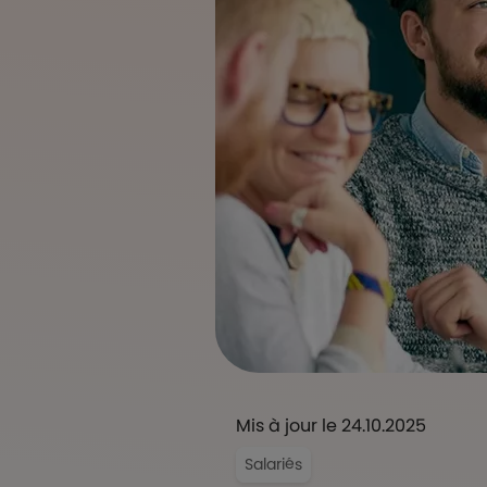
Mis à jour le 24.10.2025
Salariés