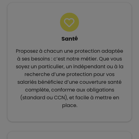
Santé
Proposez à chacun une protection adaptée
à ses besoins : c’est notre métier. Que vous
soyez un particulier, un indépendant ou à la
recherche d’une protection pour vos
salariés bénéficiez d’une couverture santé
complète, conforme aux obligations
(standard ou CCN), et facile à mettre en
place.​