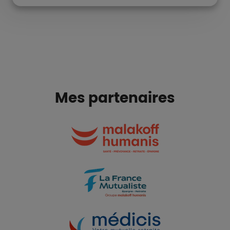
Mes partenaires