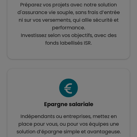
Préparez vos projets avec notre solution
d'assurance vie souple, sans frais d’entrée
ni sur vos versements, qui allie sécurité et
performance.
Investissez selon vos objectifs, avec des
fonds labellisés ISR.​
Epargne salariale​
Indépendants ou entreprises, mettez en
place pour vous, ou pour vos équipes une
solution d’épargne simple et avantageuse.