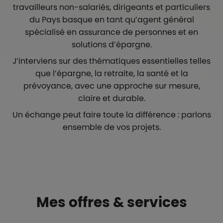
travailleurs non-salariés, dirigeants et particuliers
du Pays basque en tant qu’agent général
spécialisé en assurance de personnes et en
solutions d’épargne.
J’interviens sur des thématiques essentielles telles
que l’épargne, la retraite, la santé et la
prévoyance, avec une approche sur mesure,
claire et durable.
Un échange peut faire toute la différence : parlons
ensemble de vos projets.
Mes offres & services