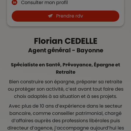
Consulter mon profil
Prendre rdv
Florian
CEDELLE
Agent général - Bayonne
Spécialiste en Santé, Prévoyance, Épargne et
Retraite
Bien construire son épargne, préparer sa retraite
ou protéger son activité, c’est avant tout faire des
choix adaptés à sa situation et à ses projets.
Avec plus de 10 ans d’expérience dans le secteur
bancaire, comme conseiller patrimonial, chargé
d’affaires auprès des professions libérales puis
directeur d’agence, j’accompagne aujourd’hui les