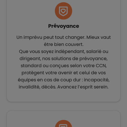
Prévoyance
Un imprévu peut tout changer. Mieux vaut
être bien couvert.​
Que vous soyez indépendant, salarié ou
dirigeant, nos solutions de prévoyance,
standard ou conçues selon votre CCN,
protègent votre avenir et celui de vos
équipes en cas de coup dur : incapacité,
invalidité, décès. Avancez l’esprit serein.​