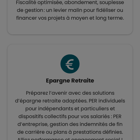
Fiscalité optimisée, abondement, souplesse
de gestion : un levier malin pour fidéliser ou
financer vos projets à moyen et long terme.​
Epargne Retraite​
Préparez l’avenir avec des solutions
d’épargne retraite adaptées. PER individuels
pour indépendants et particuliers et
dispositifs collectifs pour vos salariés : PER
d’entreprise, gestion des indemnités de fin
de carrière ou plans à prestations définies.
Alliez performance et engagement social​ !