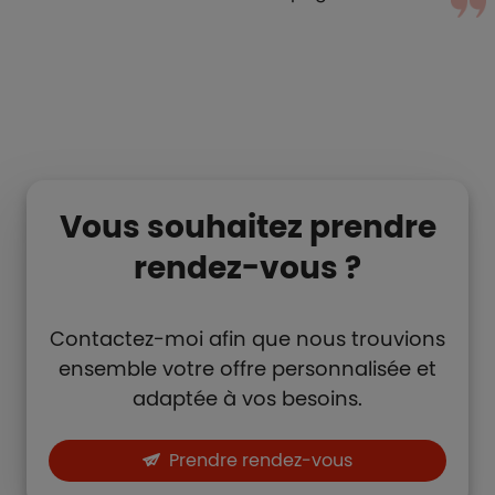
Vous souhaitez prendre
rendez-vous ?
Contactez-moi afin que nous trouvions
ensemble votre offre personnalisée et
adaptée à vos besoins.
Prendre rendez-vous