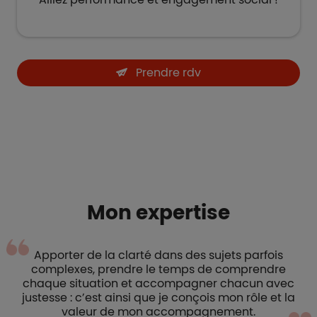
Prendre rdv
Mon expertise
Apporter de la clarté dans des sujets parfois
complexes, prendre le temps de comprendre
chaque situation et accompagner chacun avec
justesse : c’est ainsi que je conçois mon rôle et la
valeur de mon accompagnement.