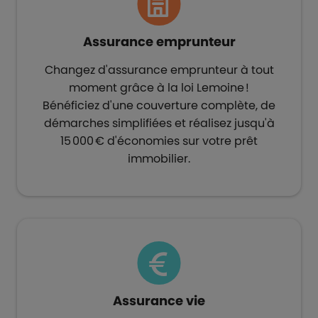
Assurance emprunteur​
Changez d'assurance emprunteur à tout
moment grâce à la loi Lemoine !
Bénéficiez d'une couverture complète, de
démarches simplifiées et réalisez jusqu'à
15 000 € d'économies sur votre prêt
immobilier.
Assurance vie​