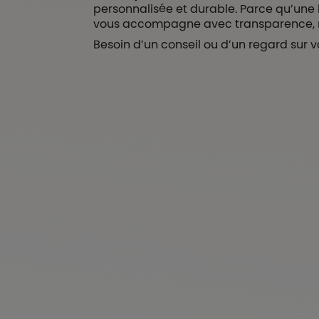
personnalisée et durable. Parce qu’une 
vous accompagne avec transparence, r
Besoin d’un conseil ou d’un regard sur v