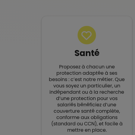
Santé
Proposez à chacun une
protection adaptée à ses
besoins : c’est notre métier. Que
vous soyez un particulier, un
indépendant ou à la recherche
d’une protection pour vos
salariés bénéficiez d’une
couverture santé complète,
conforme aux obligations
(standard ou CCN), et facile à
mettre en place.​