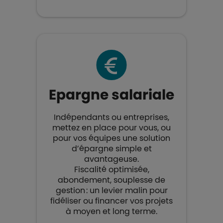
Epargne salariale​
Indépendants ou entreprises,
mettez en place pour vous, ou
pour vos équipes une solution
d’épargne simple et
avantageuse.
Fiscalité optimisée,
abondement, souplesse de
gestion : un levier malin pour
fidéliser ou financer vos projets
à moyen et long terme.​