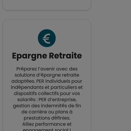
Epargne Retraite​
Préparez l’avenir avec des
solutions d’épargne retraite
adaptées. PER individuels pour
indépendants et particuliers et
dispositifs collectifs pour vos
salariés : PER d’entreprise,
gestion des indemnités de fin
de carrière ou plans à
prestations définies.
Alliez performance et
engagement social​ !