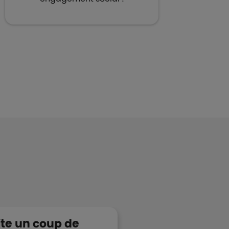
te un coup de