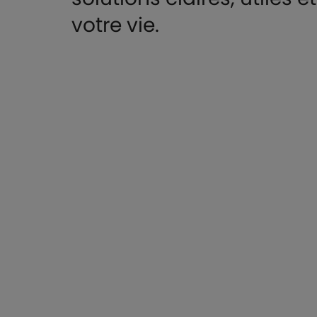
votre vie.