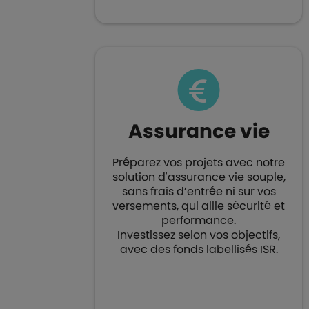
Assurance vie​
Préparez vos projets avec notre
solution d'assurance vie souple,
sans frais d’entrée ni sur vos
versements, qui allie sécurité et
performance.
Investissez selon vos objectifs,
avec des fonds labellisés ISR.​