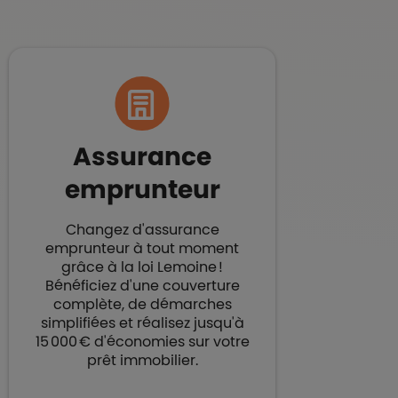
Assurance
emprunteur​
Changez d'assurance
emprunteur à tout moment
grâce à la loi Lemoine !
Bénéficiez d'une couverture
complète, de démarches
simplifiées et réalisez jusqu'à
15 000 € d'économies sur votre
prêt immobilier.