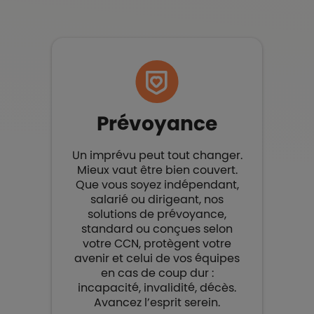
Prévoyance
Un imprévu peut tout changer.
Mieux vaut être bien couvert.​
Que vous soyez indépendant,
salarié ou dirigeant, nos
solutions de prévoyance,
standard ou conçues selon
votre CCN, protègent votre
avenir et celui de vos équipes
en cas de coup dur :
incapacité, invalidité, décès.
Avancez l’esprit serein.​