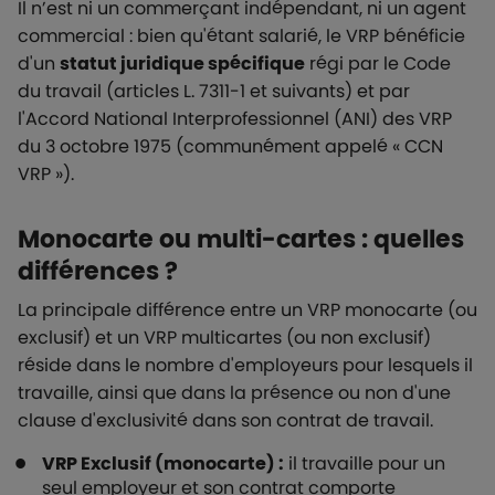
Il n’est ni un commerçant indépendant, ni un agent
commercial : bien qu'étant salarié, le VRP bénéficie
d'un
statut juridique spécifique
régi par le Code
du travail (articles L. 7311-1 et suivants) et par
l'Accord National Interprofessionnel (ANI) des VRP
du 3 octobre 1975 (communément appelé « CCN
VRP »).
Monocarte ou multi-cartes : quelles
différences ?
La principale différence entre un VRP monocarte (ou
exclusif) et un VRP multicartes (ou non exclusif)
réside dans le nombre d'employeurs pour lesquels il
travaille, ainsi que dans la présence ou non d'une
clause d'exclusivité dans son contrat de travail.
VRP Exclusif (monocarte) :
il travaille pour un
seul employeur et son contrat comporte