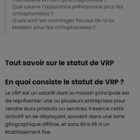
Que couvre l’assurance prévoyance pour les
orthophonistes ?
Quels sont les avantages fiscaux de la loi
Madelin pour les orthophonistes ?
Tout savoir sur le statut de VRP
En quoi consiste le statut de VRP ?
Le VRP est un salarié dont la mission principale est
de représenter une ou plusieurs entreprises pour
vendre leurs produits ou services. Il exerce cette
activité en se déplaçant, souvent dans une zone
géographique définie, et sans être lié à un
établissement fixe.