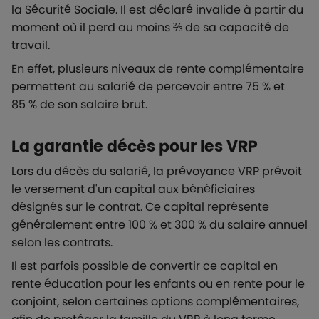
la Sécurité Sociale. Il est déclaré invalide à partir du
moment où il perd au moins ⅔ de sa capacité de
travail.
En effet, plusieurs niveaux de rente complémentaire
permettent au salarié de percevoir entre 75 % et
85 % de son salaire brut.
La garantie décès pour les VRP
Lors du décès du salarié, la prévoyance VRP prévoit
le versement d'un capital aux bénéficiaires
désignés sur le contrat. Ce capital représente
généralement entre 100 % et 300 % du salaire annuel
selon les contrats.
Il est parfois possible de convertir ce capital en
rente éducation pour les enfants ou en rente pour le
conjoint, selon certaines options complémentaires,