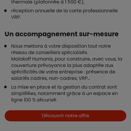
thermale (plafonnée à 1 500 €),
réception annuelle de la carte professionnelle
VRP.
Un accompagnement sur-mesure
Nous mettons à votre disposition tout notre
réseau de conseillers spécialisés
Malakoff Humanis, pour construire, avec vous, la
couverture prévoyance la plus adaptée aux
spécificités de votre entreprise : présence de
salariés cadres, non-cadres, VRP…
La mise en place et la gestion du contrat sont
simplifiées, notamment grâce à un espace en
ligne 100 % sécurisé.
Boutons et liens
Découvrir notre offre