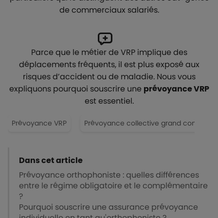
de commerciaux salariés.
Parce que le métier de VRP implique des
déplacements fréquents, il est plus exposé aux
risques d’accident ou de maladie. Nous vous
expliquons pourquoi souscrire une
prévoyance VRP
est essentiel.
Prévoyance VRP
Prévoyance collective grand compte
Dans cet article
Prévoyance orthophoniste : quelles différences
entre le régime obligatoire et le complémentaire
?
Pourquoi souscrire une assurance prévoyance
individuelle en tant qu'orthophoniste ?