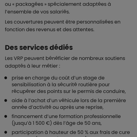
ou « packagées » spécialement adaptées à
l’ensemble de vos salariés.
Les couvertures peuvent être personnalisées en
fonction des revenus et des attentes.
Des services dédiés
Les VRP peuvent bénéficier de nombreux soutiens
adaptés à leur métier :
prise en charge du coût d’un stage de
sensibilisation à la sécurité routière pour
récupérer des points sur le permis de conduire,
aide à l’achat d’un véhicule lors de la première
année d’activité ou après une reprise,
financement d’une formation professionnelle
(jusqu’à 1 500 €) dès l’âge de 50 ans,
participation à hauteur de 50 % aux frais de cure