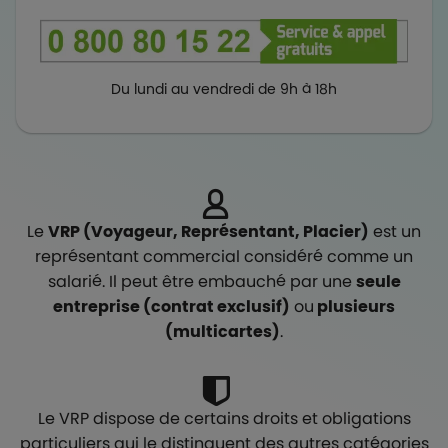
Du lundi au vendredi de 9h à 18h
Le
VRP (Voyageur, Représentant, Placier)
est un
représentant commercial considéré comme un
salarié. Il peut être embauché par une
seule
entreprise (contrat exclusif)
ou
plusieurs
(multicartes)
.
Le VRP dispose de certains droits et obligations
particuliers qui le distinguent des autres catégories