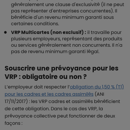
généralement une clause d'exclusivité (il ne peut
pas représenter d'entreprises concurrentes). Il
bénéficie d'un revenu minimum garanti sous
certaines conditions.
VRP Multicartes (non exclusif) :
il travaille pour
plusieurs employeurs, représentant des produits
ou services généralement non concurrents. Il n'a
pas de revenu minimum garanti légal.
Souscrire une prévoyance pour les
VRP : obligatoire ou non ?
L’employeur doit respecter l’
obligation du 1,50 % (T1)
pour les cadres et les cadres assimilés
(ANI
17/11/2017) : les VRP cadres et assimilés bénéficient
de cette obligation. Dans le cas des VRP, la
prévoyance collective peut fonctionner de deux
façons :