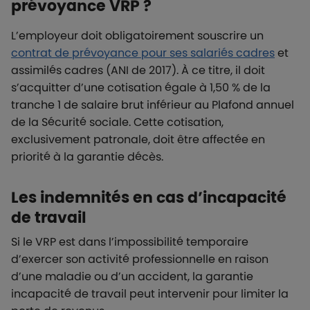
prévoyance VRP ?
L’employeur doit obligatoirement souscrire un
contrat de prévoyance pour ses salariés cadres
et
assimilés cadres (ANI de 2017). À ce titre, il doit
s’acquitter d’une cotisation égale à 1,50 % de la
tranche 1 de salaire brut inférieur au Plafond annuel
de la Sécurité sociale. Cette cotisation,
exclusivement patronale, doit être affectée en
priorité à la garantie décès.
Les indemnités en cas d’incapacité
de travail
Si le VRP est dans l’impossibilité temporaire
d’exercer son activité professionnelle en raison
d’une maladie ou d’un accident, la garantie
incapacité de travail peut intervenir pour limiter la