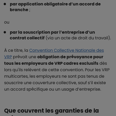
par application obligatoire d’un accord de
branche
;
ou
par la souscription par l’entreprise d’un
contrat collectif
(via un acte de droit du travail).
À ce titre, la
Convention Collective Nationale des
VRP
prévoit une
obligation de prévoyance pour
tous les employeurs de VRP cadres exclusifs
dès
lors qu'ils relèvent de cette convention. Pour les VRP
multicartes, les employeurs ne sont pas tenus de
souscrire une couverture collective, sauf s’il existe
un accord spécifique ou un usage d’entreprise.
Que couvrent les garanties de la