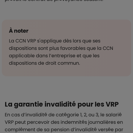
À noter
La CCN VRP s'applique dès lors que ses
dispositions sont plus favorables que la CCN
applicable dans l’entreprise et que les
dispositions de droit commun.
La garantie invalidité pour les VRP
En cas d’invalidité de catégorie 1, 2, ou 3, le salarié
VRP peut percevoir des indemnités journalières en
complément de sa pension d’invalidité versée par