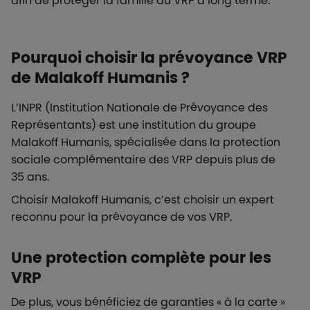
afin de protéger la famille du VRP à long terme.
Pourquoi choisir la prévoyance VRP
de Malakoff Humanis ?
L’INPR (Institution Nationale de Prévoyance des
Représentants) est une institution du groupe
Malakoff Humanis, spécialisée dans la protection
sociale complémentaire des VRP depuis plus de
35 ans.
Choisir Malakoff Humanis, c’est choisir un expert
reconnu pour la prévoyance de vos VRP.
Une protection complète pour les
VRP
De plus, vous bénéficiez de garanties « à la carte »