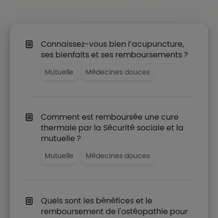
Connaissez-vous bien l’acupuncture,
ses bienfaits et ses remboursements ?
Mutuelle
Médecines douces
Comment est remboursée une cure
thermale par la Sécurité sociale et la
mutuelle ?
Mutuelle
Médecines douces
Quels sont les bénéfices et le
remboursement de l'ostéopathie pour