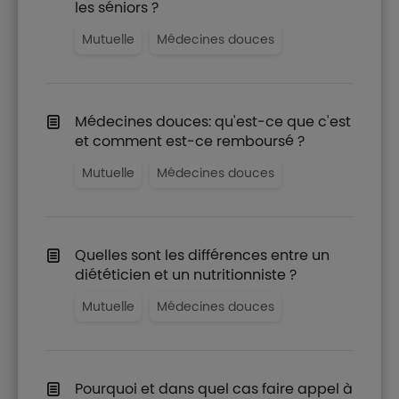
les séniors ?
Mutuelle
Médecines douces
Médecines douces: qu'est-ce que c'est
et comment est-ce remboursé ?
Mutuelle
Médecines douces
Quelles sont les différences entre un
diététicien et un nutritionniste ?
Mutuelle
Médecines douces
Pourquoi et dans quel cas faire appel à