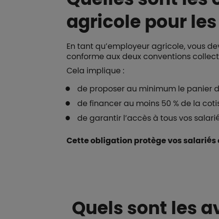
agricole pour le
En tant qu’employeur agricole, vous de
conforme aux deux conventions collect
Cela implique :
de proposer au minimum le panier d
de financer au moins 50 % de la cotis
de garantir l’accès à tous vos salarié
Cette obligation protège vos salariés 
Quels sont les a