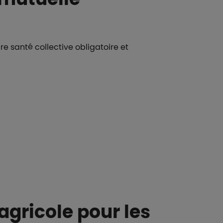
 santé collective obligatoire et
agricole pour les