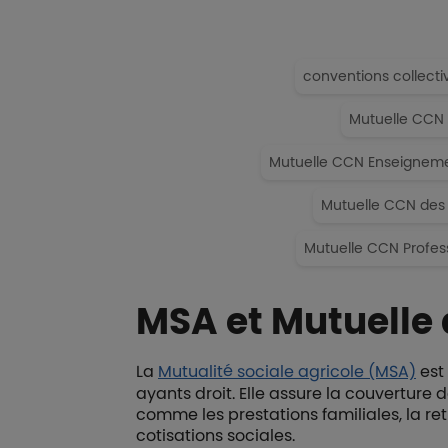
conventions collecti
Mutuelle CCN
Mutuelle CCN Enseigneme
Mutuelle CCN des
Mutuelle CCN Profess
MSA et Mutuelle 
La
Mutualité sociale agricole (MSA)
est
ayants droit. Elle assure la couverture
comme les prestations familiales, la ret
cotisations sociales.