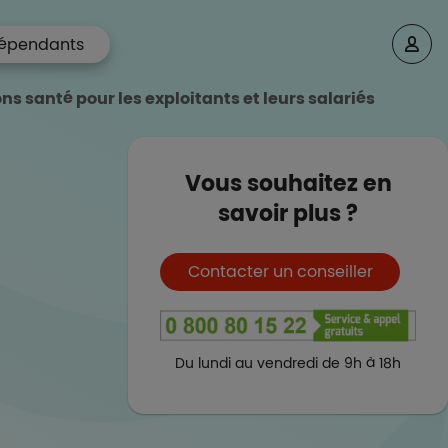
épendants
ns santé pour les exploitants et leurs salariés
Vous souhaitez en
savoir plus ?
Boutons et liens
Contacter un conseiller
Du lundi au vendredi de 9h à 18h