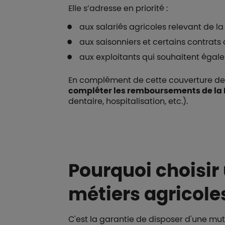
Elle s’adresse en priorité :
aux salariés agricoles relevant de la
aux saisonniers et certains contrats 
aux exploitants qui souhaitent égale
En complément de cette couverture de
compléter les remboursements de l
dentaire, hospitalisation, etc.).
Pourquoi choisir
métiers agricole
C'est la garantie de disposer d'une mutu