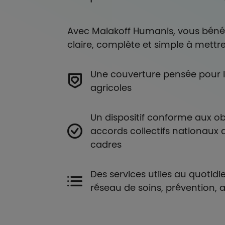
Avec Malakoff Humanis, vous bénéf
claire, complète et simple à mettre
Une couverture pensée pour l
agricoles
Un dispositif conforme aux ob
accords collectifs nationaux 
cadres
Des services utiles au quotidie
réseau de soins, prévention